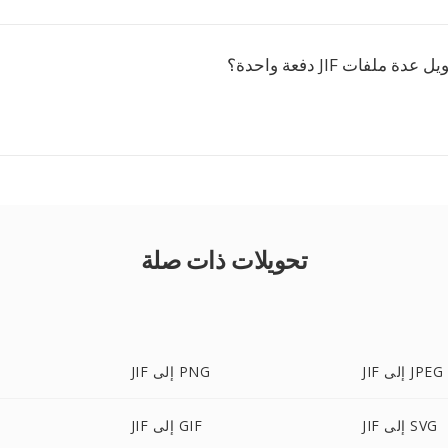
ملفات JIF دفعة واحدة؟
تحويلات ذات صلة
JIF إلى JPEG
JIF إلى PNG
JIF إلى SVG
JIF إلى GIF