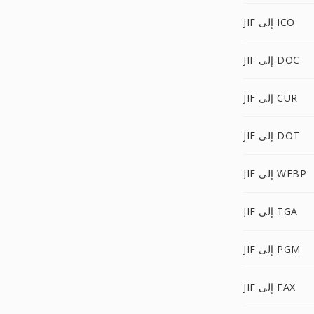
JIF إلى ICO
JIF إلى DOC
JIF إلى CUR
JIF إلى DOT
JIF إلى WEBP
JIF إلى TGA
JIF إلى PGM
JIF إلى FAX