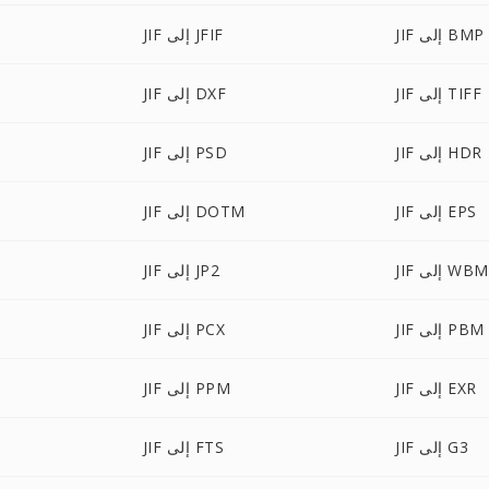
JIF إلى BMP
JIF إلى JFIF
JIF إلى TIFF
JIF إلى DXF
JIF إلى HDR
JIF إلى PSD
JIF إلى EPS
JIF إلى DOTM
 إلى WBMP
JIF إلى JP2
JIF إلى PBM
JIF إلى PCX
JIF إلى EXR
JIF إلى PPM
JIF إلى G3
JIF إلى FTS