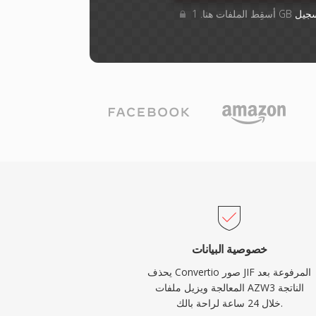
جيل
خصوصية البيانات
يحذف Convertio صور JIF المرفوعة بعد
المعالجة ويزيل ملفات AZW3 الناتجة
خلال 24 ساعة لراحة بالك.