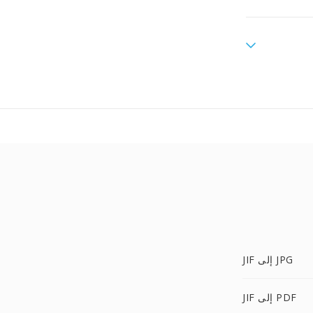
JIF إلى JPG
JIF إلى PDF