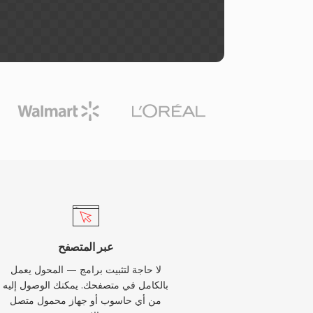
عبر المتصفح
لا حاجة لتثبيت برامج — المحول يعمل
بالكامل في متصفحك. يمكنك الوصول إليه
من أي حاسوب أو جهاز محمول متصل