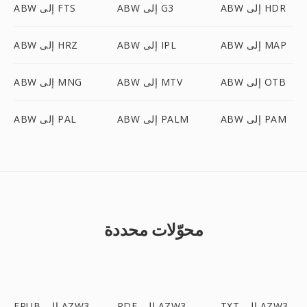
ABW إلى HDR
ABW إلى G3
ABW إلى FTS
ABW إلى MAP
ABW إلى IPL
ABW إلى HRZ
ABW إلى OTB
ABW إلى MTV
ABW إلى MNG
ABW إلى PAM
ABW إلى PALM
ABW إلى PAL
محوّلات محددة
TXT إلى AZW3
PDF إلى AZW3
EPUB إلى AZW3