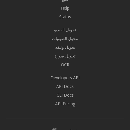
Help
Status
تحويل الفيديو
محول الصوتيات
تحويل وثيقة
تحويل صورة
OCR
Developers API
API Docs
CLI Docs
API Pricing