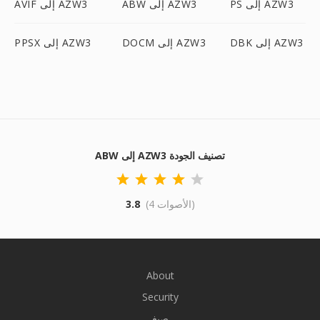
PS إلى AZW3
ABW إلى AZW3
AVIF إلى AZW3
DBK إلى AZW3
DOCM إلى AZW3
PPSX إلى AZW3
ABW إلى AZW3 تصنيف الجودة
(4 الأصوات)
3.8
About
Security
صيغ