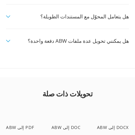
هل يتعامل المحوّل مع المستندات الطويلة؟
هل يمكنني تحويل عدة ملفات ABW دفعة واحدة؟
تحويلات ذات صلة
ABW إلى DOCX
ABW إلى DOC
ABW إلى PDF