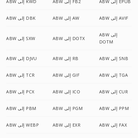
ABW إلى EPUB
ABW إلى FB2
ABW إلى KWD
ABW إلى AVIF
ABW إلى AW
ABW إلى DBK
ABW إلى
ABW إلى DOTX
ABW إلى SXW
DOTM
ABW إلى SNB
ABW إلى RB
ABW إلى DJVU
ABW إلى TGA
ABW إلى GIF
ABW إلى TCR
ABW إلى CUR
ABW إلى ICO
ABW إلى PCX
ABW إلى PPM
ABW إلى PGM
ABW إلى PBM
ABW إلى FAX
ABW إلى EXR
ABW إلى WEBP