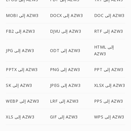
DOC إلى AZW3
DOCX إلى AZW3
MOBI إلى AZW3
RTF إلى AZW3
DJVU إلى AZW3
FB2 إلى AZW3
HTML إلى
ODT إلى AZW3
JPG إلى AZW3
AZW3
PPT إلى AZW3
PNG إلى AZW3
PPTX إلى AZW3
XLSX إلى AZW3
JPEG إلى AZW3
SK إلى AZW3
PPS إلى AZW3
LRF إلى AZW3
WEBP إلى AZW3
WPS إلى AZW3
GIF إلى AZW3
XLS إلى AZW3