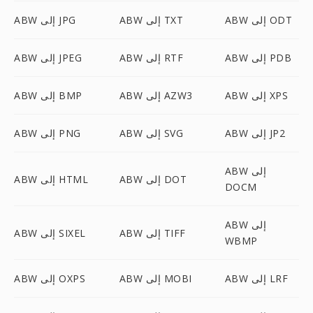
ABW إلى ODT
ABW إلى TXT
ABW إلى JPG
ABW إلى PDB
ABW إلى RTF
ABW إلى JPEG
ABW إلى XPS
ABW إلى AZW3
ABW إلى BMP
ABW إلى JP2
ABW إلى SVG
ABW إلى PNG
ABW إلى
ABW إلى DOT
ABW إلى HTML
DOCM
ABW إلى
ABW إلى TIFF
ABW إلى SIXEL
WBMP
ABW إلى LRF
ABW إلى MOBI
ABW إلى OXPS