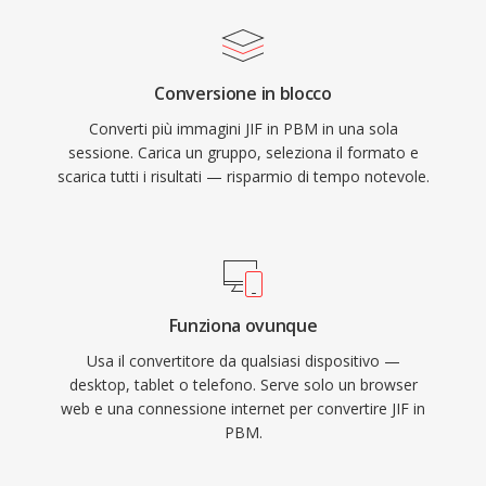
Conversione in blocco
Converti più immagini JIF in PBM in una sola
sessione. Carica un gruppo, seleziona il formato e
scarica tutti i risultati — risparmio di tempo notevole.
Funziona ovunque
Usa il convertitore da qualsiasi dispositivo —
desktop, tablet o telefono. Serve solo un browser
web e una connessione internet per convertire JIF in
PBM.