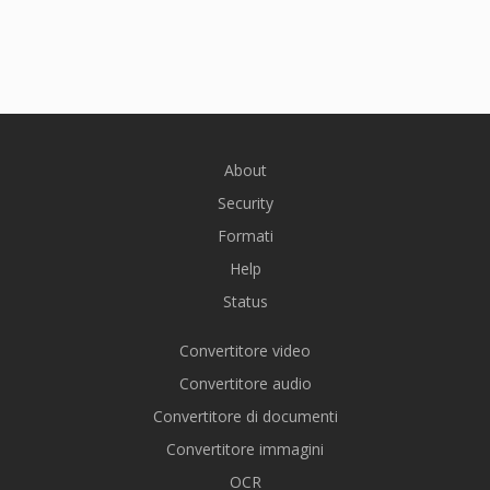
About
Security
Formati
Help
Status
Convertitore video
Convertitore audio
Convertitore di documenti
Convertitore immagini
OCR