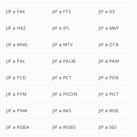
JIF a FAX
JIF a FTS
JIF a G3
JIF a HRZ
JIF a IPL
JIF a MAP
JIF a MNG
JIF a MTV
JIF a OTB
JIF a PAL
JIF a PALM
JIF a PAM
JIF a PCD
JIF a PCT
JIF a PDB
JIF a PFM
JIF a PICON
JIF a PICT
JIF a PNM
JIF a RAS
JIF a RGB
JIF a RGBA
JIF a RGBO
JIF a SGI