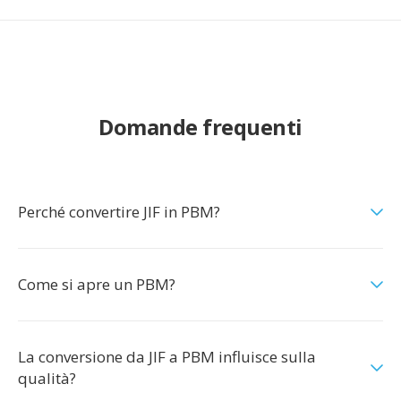
Domande frequenti
Perché convertire JIF in PBM?
Come si apre un PBM?
La conversione da JIF a PBM influisce sulla
qualità?