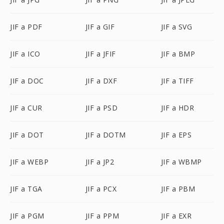
JIF a PDF
JIF a GIF
JIF a SVG
JIF a ICO
JIF a JFIF
JIF a BMP
JIF a DOC
JIF a DXF
JIF a TIFF
JIF a CUR
JIF a PSD
JIF a HDR
JIF a DOT
JIF a DOTM
JIF a EPS
JIF a WEBP
JIF a JP2
JIF a WBMP
JIF a TGA
JIF a PCX
JIF a PBM
JIF a PGM
JIF a PPM
JIF a EXR