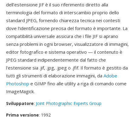
dell'estensione JIF è il suo riferimento diretto alla
terminologia del formato di interscambio proprio dello
standard JPEG, fornendo chiarezza tecnica nei contesti
dove l'identificazione precisa del formato è importante. La
compatibilità universale assicura che i file JIF si aprano
senza problemi in ogni browser, visualizzatore di immagini,
editor fotografico e sistema operativo — il contenuto è
JPEG standard indipendentemente dal fatto che
l'estensione sia .jif, .jpg, .jpeg o .jfif. Il formato è gestito da
tutti gli strumenti di elaborazione immagini, da
Adobe
Photoshop
e GIMP fino alle utility a riga di comando come
ImageMagick.
Sviluppatore
:
Joint Photographic Experts Group
Prima versione
: 1992