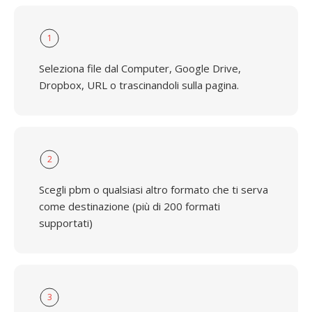
1
Seleziona file dal Computer, Google Drive,
Dropbox, URL o trascinandoli sulla pagina.
2
Scegli pbm o qualsiasi altro formato che ti serva
come destinazione (più di 200 formati
supportati)
3