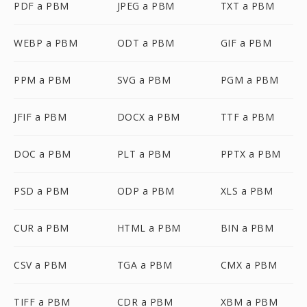
PDF a PBM
JPEG a PBM
TXT a PBM
WEBP a PBM
ODT a PBM
GIF a PBM
PPM a PBM
SVG a PBM
PGM a PBM
JFIF a PBM
DOCX a PBM
TTF a PBM
DOC a PBM
PLT a PBM
PPTX a PBM
PSD a PBM
ODP a PBM
XLS a PBM
CUR a PBM
HTML a PBM
BIN a PBM
CSV a PBM
TGA a PBM
CMX a PBM
TIFF a PBM
CDR a PBM
XBM a PBM