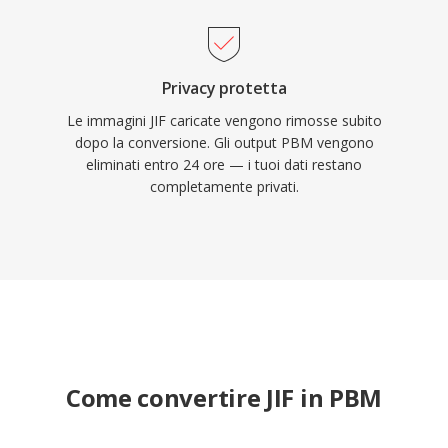
Privacy protetta
Le immagini JIF caricate vengono rimosse subito
dopo la conversione. Gli output PBM vengono
eliminati entro 24 ore — i tuoi dati restano
completamente privati.
Come convertire JIF in PBM