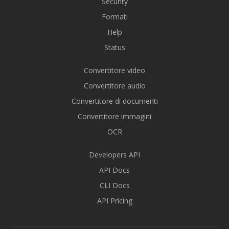
Security
Formati
Help
Status
Convertitore video
Convertitore audio
Convertitore di documenti
Convertitore immagini
OCR
Developers API
API Docs
CLI Docs
API Pricing