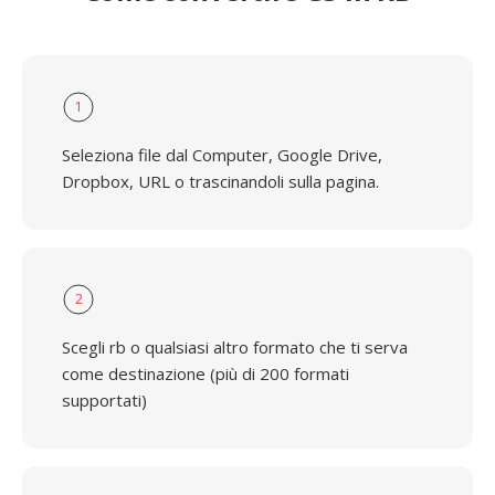
1
Seleziona file dal Computer, Google Drive,
Dropbox, URL o trascinandoli sulla pagina.
2
Scegli rb o qualsiasi altro formato che ti serva
come destinazione (più di 200 formati
supportati)