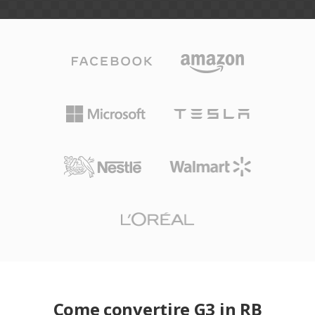
Come convertire G3 in RB