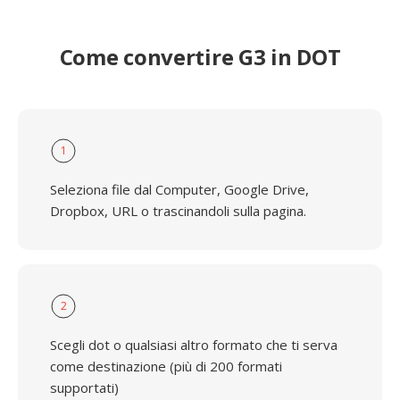
Come convertire G3 in DOT
1
Seleziona file dal Computer, Google Drive,
Dropbox, URL o trascinandoli sulla pagina.
2
Scegli dot o qualsiasi altro formato che ti serva
come destinazione (più di 200 formati
supportati)