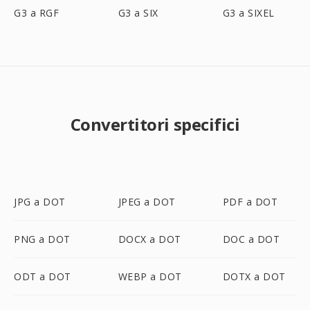
G3 a RGF
G3 a SIX
G3 a SIXEL
Convertitori specifici
JPG a DOT
JPEG a DOT
PDF a DOT
PNG a DOT
DOCX a DOT
DOC a DOT
ODT a DOT
WEBP a DOT
DOTX a DOT