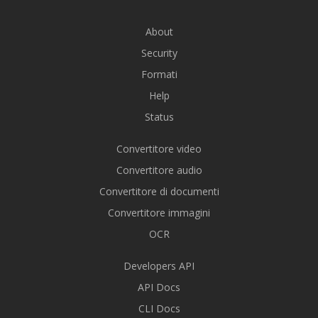
About
Security
Formati
Help
Status
Convertitore video
Convertitore audio
Convertitore di documenti
Convertitore immagini
OCR
Developers API
API Docs
CLI Docs