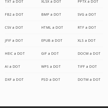
TXT a DOT
XLSX a DOT
PPTX a DOT
FB2 a DOT
BMP a DOT
SVG a DOT
CSV a DOT
HTML a DOT
RTF a DOT
JFIF a DOT
EPUB a DOT
XLS a DOT
HEIC a DOT
GIF a DOT
DOCM a DOT
AI a DOT
WPS a DOT
TIFF a DOT
DXF a DOT
PSD a DOT
DOTM a DOT