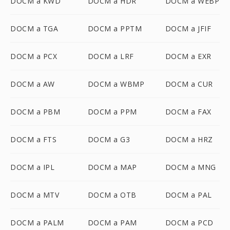
DOCM a KWD
DOCM a HDR
DOCM a WEBP
DOCM a TGA
DOCM a PPTM
DOCM a JFIF
DOCM a PCX
DOCM a LRF
DOCM a EXR
DOCM a AW
DOCM a WBMP
DOCM a CUR
DOCM a PBM
DOCM a PPM
DOCM a FAX
DOCM a FTS
DOCM a G3
DOCM a HRZ
DOCM a IPL
DOCM a MAP
DOCM a MNG
DOCM a MTV
DOCM a OTB
DOCM a PAL
DOCM a PALM
DOCM a PAM
DOCM a PCD