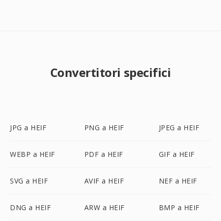
Convertitori specifici
JPG a HEIF
PNG a HEIF
JPEG a HEIF
WEBP a HEIF
PDF a HEIF
GIF a HEIF
SVG a HEIF
AVIF a HEIF
NEF a HEIF
DNG a HEIF
ARW a HEIF
BMP a HEIF