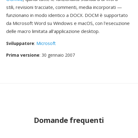
stili, revisioni tracciate, commenti, media incorporati —
funzionano in modo identico a DOCX. DOCM è supportato
da Microsoft Word su Windows e macOS, con l'esecuzione
delle macro limitata all'applicazione desktop.
Sviluppatore
:
Microsoft
Prima versione
: 30 gennaio 2007
Domande frequenti