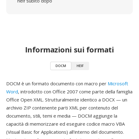
heif subito dopo
Informazioni sui formati
DOCM
HEIF
DOCM è un formato documento con macro per
Microsoft
Word
, introdotto con Office 2007 come parte della famiglia
Office Open XML. Strutturalmente identico a DOCX — un
archivio ZIP contenente parti XML per contenuto del
documento, stili, temi e media — DOCM aggiunge la
capacità di memorizzare ed eseguire codice macro VBA
(Visual Basic for Applications) all'interno del documento.