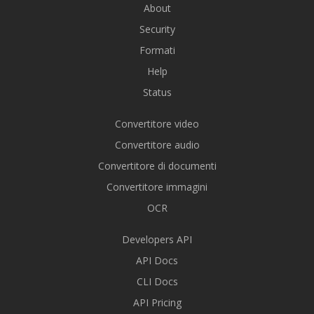
About
Security
Formati
Help
Status
Convertitore video
Convertitore audio
Convertitore di documenti
Convertitore immagini
OCR
Developers API
API Docs
CLI Docs
API Pricing