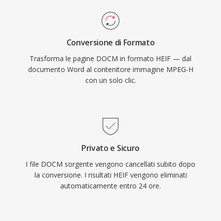
Conversione di Formato
Trasforma le pagine DOCM in formato HEIF — dal
documento Word al contenitore immagine MPEG-H
con un solo clic.
Privato e Sicuro
I file DOCM sorgente vengono cancellati subito dopo
la conversione. I risultati HEIF vengono eliminati
automaticamente entro 24 ore.