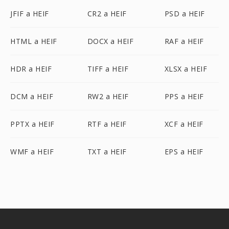
JFIF a HEIF
CR2 a HEIF
PSD a HEIF
HTML a HEIF
DOCX a HEIF
RAF a HEIF
HDR a HEIF
TIFF a HEIF
XLSX a HEIF
DCM a HEIF
RW2 a HEIF
PPS a HEIF
PPTX a HEIF
RTF a HEIF
XCF a HEIF
WMF a HEIF
TXT a HEIF
EPS a HEIF