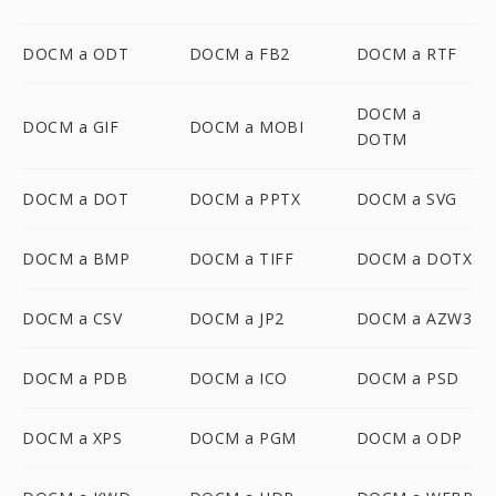
DOCM a ODT
DOCM a FB2
DOCM a RTF
DOCM a
DOCM a GIF
DOCM a MOBI
DOTM
DOCM a DOT
DOCM a PPTX
DOCM a SVG
DOCM a BMP
DOCM a TIFF
DOCM a DOTX
DOCM a CSV
DOCM a JP2
DOCM a AZW3
DOCM a PDB
DOCM a ICO
DOCM a PSD
DOCM a XPS
DOCM a PGM
DOCM a ODP