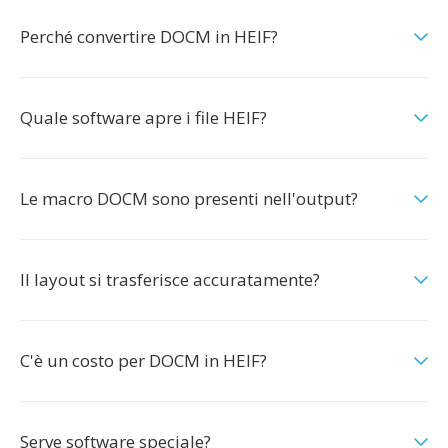
Perché convertire DOCM in HEIF?
Quale software apre i file HEIF?
Le macro DOCM sono presenti nell'output?
Il layout si trasferisce accuratamente?
C'è un costo per DOCM in HEIF?
Serve software speciale?