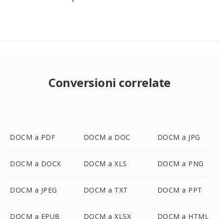
Conversioni correlate
DOCM a PDF
DOCM a DOC
DOCM a JPG
DOCM a DOCX
DOCM a XLS
DOCM a PNG
DOCM a JPEG
DOCM a TXT
DOCM a PPT
DOCM a EPUB
DOCM a XLSX
DOCM a HTML