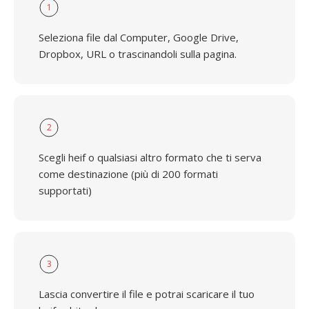
1
Seleziona file dal Computer, Google Drive,
Dropbox, URL o trascinandoli sulla pagina.
2
Scegli heif o qualsiasi altro formato che ti serva
come destinazione (più di 200 formati
supportati)
3
Lascia convertire il file e potrai scaricare il tuo