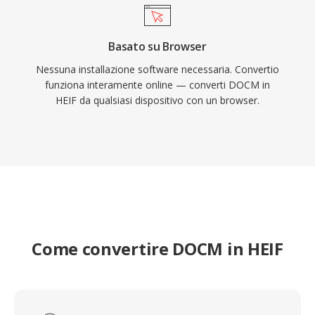
Basato su Browser
Nessuna installazione software necessaria. Convertio
funziona interamente online — converti DOCM in
HEIF da qualsiasi dispositivo con un browser.
Come convertire DOCM in HEIF