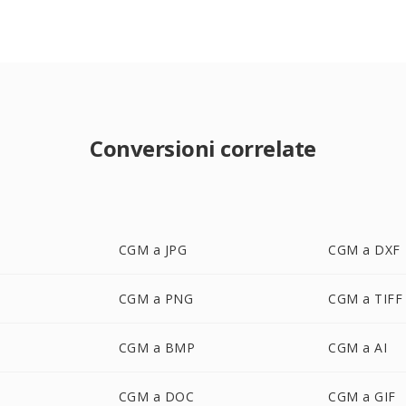
Conversioni correlate
CGM a JPG
CGM a DXF
CGM a PNG
CGM a TIFF
CGM a BMP
CGM a AI
CGM a DOC
CGM a GIF