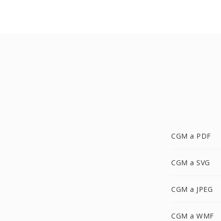
CGM a PDF
CGM a SVG
CGM a JPEG
CGM a WMF