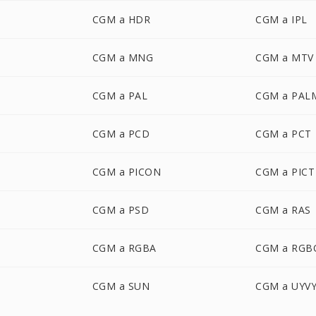
CGM a HDR
CGM a IPL
CGM a MNG
CGM a MTV
CGM a PAL
CGM a PAL
CGM a PCD
CGM a PCT
CGM a PICON
CGM a PICT
CGM a PSD
CGM a RAS
CGM a RGBA
CGM a RGB
CGM a SUN
CGM a UYV