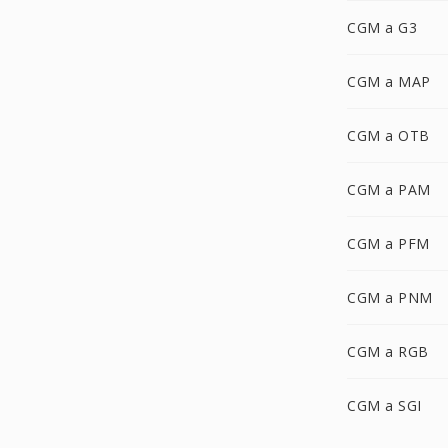
CGM a G3
CGM a MAP
CGM a OTB
CGM a PAM
CGM a PFM
CGM a PNM
CGM a RGB
CGM a SGI