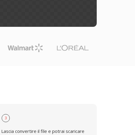
3
Lascia convertire il file e potrai scaricare