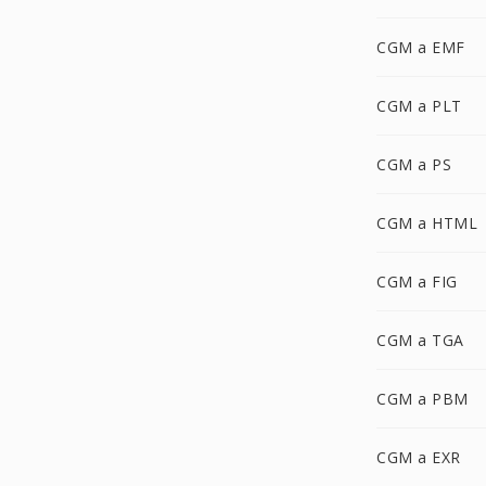
CGM a EMF
CGM a PLT
CGM a PS
CGM a HTML
CGM a FIG
CGM a TGA
CGM a PBM
CGM a EXR