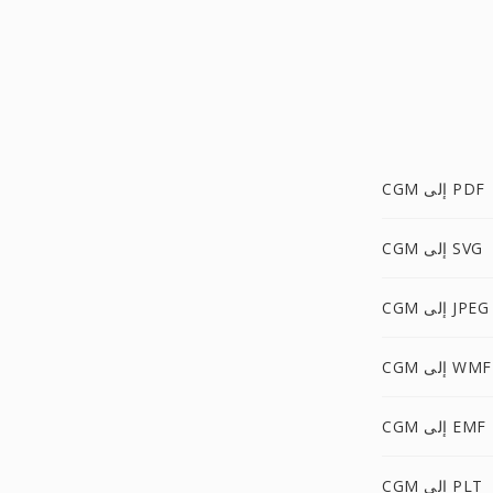
CGM إلى PDF
CGM إلى SVG
CGM إلى JPEG
CGM إلى WMF
CGM إلى EMF
CGM إلى PLT