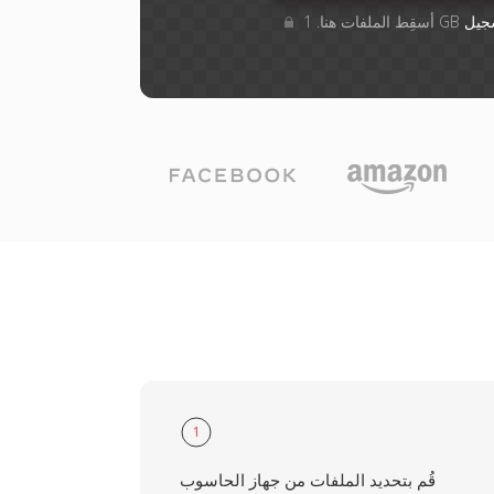
جيل
1
قُم بتحديد الملفات من جهاز الحاسوب