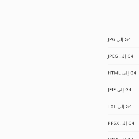
JPG إلى G4
JPEG إلى G4
HTML إلى G4
JFIF إلى G4
TXT إلى G4
PPSX إلى G4