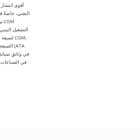
التقني، خاصةً 
التشغيل البيني
الصيغة 