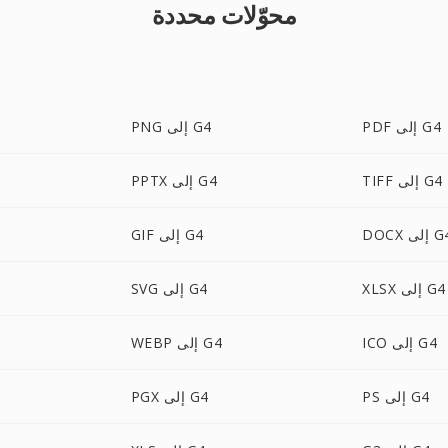
محوّلات محددة
PDF إلى G4
PNG إلى G4
TIFF إلى G4
PPTX إلى G4
D إلى G4
GIF إلى G4
XLSX إلى G4
SVG إلى G4
ICO إلى G4
WEBP إلى G4
PS إلى G4
PGX إلى G4