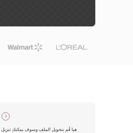
3
هيا قُم بتحويل الملف وسوف يمكنك تنزيل