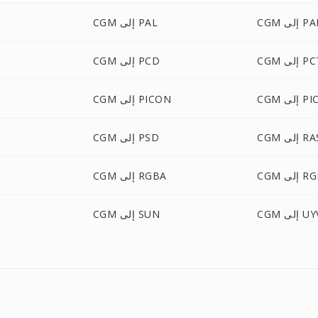
ى PALM
CGM إلى PAL
 إلى PCT
CGM إلى PCD
إلى PICT
CGM إلى PICON
C إلى RAS
CGM إلى PSD
ى RGBO
CGM إلى RGBA
لى UYVY
CGM إلى SUN