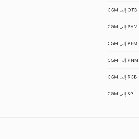
CGM إلى OTB
CGM إلى PAM
CGM إلى PFM
CGM إلى PNM
CGM إلى RGB
CGM إلى SGI