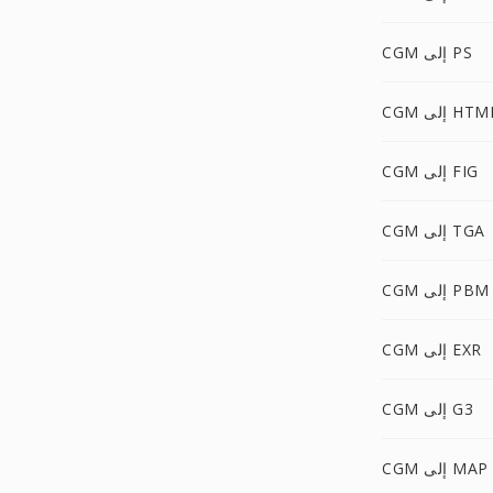
CGM إلى PS
C إلى HTML
CGM إلى FIG
CGM إلى TGA
CGM إلى PBM
CGM إلى EXR
CGM إلى G3
CGM إلى MAP