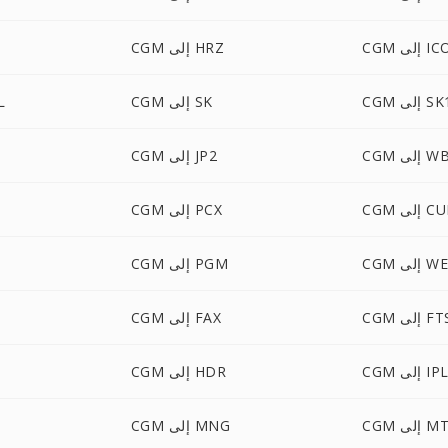
C إلى ICO
CGM إلى HRZ
C إلى SK1
CGM إلى SK
GM
ى WBMP
CGM إلى JP2
 إلى CUR
CGM إلى PCX
ى WEBP
CGM إلى PGM
C إلى FTS
CGM إلى FAX
CG إلى IPL
CGM إلى HDR
 إلى MTV
CGM إلى MNG