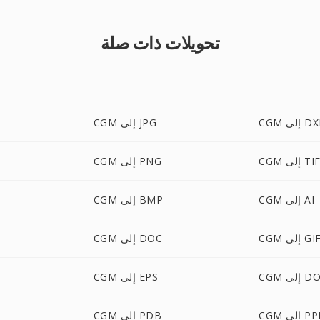
تحويلات ذات صلة
 إلى DXF
CGM إلى JPG
إلى TIFF
CGM إلى PNG
CGM إلى AI
CGM إلى BMP
CG إلى GIF
CGM إلى DOC
ى DOCX
CGM إلى EPS
إلى PPM
CGM إلى PDB