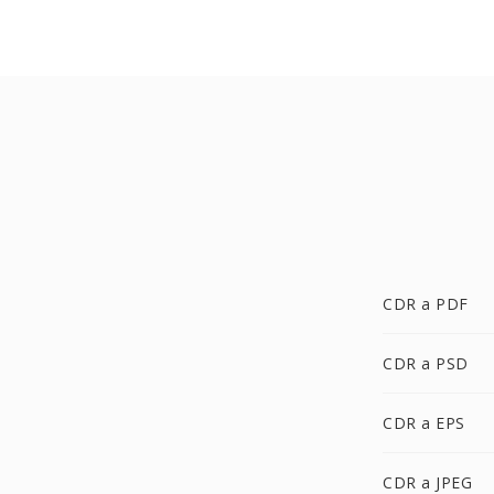
CDR a PDF
CDR a PSD
CDR a EPS
CDR a JPEG