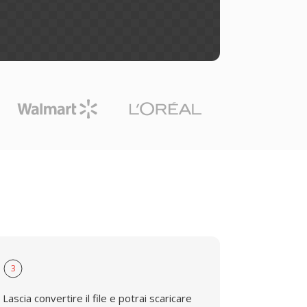
3
Lascia convertire il file e potrai scaricare