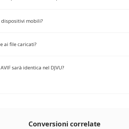
dispositivi mobili?
 ai file caricati?
AVIF sarà identica nel DJVU?
Conversioni correlate