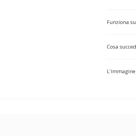
Funziona su 
Cosa succede
L'immagine 