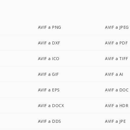
AVIF a PNG
AVIF a JPEG
AVIF a DXF
AVIF a PDF
AVIF a ICO
AVIF a TIFF
AVIF a GIF
AVIF a AI
AVIF a EPS
AVIF a DOC
AVIF a DOCX
AVIF a HDR
AVIF a DDS
AVIF a JPE