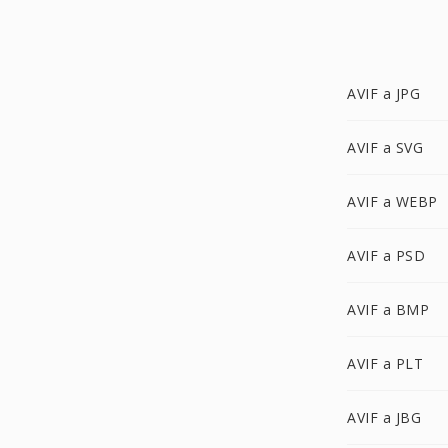
AVIF a JPG
AVIF a SVG
AVIF a WEBP
AVIF a PSD
AVIF a BMP
AVIF a PLT
AVIF a JBG