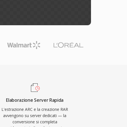
Elaborazione Server Rapida
L'estrazione ARC e la creazione RAR
avvengono su server dedicati — la
conversione si completa