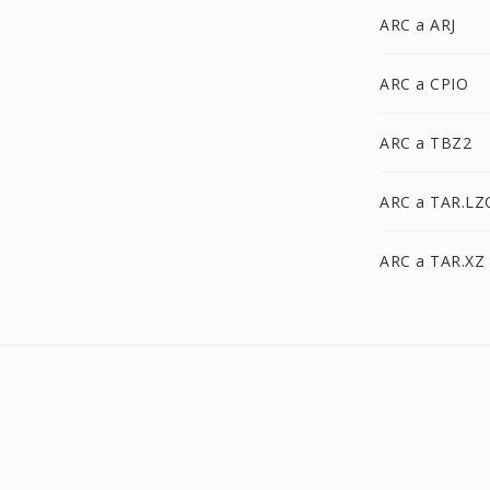
ARC a ARJ
ARC a CPIO
ARC a TBZ2
ARC a TAR.LZ
ARC a TAR.XZ