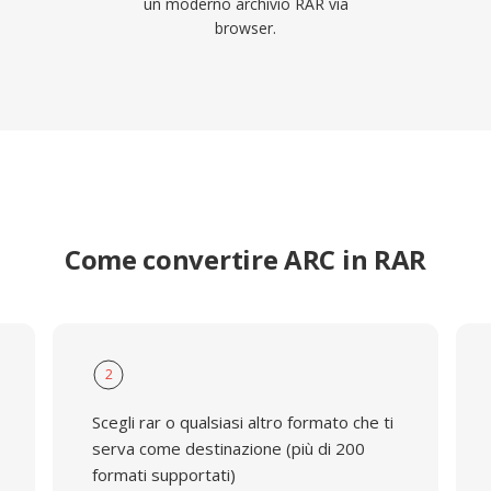
un moderno archivio RAR via
browser.
Come convertire ARC in RAR
2
Scegli rar o qualsiasi altro formato che ti
serva come destinazione (più di 200
formati supportati)