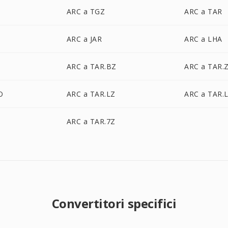
ARC a TGZ
ARC a TAR
ARC a JAR
ARC a LHA
ARC a TAR.BZ
ARC a TAR.
O
ARC a TAR.LZ
ARC a TAR.
ARC a TAR.7Z
Convertitori specifici