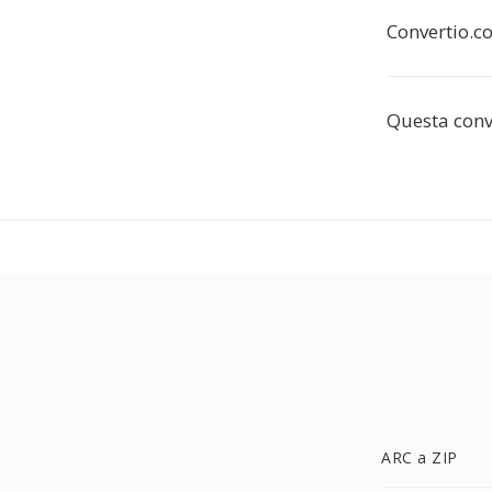
Convertio.co
Questa conv
ARC a ZIP