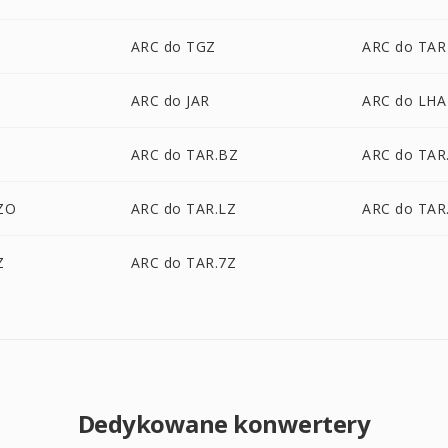
ARC do TGZ
ARC do TAR
ARC do JAR
ARC do LHA
ARC do TAR.BZ
ARC do TAR
ZO
ARC do TAR.LZ
ARC do TAR
Z
ARC do TAR.7Z
Dedykowane konwertery