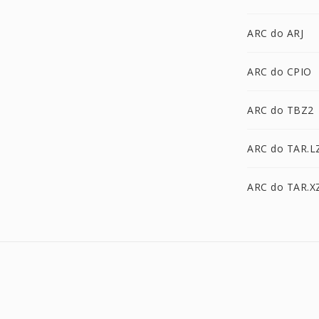
ARC do ARJ
ARC do CPIO
ARC do TBZ2
ARC do TAR.L
ARC do TAR.X