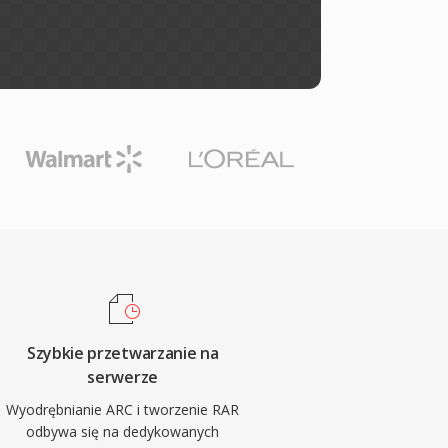
Szybkie przetwarzanie na
serwerze
Wyodrębnianie ARC i tworzenie RAR
odbywa się na dedykowanych