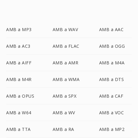
AMB a MP3
AMB a WAV
AMB a AAC
AMB a AC3
AMB a FLAC
AMB a OGG
AMB a AIFF
AMB a AMR
AMB a M4A
AMB a M4R
AMB a WMA
AMB a DTS
AMB a OPUS
AMB a SPX
AMB a CAF
AMB a W64
AMB a WV
AMB a VOC
AMB a TTA
AMB a RA
AMB a MP2