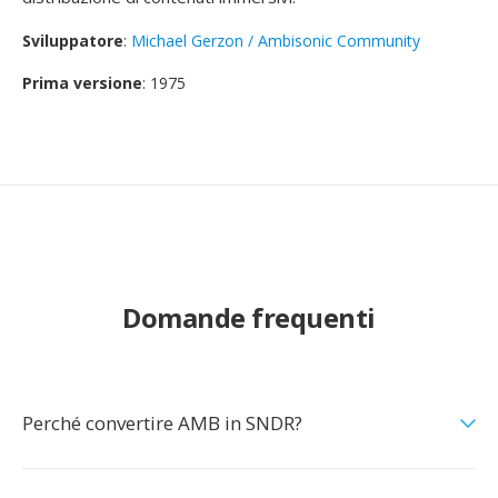
Sviluppatore
:
Michael Gerzon / Ambisonic Community
Prima versione
: 1975
Domande frequenti
Perché convertire AMB in SNDR?