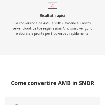
Risultati rapidi
La conversione da AMB a SNDR avviene sui nostri
server cloud. Le tue registrazioni Ambisonic vengono
elaborate e pronte per il download rapidamente.
Come convertire AMB in SNDR