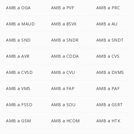
AMB a OGA
AMB a PVF
AMB a PRC
AMB a MAUD
AMB a 8SVX
AMB a AU
AMB a SND
AMB a SNDR
AMB a SNDT
AMB a AVR
AMB a CDDA
AMB a CVS
AMB a CVSD
AMB a CVU
AMB a DVMS
AMB a VMS
AMB a FAP
AMB a PAF
AMB a FSSD
AMB a SOU
AMB a GSRT
AMB a GSM
AMB a HCOM
AMB a HTK