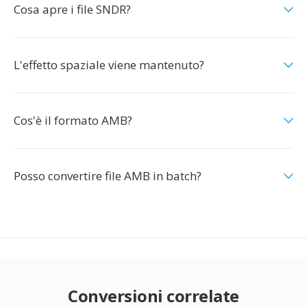
Cosa apre i file SNDR?
L'effetto spaziale viene mantenuto?
Cos'è il formato AMB?
Posso convertire file AMB in batch?
Conversioni correlate