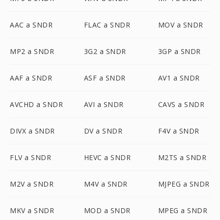
AAC a SNDR
FLAC a SNDR
MOV a SNDR
MP2 a SNDR
3G2 a SNDR
3GP a SNDR
AAF a SNDR
ASF a SNDR
AV1 a SNDR
AVCHD a SNDR
AVI a SNDR
CAVS a SNDR
DIVX a SNDR
DV a SNDR
F4V a SNDR
FLV a SNDR
HEVC a SNDR
M2TS a SNDR
M2V a SNDR
M4V a SNDR
MJPEG a SNDR
MKV a SNDR
MOD a SNDR
MPEG a SNDR