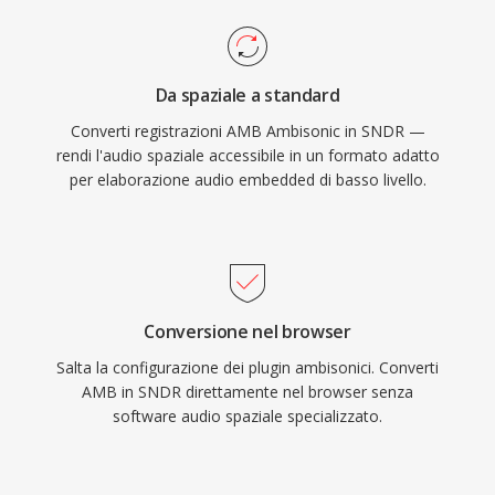
Da spaziale a standard
Converti registrazioni AMB Ambisonic in SNDR —
rendi l'audio spaziale accessibile in un formato adatto
per elaborazione audio embedded di basso livello.
Conversione nel browser
Salta la configurazione dei plugin ambisonici. Converti
AMB in SNDR direttamente nel browser senza
software audio spaziale specializzato.