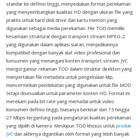
standar ke definisi tinggi, menyediakan format perekaman
yang menyeimbangkan kualitas HD dengan ukuran file yang
praktis untuk hard disk drive dan kartu memori yang
digunakan sebagai media perekaman. File TOD memiliki
kesamaan struktural dengan transport stream MPEG-2
yang digunakan dalam aplikasi siaran, menjadikannya
kompatibel dengan banyak alat video profesional dan
konsumen yang menangani konten transport stream. JVC
mengorganisir rekaman TOD dalam struktur direktori yang
menyertakan file metadata untuk pengelolaan klip,
mencerminkan pendekatan yang digunakan untuk file MOD
tetapi disesuaikan untuk parameter konten HD. Format ini
merekam pada bit rate yang memadai untuk video
konsumen definisi tinggi, biasanya berkisar dari 15 hingga
27 Mbps tergantung pada pengaturan kualitas perekaman
yang dipilih di kamera. Meskipun TOD khusus untuk
produk
JVC
dan akhirnya digantikan oleh format yang lebih banyak