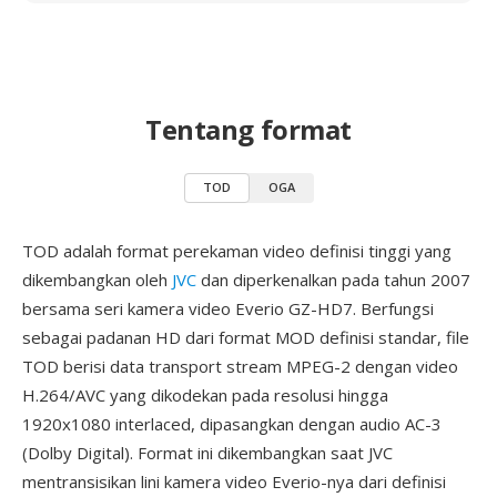
Tentang format
TOD
OGA
TOD adalah format perekaman video definisi tinggi yang
dikembangkan oleh
JVC
dan diperkenalkan pada tahun 2007
bersama seri kamera video Everio GZ-HD7. Berfungsi
sebagai padanan HD dari format MOD definisi standar, file
TOD berisi data transport stream MPEG-2 dengan video
H.264/AVC yang dikodekan pada resolusi hingga
1920x1080 interlaced, dipasangkan dengan audio AC-3
(Dolby Digital). Format ini dikembangkan saat JVC
mentransisikan lini kamera video Everio-nya dari definisi