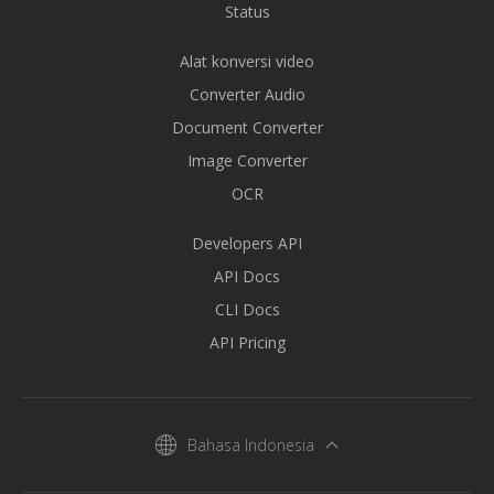
Status
Alat konversi video
Converter Audio
Document Converter
Image Converter
OCR
Developers API
API Docs
CLI Docs
API Pricing
Bahasa Indonesia