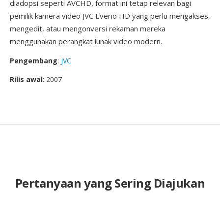
diadopsi seperti AVCHD, format ini tetap relevan bagi
pemilik kamera video JVC Everio HD yang perlu mengakses,
mengedit, atau mengonversi rekaman mereka
menggunakan perangkat lunak video modern.
Pengembang
:
JVC
Rilis awal
: 2007
Pertanyaan yang Sering Diajukan