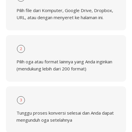
Pilih file dari Komputer, Google Drive, Dropbox,
URL, atau dengan menyeret ke halaman ini.
2
Pilih oga atau format lainnya yang Anda inginkan
(mendukung lebih dari 200 format)
3
Tunggu proses konversi selesai dan Anda dapat
mengunduh oga setelahnya