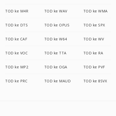
TOD ke M4R
TOD ke WAV
TOD ke WMA
TOD ke DTS
TOD ke OPUS
TOD ke SPX
TOD ke CAF
TOD ke W64
TOD ke WV
TOD ke VOC
TOD ke TTA
TOD ke RA
TOD ke MP2
TOD ke OGA
TOD ke PVF
TOD ke PRC
TOD ke MAUD
TOD ke 8SVX