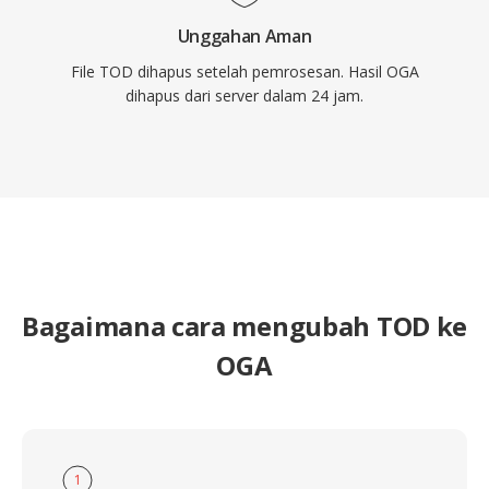
Unggahan Aman
File TOD dihapus setelah pemrosesan. Hasil OGA
dihapus dari server dalam 24 jam.
Bagaimana cara mengubah TOD ke
OGA
1