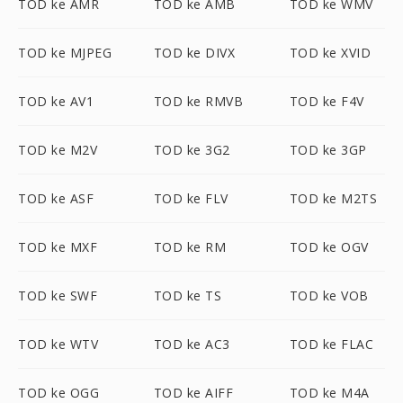
TOD ke AMR
TOD ke AMB
TOD ke WMV
TOD ke MJPEG
TOD ke DIVX
TOD ke XVID
TOD ke AV1
TOD ke RMVB
TOD ke F4V
TOD ke M2V
TOD ke 3G2
TOD ke 3GP
TOD ke ASF
TOD ke FLV
TOD ke M2TS
TOD ke MXF
TOD ke RM
TOD ke OGV
TOD ke SWF
TOD ke TS
TOD ke VOB
TOD ke WTV
TOD ke AC3
TOD ke FLAC
TOD ke OGG
TOD ke AIFF
TOD ke M4A