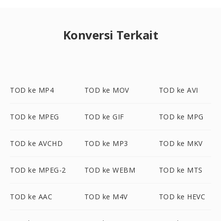
Konversi Terkait
TOD ke MP4
TOD ke MOV
TOD ke AVI
TOD ke MPEG
TOD ke GIF
TOD ke MPG
TOD ke AVCHD
TOD ke MP3
TOD ke MKV
TOD ke MPEG-2
TOD ke WEBM
TOD ke MTS
TOD ke AAC
TOD ke M4V
TOD ke HEVC