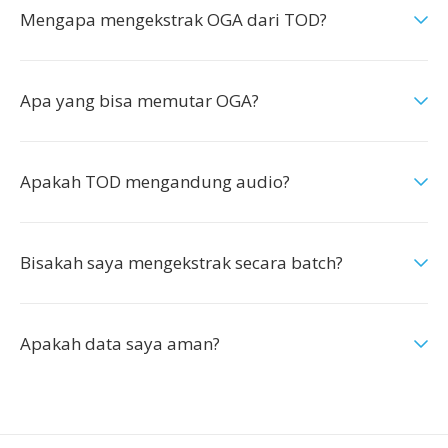
Mengapa mengekstrak OGA dari TOD?
Apa yang bisa memutar OGA?
Apakah TOD mengandung audio?
Bisakah saya mengekstrak secara batch?
Apakah data saya aman?