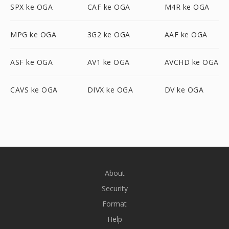
SPX ke OGA
CAF ke OGA
M4R ke OGA
MPG ke OGA
3G2 ke OGA
AAF ke OGA
ASF ke OGA
AV1 ke OGA
AVCHD ke OGA
CAVS ke OGA
DIVX ke OGA
DV ke OGA
About
Security
Format
Help