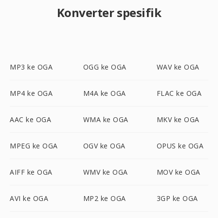
Konverter spesifik
MP3 ke OGA
OGG ke OGA
WAV ke OGA
MP4 ke OGA
M4A ke OGA
FLAC ke OGA
AAC ke OGA
WMA ke OGA
MKV ke OGA
MPEG ke OGA
OGV ke OGA
OPUS ke OGA
AIFF ke OGA
WMV ke OGA
MOV ke OGA
AVI ke OGA
MP2 ke OGA
3GP ke OGA