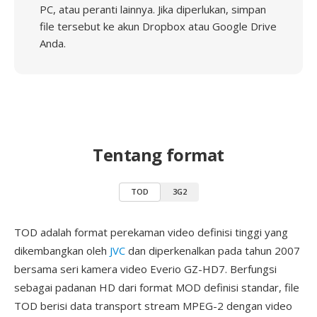
PC, atau peranti lainnya. Jika diperlukan, simpan
file tersebut ke akun Dropbox atau Google Drive
Anda.
Tentang format
TOD
3G2
TOD adalah format perekaman video definisi tinggi yang
dikembangkan oleh
JVC
dan diperkenalkan pada tahun 2007
bersama seri kamera video Everio GZ-HD7. Berfungsi
sebagai padanan HD dari format MOD definisi standar, file
TOD berisi data transport stream MPEG-2 dengan video