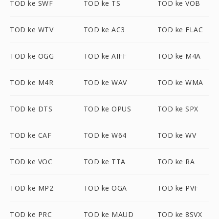
TOD ke SWF
TOD ke TS
TOD ke VOB
TOD ke WTV
TOD ke AC3
TOD ke FLAC
TOD ke OGG
TOD ke AIFF
TOD ke M4A
TOD ke M4R
TOD ke WAV
TOD ke WMA
TOD ke DTS
TOD ke OPUS
TOD ke SPX
TOD ke CAF
TOD ke W64
TOD ke WV
TOD ke VOC
TOD ke TTA
TOD ke RA
TOD ke MP2
TOD ke OGA
TOD ke PVF
TOD ke PRC
TOD ke MAUD
TOD ke 8SVX