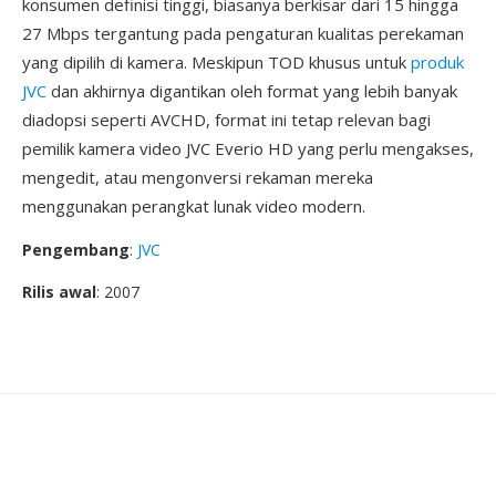
konsumen definisi tinggi, biasanya berkisar dari 15 hingga
27 Mbps tergantung pada pengaturan kualitas perekaman
yang dipilih di kamera. Meskipun TOD khusus untuk
produk
JVC
dan akhirnya digantikan oleh format yang lebih banyak
diadopsi seperti AVCHD, format ini tetap relevan bagi
pemilik kamera video JVC Everio HD yang perlu mengakses,
mengedit, atau mengonversi rekaman mereka
menggunakan perangkat lunak video modern.
Pengembang
:
JVC
Rilis awal
: 2007