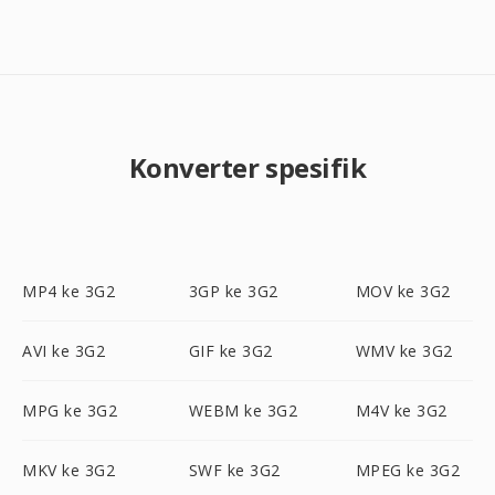
Konverter spesifik
MP4 ke 3G2
3GP ke 3G2
MOV ke 3G2
AVI ke 3G2
GIF ke 3G2
WMV ke 3G2
MPG ke 3G2
WEBM ke 3G2
M4V ke 3G2
MKV ke 3G2
SWF ke 3G2
MPEG ke 3G2