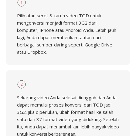
1
Pilih atau seret & taruh video TOD untuk
mengonversi menjadi format 3G2 dari
komputer, iPhone atau Android Anda. Lebih jauh
lagi, Anda dapat memberikan tautan dari
berbagai sumber daring seperti Google Drive
atau Dropbox.
2
Sekarang video Anda selesai diunggah dan Anda
dapat memulai proses konversi dari TOD jadi
3G2. Jika diperlukan, ubah format hasil ke salah
satu dari 37 format video yang didukung. Setelah
itu, Anda dapat menambahkan lebih banyak video
untuk konversi berbarengan.