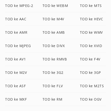
TOD ke MPEG-2
TOD ke WEBM
TOD ke MTS
TOD ke AAC
TOD ke M4V
TOD ke HEVC
TOD ke AMR
TOD ke AMB
TOD ke WMV
TOD ke MJPEG
TOD ke DIVX
TOD ke XVID
TOD ke AV1
TOD ke RMVB
TOD ke F4V
TOD ke M2V
TOD ke 3G2
TOD ke 3GP
TOD ke ASF
TOD ke FLV
TOD ke M2TS
TOD ke MXF
TOD ke RM
TOD ke OGV