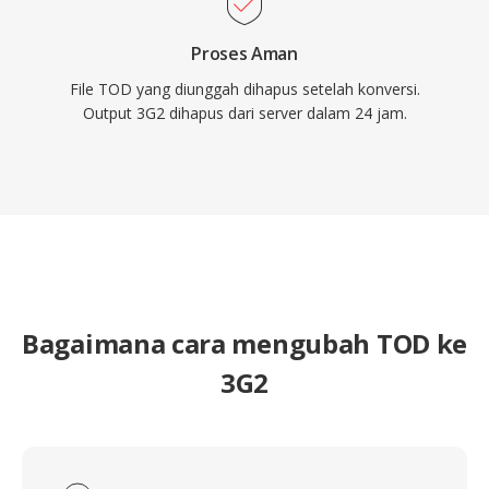
Proses Aman
File TOD yang diunggah dihapus setelah konversi.
Output 3G2 dihapus dari server dalam 24 jam.
Bagaimana cara mengubah TOD ke
3G2