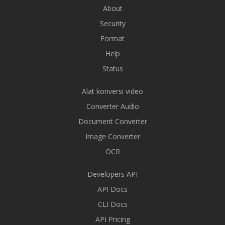
About
Security
Format
Help
Status
Alat konversi video
Converter Audio
Document Converter
Image Converter
OCR
Developers API
API Docs
CLI Docs
API Pricing