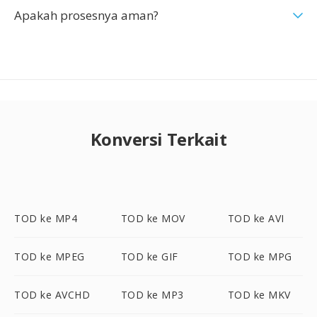
Apakah prosesnya aman?
Konversi Terkait
TOD ke MP4
TOD ke MOV
TOD ke AVI
TOD ke MPEG
TOD ke GIF
TOD ke MPG
TOD ke AVCHD
TOD ke MP3
TOD ke MKV