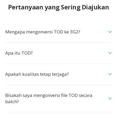
Pertanyaan yang Sering Diajukan
Mengapa mengonversi TOD ke 3G2?
Apa itu TOD?
Apakah kualitas tetap terjaga?
Bisakah saya mengonversi file TOD secara
batch?