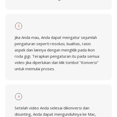
3
Jika Anda mau, Anda dapat mengatur sejumlah
pengaturan seperti resolusi, kualitas, rasio
aspek dan lainnya dengan mengklik pada ikon
roda gigi. Terapkan pengaturan itu pada semua
video jika diperlukan dan klik tombol "Konversi"
untuk memulai proses.
4
Setelah video Anda selesai dikonversi dan
disunting, Anda dapat mengunduhnya ke Mac,