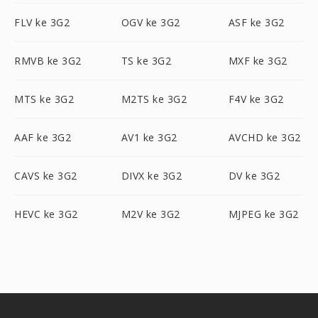
FLV ke 3G2
OGV ke 3G2
ASF ke 3G2
RMVB ke 3G2
TS ke 3G2
MXF ke 3G2
MTS ke 3G2
M2TS ke 3G2
F4V ke 3G2
AAF ke 3G2
AV1 ke 3G2
AVCHD ke 3G2
CAVS ke 3G2
DIVX ke 3G2
DV ke 3G2
HEVC ke 3G2
M2V ke 3G2
MJPEG ke 3G2