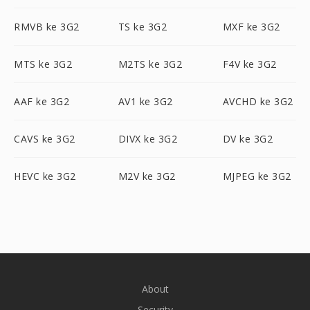
RMVB ke 3G2
TS ke 3G2
MXF ke 3G2
MTS ke 3G2
M2TS ke 3G2
F4V ke 3G2
AAF ke 3G2
AV1 ke 3G2
AVCHD ke 3G2
CAVS ke 3G2
DIVX ke 3G2
DV ke 3G2
HEVC ke 3G2
M2V ke 3G2
MJPEG ke 3G2
About
Security