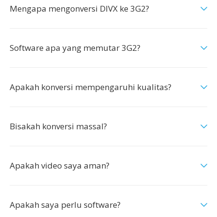
Mengapa mengonversi DIVX ke 3G2?
Software apa yang memutar 3G2?
Apakah konversi mempengaruhi kualitas?
Bisakah konversi massal?
Apakah video saya aman?
Apakah saya perlu software?