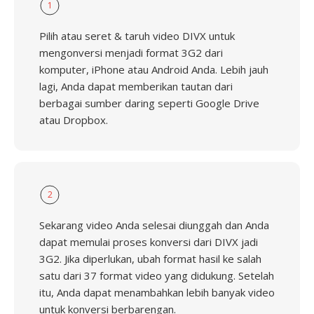
1
Pilih atau seret & taruh video DIVX untuk
mengonversi menjadi format 3G2 dari
komputer, iPhone atau Android Anda. Lebih jauh
lagi, Anda dapat memberikan tautan dari
berbagai sumber daring seperti Google Drive
atau Dropbox.
2
Sekarang video Anda selesai diunggah dan Anda
dapat memulai proses konversi dari DIVX jadi
3G2. Jika diperlukan, ubah format hasil ke salah
satu dari 37 format video yang didukung. Setelah
itu, Anda dapat menambahkan lebih banyak video
untuk konversi berbarengan.