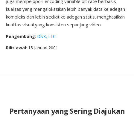
juga mempelopori encoding variable bit rate berbasis
kualitas yang mengalokasikan lebih banyak data ke adegan
kompleks dan lebih sedikit ke adegan statis, menghasilkan
kualitas visual yang konsisten sepanjang video.
Pengembang
:
DivX, LLC
Rilis awal
: 15 Januari 2001
Pertanyaan yang Sering Diajukan