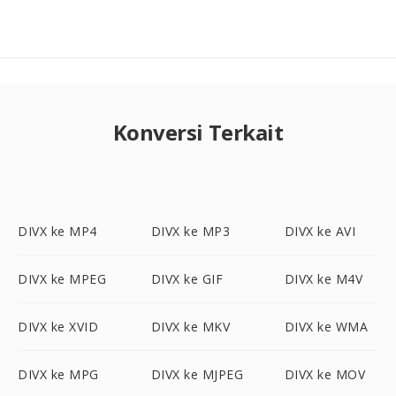
Konversi Terkait
DIVX ke MP4
DIVX ke MP3
DIVX ke AVI
DIVX ke MPEG
DIVX ke GIF
DIVX ke M4V
DIVX ke XVID
DIVX ke MKV
DIVX ke WMA
DIVX ke MPG
DIVX ke MJPEG
DIVX ke MOV