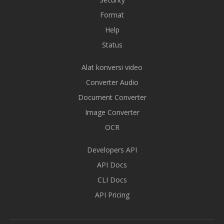
Format
Help
Status
Alat konversi video
Converter Audio
Document Converter
Image Converter
OCR
Developers API
API Docs
CLI Docs
API Pricing