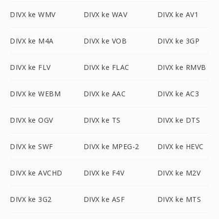
DIVX ke WMV
DIVX ke WAV
DIVX ke AV1
DIVX ke M4A
DIVX ke VOB
DIVX ke 3GP
DIVX ke FLV
DIVX ke FLAC
DIVX ke RMVB
DIVX ke WEBM
DIVX ke AAC
DIVX ke AC3
DIVX ke OGV
DIVX ke TS
DIVX ke DTS
DIVX ke SWF
DIVX ke MPEG-2
DIVX ke HEVC
DIVX ke AVCHD
DIVX ke F4V
DIVX ke M2V
DIVX ke 3G2
DIVX ke ASF
DIVX ke MTS