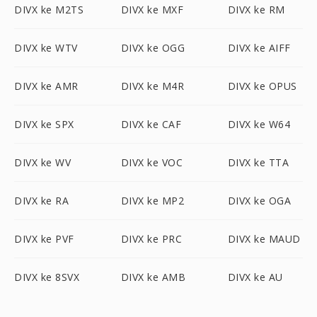
DIVX ke M2TS
DIVX ke MXF
DIVX ke RM
DIVX ke WTV
DIVX ke OGG
DIVX ke AIFF
DIVX ke AMR
DIVX ke M4R
DIVX ke OPUS
DIVX ke SPX
DIVX ke CAF
DIVX ke W64
DIVX ke WV
DIVX ke VOC
DIVX ke TTA
DIVX ke RA
DIVX ke MP2
DIVX ke OGA
DIVX ke PVF
DIVX ke PRC
DIVX ke MAUD
DIVX ke 8SVX
DIVX ke AMB
DIVX ke AU