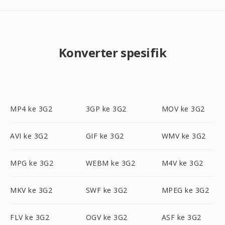
Konverter spesifik
MP4 ke 3G2
3GP ke 3G2
MOV ke 3G2
AVI ke 3G2
GIF ke 3G2
WMV ke 3G2
MPG ke 3G2
WEBM ke 3G2
M4V ke 3G2
MKV ke 3G2
SWF ke 3G2
MPEG ke 3G2
FLV ke 3G2
OGV ke 3G2
ASF ke 3G2