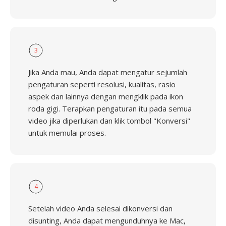
3
Jika Anda mau, Anda dapat mengatur sejumlah
pengaturan seperti resolusi, kualitas, rasio
aspek dan lainnya dengan mengklik pada ikon
roda gigi. Terapkan pengaturan itu pada semua
video jika diperlukan dan klik tombol "Konversi"
untuk memulai proses.
4
Setelah video Anda selesai dikonversi dan
disunting, Anda dapat mengunduhnya ke Mac,