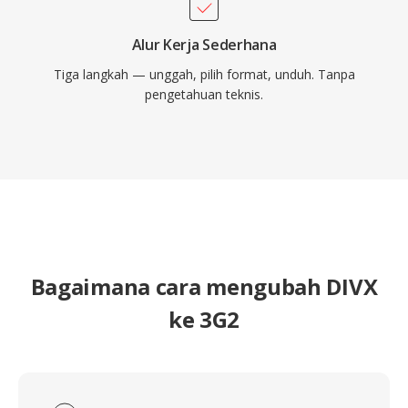
Alur Kerja Sederhana
Tiga langkah — unggah, pilih format, unduh. Tanpa
pengetahuan teknis.
Bagaimana cara mengubah DIVX
ke 3G2