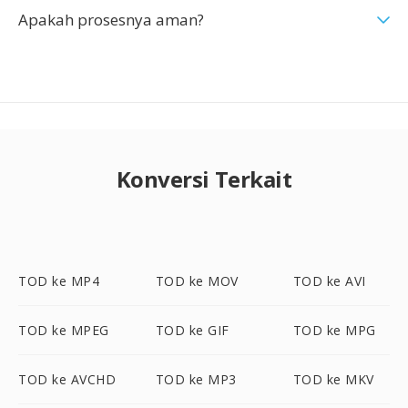
Apakah prosesnya aman?
Konversi Terkait
TOD ke MP4
TOD ke MOV
TOD ke AVI
TOD ke MPEG
TOD ke GIF
TOD ke MPG
TOD ke AVCHD
TOD ke MP3
TOD ke MKV