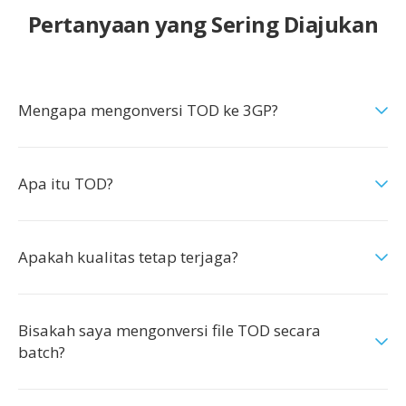
Pertanyaan yang Sering Diajukan
Mengapa mengonversi TOD ke 3GP?
Apa itu TOD?
Apakah kualitas tetap terjaga?
Bisakah saya mengonversi file TOD secara
batch?