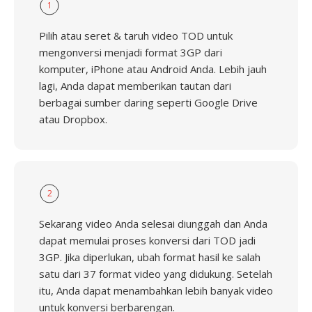
1
Pilih atau seret & taruh video TOD untuk
mengonversi menjadi format 3GP dari
komputer, iPhone atau Android Anda. Lebih jauh
lagi, Anda dapat memberikan tautan dari
berbagai sumber daring seperti Google Drive
atau Dropbox.
2
Sekarang video Anda selesai diunggah dan Anda
dapat memulai proses konversi dari TOD jadi
3GP. Jika diperlukan, ubah format hasil ke salah
satu dari 37 format video yang didukung. Setelah
itu, Anda dapat menambahkan lebih banyak video
untuk konversi berbarengan.