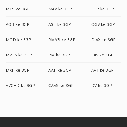
MTS ke 3GP
M4V ke 3GP
3G2 ke 3GP
VOB ke 3GP
ASF ke 3GP
OGV ke 3GP
MOD ke 3GP
RMVB ke 3GP
DIVX ke 3GP
M2TS ke 3GP
RM ke 3GP
F4V ke 3GP
MXF ke 3GP
AAF ke 3GP
AV1 ke 3GP
AVCHD ke 3GP
CAVS ke 3GP
DV ke 3GP