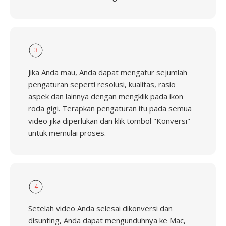
3
Jika Anda mau, Anda dapat mengatur sejumlah
pengaturan seperti resolusi, kualitas, rasio
aspek dan lainnya dengan mengklik pada ikon
roda gigi. Terapkan pengaturan itu pada semua
video jika diperlukan dan klik tombol "Konversi"
untuk memulai proses.
4
Setelah video Anda selesai dikonversi dan
disunting, Anda dapat mengunduhnya ke Mac,