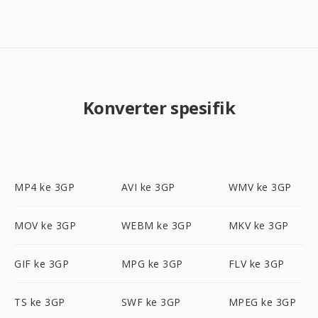
Konverter spesifik
MP4 ke 3GP
AVI ke 3GP
WMV ke 3GP
MOV ke 3GP
WEBM ke 3GP
MKV ke 3GP
GIF ke 3GP
MPG ke 3GP
FLV ke 3GP
TS ke 3GP
SWF ke 3GP
MPEG ke 3GP