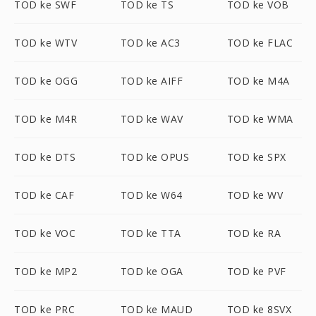
TOD ke SWF
TOD ke TS
TOD ke VOB
TOD ke WTV
TOD ke AC3
TOD ke FLAC
TOD ke OGG
TOD ke AIFF
TOD ke M4A
TOD ke M4R
TOD ke WAV
TOD ke WMA
TOD ke DTS
TOD ke OPUS
TOD ke SPX
TOD ke CAF
TOD ke W64
TOD ke WV
TOD ke VOC
TOD ke TTA
TOD ke RA
TOD ke MP2
TOD ke OGA
TOD ke PVF
TOD ke PRC
TOD ke MAUD
TOD ke 8SVX