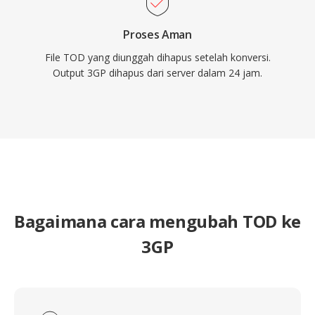
Proses Aman
File TOD yang diunggah dihapus setelah konversi.
Output 3GP dihapus dari server dalam 24 jam.
Bagaimana cara mengubah TOD ke
3GP