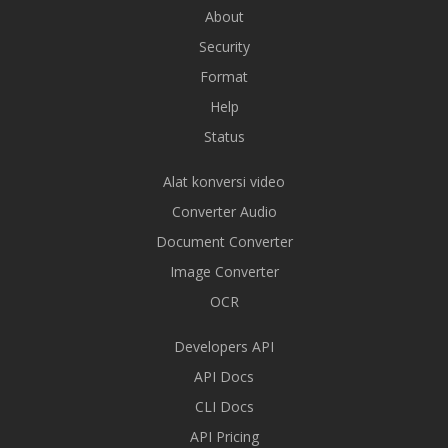
About
Security
Format
Help
Status
Alat konversi video
Converter Audio
Document Converter
Image Converter
OCR
Developers API
API Docs
CLI Docs
API Pricing