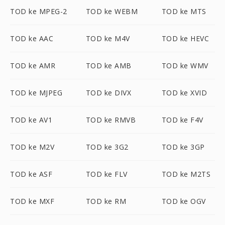
TOD ke MPEG-2
TOD ke WEBM
TOD ke MTS
TOD ke AAC
TOD ke M4V
TOD ke HEVC
TOD ke AMR
TOD ke AMB
TOD ke WMV
TOD ke MJPEG
TOD ke DIVX
TOD ke XVID
TOD ke AV1
TOD ke RMVB
TOD ke F4V
TOD ke M2V
TOD ke 3G2
TOD ke 3GP
TOD ke ASF
TOD ke FLV
TOD ke M2TS
TOD ke MXF
TOD ke RM
TOD ke OGV