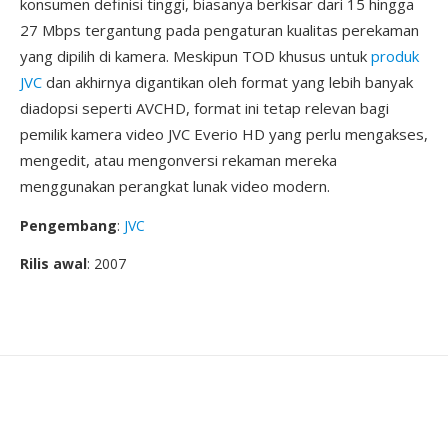
konsumen definisi tinggi, biasanya berkisar dari 15 hingga
27 Mbps tergantung pada pengaturan kualitas perekaman
yang dipilih di kamera. Meskipun TOD khusus untuk
produk
JVC
dan akhirnya digantikan oleh format yang lebih banyak
diadopsi seperti AVCHD, format ini tetap relevan bagi
pemilik kamera video JVC Everio HD yang perlu mengakses,
mengedit, atau mengonversi rekaman mereka
menggunakan perangkat lunak video modern.
Pengembang
:
JVC
Rilis awal
: 2007