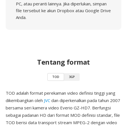
PC, atau peranti lainnya. Jika diperlukan, simpan
file tersebut ke akun Dropbox atau Google Drive
Anda.
Tentang format
TOD
3GP
TOD adalah format perekaman video definisi tinggi yang
dikembangkan oleh
JVC
dan diperkenalkan pada tahun 2007
bersama seri kamera video Everio GZ-HD7. Berfungsi
sebagai padanan HD dari format MOD definisi standar, file
TOD berisi data transport stream MPEG-2 dengan video