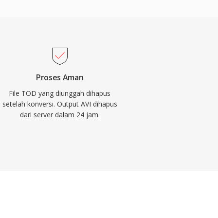
Proses Aman
File TOD yang diunggah dihapus
setelah konversi. Output AVI dihapus
dari server dalam 24 jam.