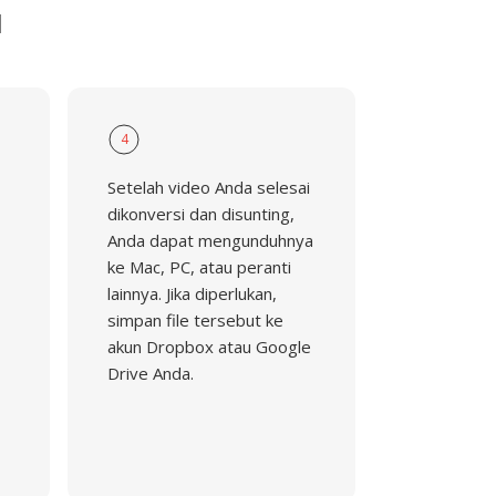
I
4
Setelah video Anda selesai
dikonversi dan disunting,
Anda dapat mengunduhnya
ke Mac, PC, atau peranti
lainnya. Jika diperlukan,
simpan file tersebut ke
akun Dropbox atau Google
Drive Anda.