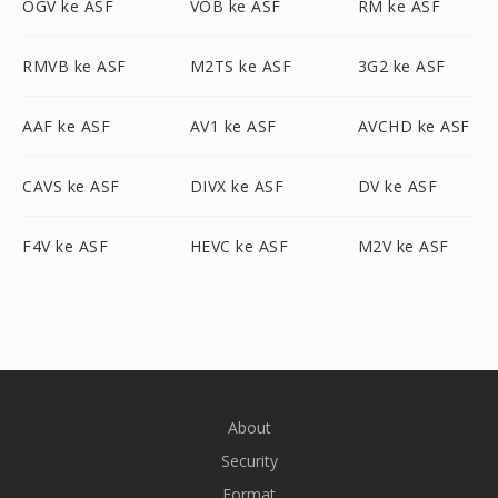
OGV ke ASF
VOB ke ASF
RM ke ASF
RMVB ke ASF
M2TS ke ASF
3G2 ke ASF
AAF ke ASF
AV1 ke ASF
AVCHD ke ASF
CAVS ke ASF
DIVX ke ASF
DV ke ASF
F4V ke ASF
HEVC ke ASF
M2V ke ASF
About
Security
Format