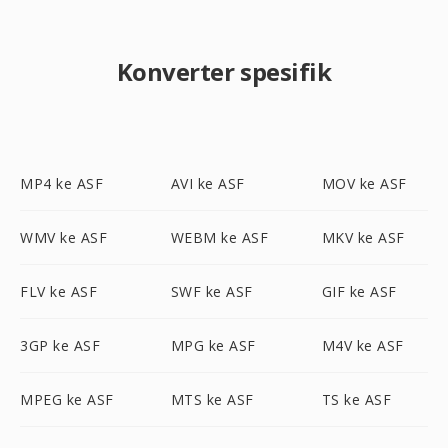
Konverter spesifik
MP4 ke ASF
AVI ke ASF
MOV ke ASF
WMV ke ASF
WEBM ke ASF
MKV ke ASF
FLV ke ASF
SWF ke ASF
GIF ke ASF
3GP ke ASF
MPG ke ASF
M4V ke ASF
MPEG ke ASF
MTS ke ASF
TS ke ASF