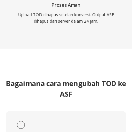
Proses Aman
Upload TOD dihapus setelah konversi. Output ASF
dihapus dari server dalam 24 jam.
Bagaimana cara mengubah TOD ke
ASF
1