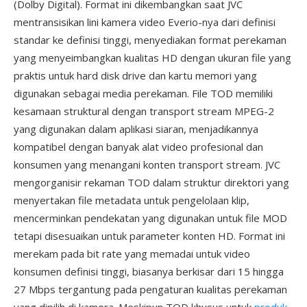
(Dolby Digital). Format ini dikembangkan saat JVC
mentransisikan lini kamera video Everio-nya dari definisi
standar ke definisi tinggi, menyediakan format perekaman
yang menyeimbangkan kualitas HD dengan ukuran file yang
praktis untuk hard disk drive dan kartu memori yang
digunakan sebagai media perekaman. File TOD memiliki
kesamaan struktural dengan transport stream MPEG-2
yang digunakan dalam aplikasi siaran, menjadikannya
kompatibel dengan banyak alat video profesional dan
konsumen yang menangani konten transport stream. JVC
mengorganisir rekaman TOD dalam struktur direktori yang
menyertakan file metadata untuk pengelolaan klip,
mencerminkan pendekatan yang digunakan untuk file MOD
tetapi disesuaikan untuk parameter konten HD. Format ini
merekam pada bit rate yang memadai untuk video
konsumen definisi tinggi, biasanya berkisar dari 15 hingga
27 Mbps tergantung pada pengaturan kualitas perekaman