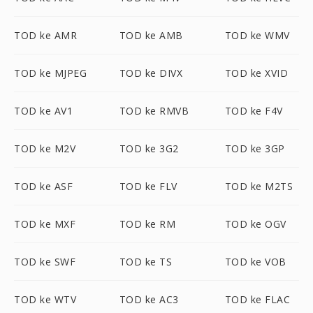
TOD ke AMR
TOD ke AMB
TOD ke WMV
TOD ke MJPEG
TOD ke DIVX
TOD ke XVID
TOD ke AV1
TOD ke RMVB
TOD ke F4V
TOD ke M2V
TOD ke 3G2
TOD ke 3GP
TOD ke ASF
TOD ke FLV
TOD ke M2TS
TOD ke MXF
TOD ke RM
TOD ke OGV
TOD ke SWF
TOD ke TS
TOD ke VOB
TOD ke WTV
TOD ke AC3
TOD ke FLAC