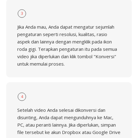
3
Jika Anda mau, Anda dapat mengatur sejumlah
pengaturan seperti resolusi, kualitas, rasio
aspek dan lainnya dengan mengklik pada ikon
roda gigi. Terapkan pengaturan itu pada semua
video jika diperlukan dan klik tombol "Konversi"
untuk memulai proses.
4
Setelah video Anda selesai dikonversi dan
disunting, Anda dapat mengunduhnya ke Mac,
PC, atau peranti lainnya. Jika diperlukan, simpan
file tersebut ke akun Dropbox atau Google Drive