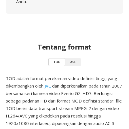
Anda.
Tentang format
TOD
ASF
TOD adalah format perekaman video definisi tinggi yang
dikembangkan oleh
JVC
dan diperkenalkan pada tahun 2007
bersama seri kamera video Everio GZ-HD7. Berfungsi
sebagai padanan HD dari format MOD definisi standar, file
TOD berisi data transport stream MPEG-2 dengan video
H.264/AVC yang dikodekan pada resolusi hingga
1920x1080 interlaced, dipasangkan dengan audio AC-3