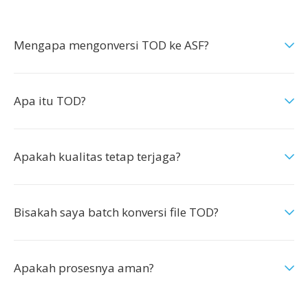
Mengapa mengonversi TOD ke ASF?
Apa itu TOD?
Apakah kualitas tetap terjaga?
Bisakah saya batch konversi file TOD?
Apakah prosesnya aman?