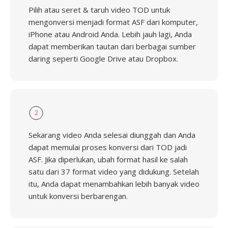
Pilih atau seret & taruh video TOD untuk
mengonversi menjadi format ASF dari komputer,
iPhone atau Android Anda. Lebih jauh lagi, Anda
dapat memberikan tautan dari berbagai sumber
daring seperti Google Drive atau Dropbox.
2
Sekarang video Anda selesai diunggah dan Anda
dapat memulai proses konversi dari TOD jadi
ASF. Jika diperlukan, ubah format hasil ke salah
satu dari 37 format video yang didukung. Setelah
itu, Anda dapat menambahkan lebih banyak video
untuk konversi berbarengan.