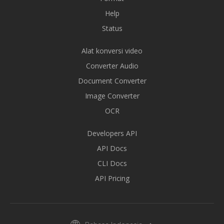
Help
Status
Alat konversi video
Converter Audio
Document Converter
Image Converter
OCR
Developers API
API Docs
CLI Docs
API Pricing