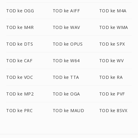
TOD ke OGG
TOD ke AIFF
TOD ke M4A
TOD ke M4R
TOD ke WAV
TOD ke WMA
TOD ke DTS
TOD ke OPUS
TOD ke SPX
TOD ke CAF
TOD ke W64
TOD ke WV
TOD ke VOC
TOD ke TTA
TOD ke RA
TOD ke MP2
TOD ke OGA
TOD ke PVF
TOD ke PRC
TOD ke MAUD
TOD ke 8SVX