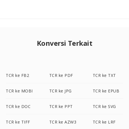
Konversi Terkait
TCR ke FB2
TCR ke PDF
TCR ke TXT
TCR ke MOBI
TCR ke JPG
TCR ke EPUB
TCR ke DOC
TCR ke PPT
TCR ke SVG
TCR ke TIFF
TCR ke AZW3
TCR ke LRF