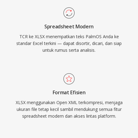
Spreadsheet Modern
TCR ke XLSX menempatkan teks PalmOS Anda ke
standar Excel terkini — dapat disortir, dicari, dan siap
untuk rumus serta analisis.
Format Efisien
XLSX menggunakan Open XML terkompresi, menjaga
ukuran file tetap kecil sambil mendukung semua fitur
spreadsheet modern dan akses lintas platform.