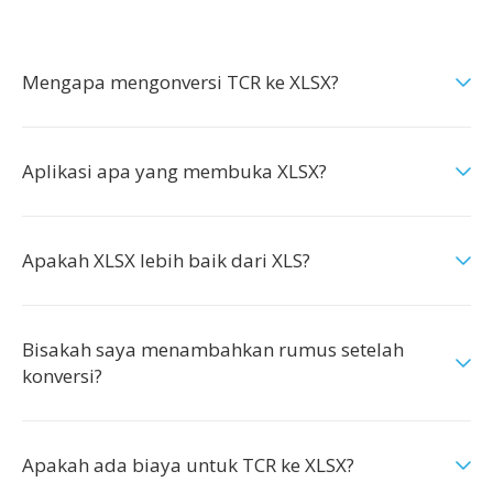
Mengapa mengonversi TCR ke XLSX?
Aplikasi apa yang membuka XLSX?
Apakah XLSX lebih baik dari XLS?
Bisakah saya menambahkan rumus setelah
konversi?
Apakah ada biaya untuk TCR ke XLSX?