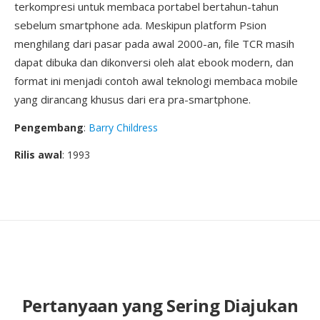
terkompresi untuk membaca portabel bertahun-tahun
sebelum smartphone ada. Meskipun platform Psion
menghilang dari pasar pada awal 2000-an, file TCR masih
dapat dibuka dan dikonversi oleh alat ebook modern, dan
format ini menjadi contoh awal teknologi membaca mobile
yang dirancang khusus dari era pra-smartphone.
Pengembang
:
Barry Childress
Rilis awal
: 1993
Pertanyaan yang Sering Diajukan