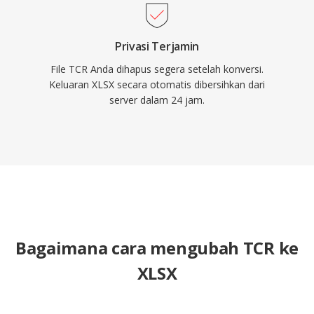
Privasi Terjamin
File TCR Anda dihapus segera setelah konversi.
Keluaran XLSX secara otomatis dibersihkan dari
server dalam 24 jam.
Bagaimana cara mengubah TCR ke
XLSX