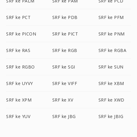
SRF ke PALM
SRF ke PAM
SRF ke PCD
SRF ke PCT
SRF ke PDB
SRF ke PFM
SRF ke PICON
SRF ke PICT
SRF ke PNM
SRF ke RAS
SRF ke RGB
SRF ke RGBA
SRF ke RGBO
SRF ke SGI
SRF ke SUN
SRF ke UYVY
SRF ke VIFF
SRF ke XBM
SRF ke XPM
SRF ke XV
SRF ke XWD
SRF ke YUV
SRF ke JBG
SRF ke JBIG