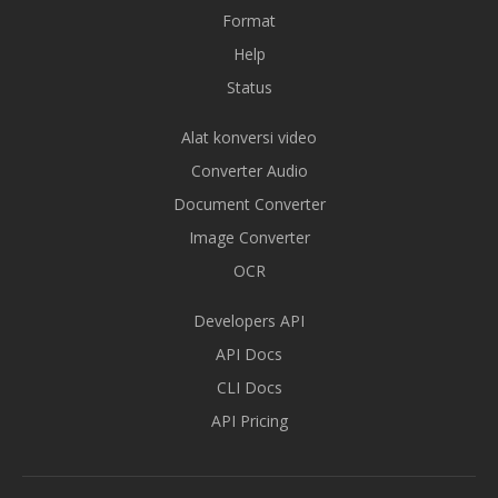
Format
Help
Status
Alat konversi video
Converter Audio
Document Converter
Image Converter
OCR
Developers API
API Docs
CLI Docs
API Pricing