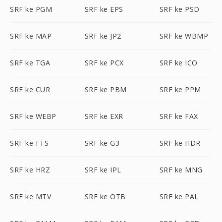
SRF ke PGM
SRF ke EPS
SRF ke PSD
SRF ke MAP
SRF ke JP2
SRF ke WBMP
SRF ke TGA
SRF ke PCX
SRF ke ICO
SRF ke CUR
SRF ke PBM
SRF ke PPM
SRF ke WEBP
SRF ke EXR
SRF ke FAX
SRF ke FTS
SRF ke G3
SRF ke HDR
SRF ke HRZ
SRF ke IPL
SRF ke MNG
SRF ke MTV
SRF ke OTB
SRF ke PAL