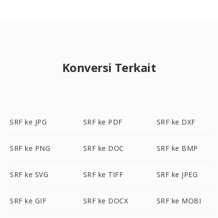
Konversi Terkait
SRF ke JPG
SRF ke PDF
SRF ke DXF
SRF ke PNG
SRF ke DOC
SRF ke BMP
SRF ke SVG
SRF ke TIFF
SRF ke JPEG
SRF ke GIF
SRF ke DOCX
SRF ke MOBI