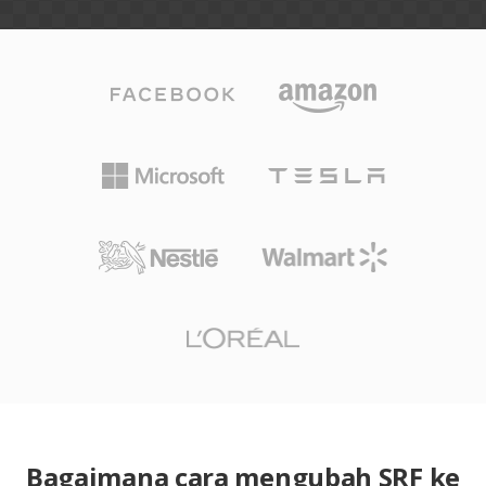
Bagaimana cara mengubah SRF ke