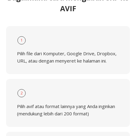
AVIF
1
Pilih file dari Komputer, Google Drive, Dropbox,
URL, atau dengan menyeret ke halaman ini.
2
Pilih avif atau format lainnya yang Anda inginkan
(mendukung lebih dari 200 format)