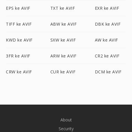
EPS ke AVIF
TXT ke AVIF
EXR ke AVIF
TIFF ke AVIF
ABW ke AVIF
DBK ke AVIF
KWD ke AVIF
SXW ke AVIF
AW ke AVIF
3FR ke AVIF
ARW ke AVIF
CR2 ke AVIF
CRW ke AVIF
CUR ke AVIF
DCM ke AVIF
About
Security