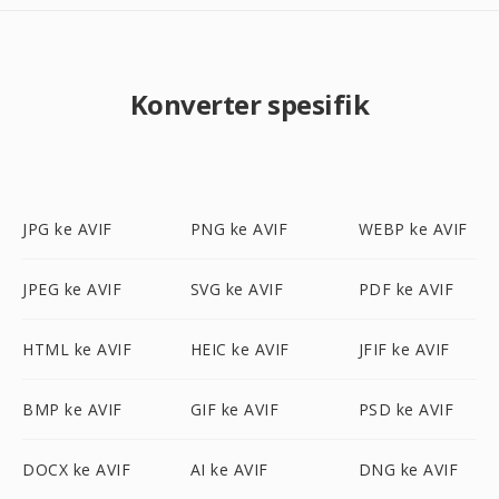
Konverter spesifik
JPG ke AVIF
PNG ke AVIF
WEBP ke AVIF
JPEG ke AVIF
SVG ke AVIF
PDF ke AVIF
HTML ke AVIF
HEIC ke AVIF
JFIF ke AVIF
BMP ke AVIF
GIF ke AVIF
PSD ke AVIF
DOCX ke AVIF
AI ke AVIF
DNG ke AVIF