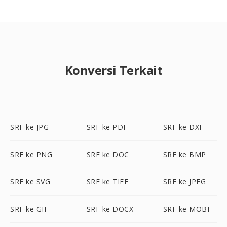
Konversi Terkait
SRF ke JPG
SRF ke PDF
SRF ke DXF
SRF ke PNG
SRF ke DOC
SRF ke BMP
SRF ke SVG
SRF ke TIFF
SRF ke JPEG
SRF ke GIF
SRF ke DOCX
SRF ke MOBI