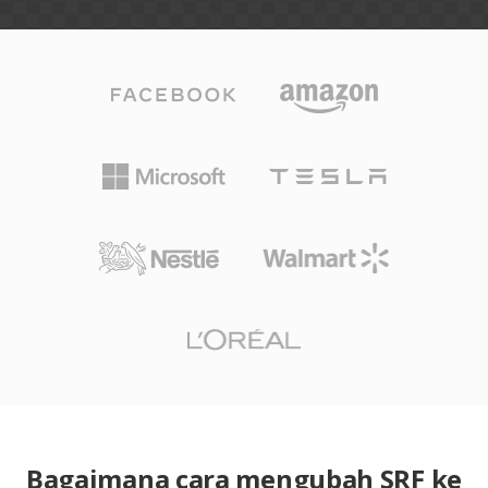
Bagaimana cara mengubah SRF ke