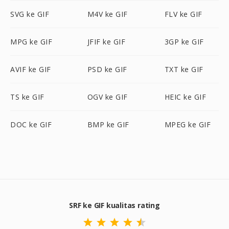
SVG ke GIF
M4V ke GIF
FLV ke GIF
MPG ke GIF
JFIF ke GIF
3GP ke GIF
AVIF ke GIF
PSD ke GIF
TXT ke GIF
TS ke GIF
OGV ke GIF
HEIC ke GIF
DOC ke GIF
BMP ke GIF
MPEG ke GIF
SRF ke GIF kualitas rating