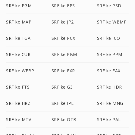
SRF ke PGM
SRF ke EPS
SRF ke PSD
SRF ke MAP
SRF ke JP2
SRF ke WBMP
SRF ke TGA
SRF ke PCX
SRF ke ICO
SRF ke CUR
SRF ke PBM
SRF ke PPM
SRF ke WEBP
SRF ke EXR
SRF ke FAX
SRF ke FTS
SRF ke G3
SRF ke HDR
SRF ke HRZ
SRF ke IPL
SRF ke MNG
SRF ke MTV
SRF ke OTB
SRF ke PAL