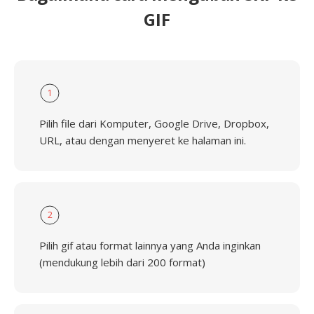
GIF
1
Pilih file dari Komputer, Google Drive, Dropbox,
URL, atau dengan menyeret ke halaman ini.
2
Pilih gif atau format lainnya yang Anda inginkan
(mendukung lebih dari 200 format)