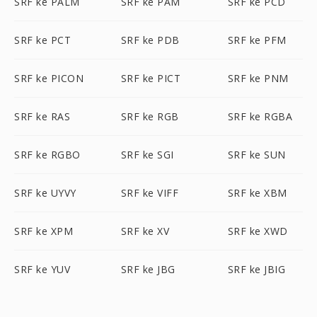
SRF ke PALM
SRF ke PAM
SRF ke PCD
SRF ke PCT
SRF ke PDB
SRF ke PFM
SRF ke PICON
SRF ke PICT
SRF ke PNM
SRF ke RAS
SRF ke RGB
SRF ke RGBA
SRF ke RGBO
SRF ke SGI
SRF ke SUN
SRF ke UYVY
SRF ke VIFF
SRF ke XBM
SRF ke XPM
SRF ke XV
SRF ke XWD
SRF ke YUV
SRF ke JBG
SRF ke JBIG