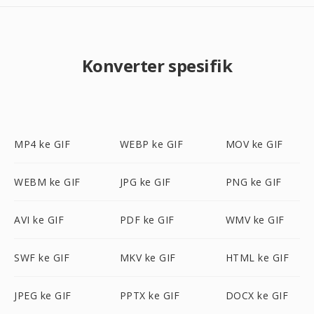
Konverter spesifik
MP4 ke GIF
WEBP ke GIF
MOV ke GIF
WEBM ke GIF
JPG ke GIF
PNG ke GIF
AVI ke GIF
PDF ke GIF
WMV ke GIF
SWF ke GIF
MKV ke GIF
HTML ke GIF
JPEG ke GIF
PPTX ke GIF
DOCX ke GIF