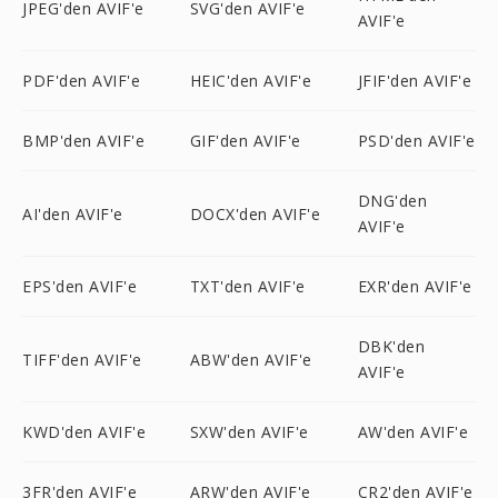
JPEG'den AVIF'e
SVG'den AVIF'e
AVIF'e
PDF'den AVIF'e
HEIC'den AVIF'e
JFIF'den AVIF'e
BMP'den AVIF'e
GIF'den AVIF'e
PSD'den AVIF'e
DNG'den
AI'den AVIF'e
DOCX'den AVIF'e
AVIF'e
EPS'den AVIF'e
TXT'den AVIF'e
EXR'den AVIF'e
DBK'den
TIFF'den AVIF'e
ABW'den AVIF'e
AVIF'e
KWD'den AVIF'e
SXW'den AVIF'e
AW'den AVIF'e
3FR'den AVIF'e
ARW'den AVIF'e
CR2'den AVIF'e