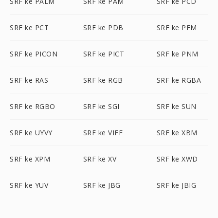
SRF ke PALM
SRF ke PAM
SRF ke PCD
SRF ke PCT
SRF ke PDB
SRF ke PFM
SRF ke PICON
SRF ke PICT
SRF ke PNM
SRF ke RAS
SRF ke RGB
SRF ke RGBA
SRF ke RGBO
SRF ke SGI
SRF ke SUN
SRF ke UYVY
SRF ke VIFF
SRF ke XBM
SRF ke XPM
SRF ke XV
SRF ke XWD
SRF ke YUV
SRF ke JBG
SRF ke JBIG