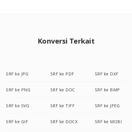
Konversi Terkait
SRF ke JPG
SRF ke PDF
SRF ke DXF
SRF ke PNG
SRF ke DOC
SRF ke BMP
SRF ke SVG
SRF ke TIFF
SRF ke JPEG
SRF ke GIF
SRF ke DOCX
SRF ke MOBI