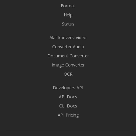
Format
Help
Status
Alat konversi video
Converter Audio
Document Converter
Image Converter
OCR
Developers API
API Docs
CLI Docs
API Pricing