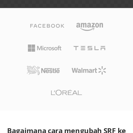
Bagaimana cara mengubah SRF ke