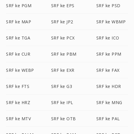
SRF ke PGM
SRF ke EPS
SRF ke PSD
SRF ke MAP
SRF ke JP2
SRF ke WBMP
SRF ke TGA
SRF ke PCX
SRF ke ICO
SRF ke CUR
SRF ke PBM
SRF ke PPM
SRF ke WEBP
SRF ke EXR
SRF ke FAX
SRF ke FTS
SRF ke G3
SRF ke HDR
SRF ke HRZ
SRF ke IPL
SRF ke MNG
SRF ke MTV
SRF ke OTB
SRF ke PAL