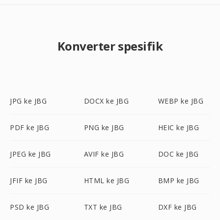
Konverter spesifik
JPG ke JBG
DOCX ke JBG
WEBP ke JBG
PDF ke JBG
PNG ke JBG
HEIC ke JBG
JPEG ke JBG
AVIF ke JBG
DOC ke JBG
JFIF ke JBG
HTML ke JBG
BMP ke JBG
PSD ke JBG
TXT ke JBG
DXF ke JBG