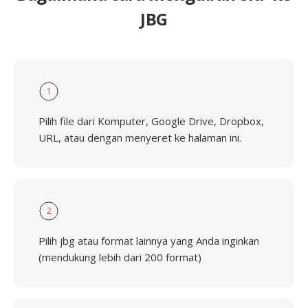
JBG
1
Pilih file dari Komputer, Google Drive, Dropbox,
URL, atau dengan menyeret ke halaman ini.
2
Pilih jbg atau format lainnya yang Anda inginkan
(mendukung lebih dari 200 format)