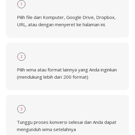
1
Pilih file dari Komputer, Google Drive, Dropbox,
URL, atau dengan menyeret ke halaman ini.
2
Pilih wma atau format lainnya yang Anda inginkan
(mendukung lebih dari 200 format)
3
Tunggu proses konversi selesai dan Anda dapat
mengunduh wma setelahnya