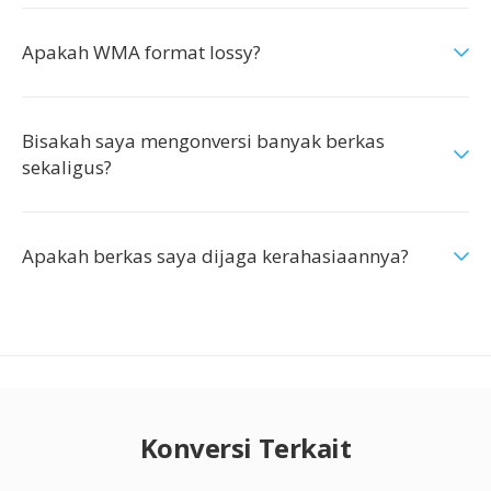
Apakah WMA format lossy?
Bisakah saya mengonversi banyak berkas
sekaligus?
Apakah berkas saya dijaga kerahasiaannya?
Konversi Terkait