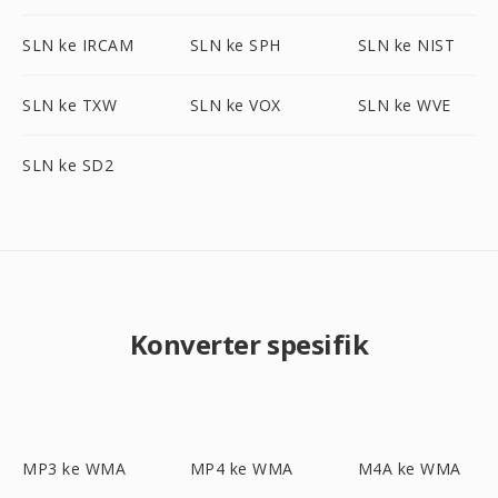
SLN ke IRCAM
SLN ke SPH
SLN ke NIST
SLN ke TXW
SLN ke VOX
SLN ke WVE
SLN ke SD2
Konverter spesifik
MP3 ke WMA
MP4 ke WMA
M4A ke WMA