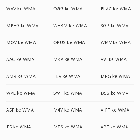
WAV ke WMA
OGG ke WMA
FLAC ke WMA
MPEG ke WMA
WEBM ke WMA
3GP ke WMA
MOV ke WMA
OPUS ke WMA
WMV ke WMA
AAC ke WMA
MKV ke WMA
AVI ke WMA
AMR ke WMA
FLV ke WMA
MPG ke WMA
WVE ke WMA
SWF ke WMA
DSS ke WMA
ASF ke WMA
M4V ke WMA
AIFF ke WMA
TS ke WMA
MTS ke WMA
APE ke WMA