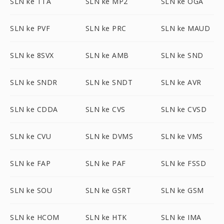
SLN ke TTA
SLN ke MP2
SLN ke OGA
SLN ke PVF
SLN ke PRC
SLN ke MAUD
SLN ke 8SVX
SLN ke AMB
SLN ke SND
SLN ke SNDR
SLN ke SNDT
SLN ke AVR
SLN ke CDDA
SLN ke CVS
SLN ke CVSD
SLN ke CVU
SLN ke DVMS
SLN ke VMS
SLN ke FAP
SLN ke PAF
SLN ke FSSD
SLN ke SOU
SLN ke GSRT
SLN ke GSM
SLN ke HCOM
SLN ke HTK
SLN ke IMA