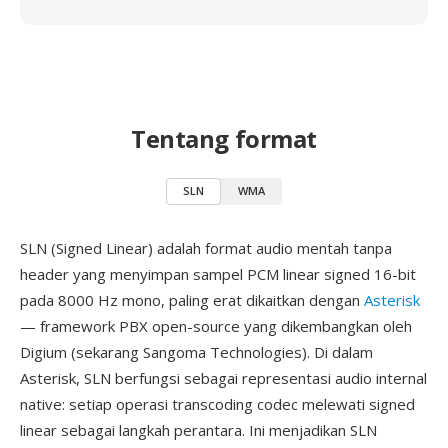
Tentang format
SLN
WMA
SLN (Signed Linear) adalah format audio mentah tanpa
header yang menyimpan sampel PCM linear signed 16-bit
pada 8000 Hz mono, paling erat dikaitkan dengan
Asterisk
— framework PBX open-source yang dikembangkan oleh
Digium (sekarang Sangoma Technologies). Di dalam
Asterisk, SLN berfungsi sebagai representasi audio internal
native: setiap operasi transcoding codec melewati signed
linear sebagai langkah perantara. Ini menjadikan SLN