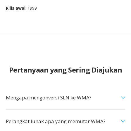
Rilis awal
: 1999
Pertanyaan yang Sering Diajukan
Mengapa mengonversi SLN ke WMA?
Perangkat lunak apa yang memutar WMA?