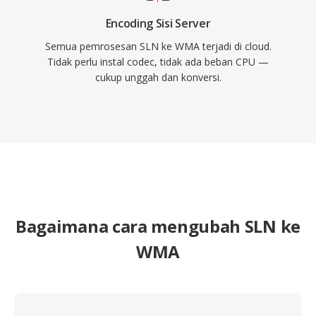
Encoding Sisi Server
Semua pemrosesan SLN ke WMA terjadi di cloud.
Tidak perlu instal codec, tidak ada beban CPU —
cukup unggah dan konversi.
Bagaimana cara mengubah SLN ke
WMA