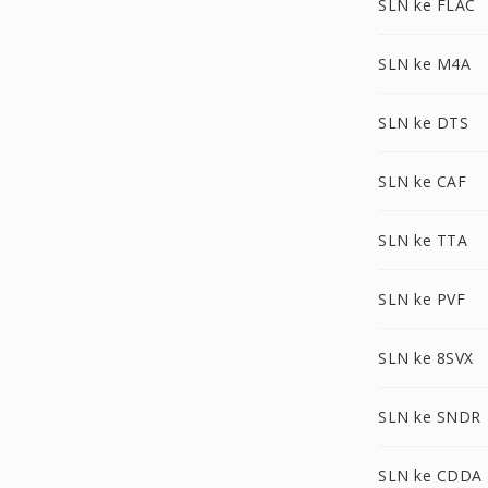
SLN ke FLAC
SLN ke M4A
SLN ke DTS
SLN ke CAF
SLN ke TTA
SLN ke PVF
SLN ke 8SVX
SLN ke SNDR
SLN ke CDDA