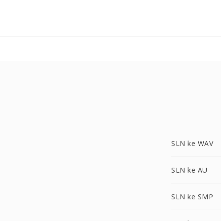
SLN ke WAV
SLN ke AU
SLN ke SMP