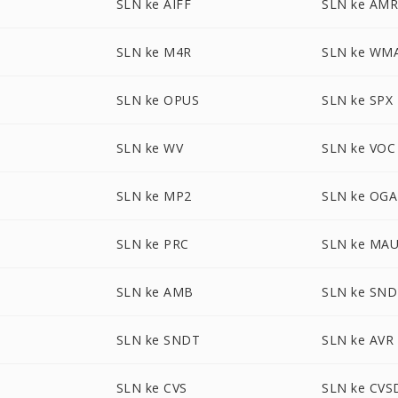
SLN ke AIFF
SLN ke AM
SLN ke M4R
SLN ke WM
SLN ke OPUS
SLN ke SPX
SLN ke WV
SLN ke VOC
SLN ke MP2
SLN ke OGA
SLN ke PRC
SLN ke MA
SLN ke AMB
SLN ke SND
SLN ke SNDT
SLN ke AVR
SLN ke CVS
SLN ke CVS