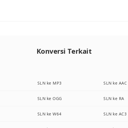
Konversi Terkait
SLN ke MP3
SLN ke AAC
SLN ke OGG
SLN ke RA
SLN ke W64
SLN ke AC3