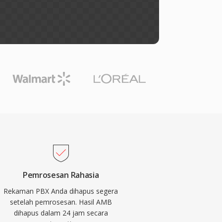
Pemrosesan Rahasia
Rekaman PBX Anda dihapus segera
setelah pemrosesan. Hasil AMB
dihapus dalam 24 jam secara