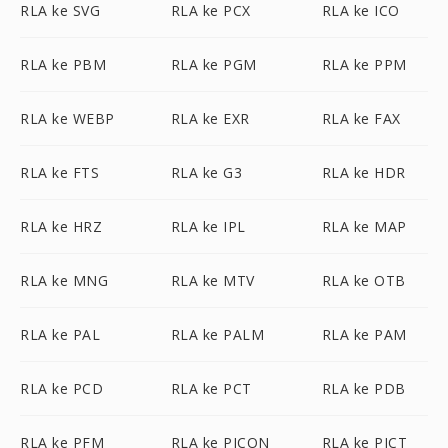
RLA ke SVG
RLA ke PCX
RLA ke ICO
RLA ke PBM
RLA ke PGM
RLA ke PPM
RLA ke WEBP
RLA ke EXR
RLA ke FAX
RLA ke FTS
RLA ke G3
RLA ke HDR
RLA ke HRZ
RLA ke IPL
RLA ke MAP
RLA ke MNG
RLA ke MTV
RLA ke OTB
RLA ke PAL
RLA ke PALM
RLA ke PAM
RLA ke PCD
RLA ke PCT
RLA ke PDB
RLA ke PFM
RLA ke PICON
RLA ke PICT