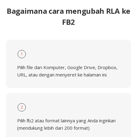
Bagaimana cara mengubah RLA ke
FB2
1
Pilih file dari Komputer, Google Drive, Dropbox,
URL, atau dengan menyeret ke halaman ini.
2
Pilih fb2 atau format lainnya yang Anda inginkan
(mendukung lebih dari 200 format)