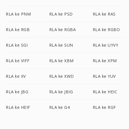
RLA ke PNM
RLA ke PSD
RLA ke RAS
RLA ke RGB
RLA ke RGBA
RLA ke RGBO
RLA ke SGI
RLA ke SUN
RLA ke UYVY
RLA ke VIFF
RLA ke XBM
RLA ke XPM
RLA ke XV
RLA ke XWD
RLA ke YUV
RLA ke JBG
RLA ke JBIG
RLA ke HEIC
RLA ke HEIF
RLA ke G4
RLA ke RGF