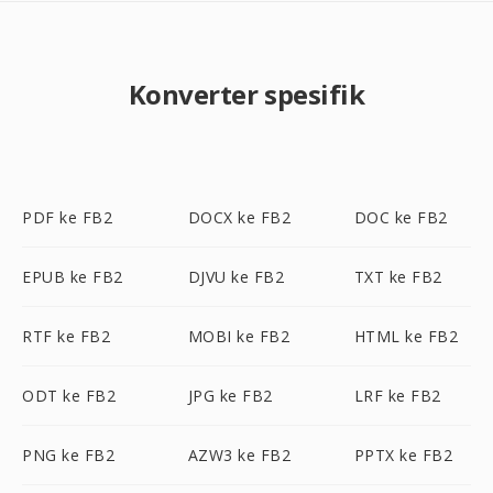
Konverter spesifik
PDF ke FB2
DOCX ke FB2
DOC ke FB2
EPUB ke FB2
DJVU ke FB2
TXT ke FB2
RTF ke FB2
MOBI ke FB2
HTML ke FB2
ODT ke FB2
JPG ke FB2
LRF ke FB2
PNG ke FB2
AZW3 ke FB2
PPTX ke FB2