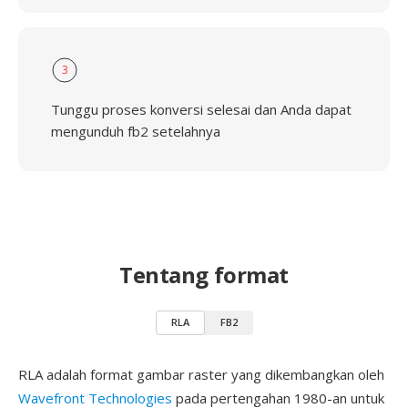
3
Tunggu proses konversi selesai dan Anda dapat
mengunduh fb2 setelahnya
Tentang format
RLA
FB2
RLA adalah format gambar raster yang dikembangkan oleh
Wavefront Technologies
pada pertengahan 1980-an untuk