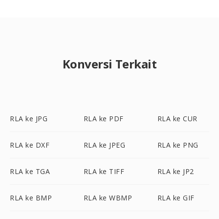
Konversi Terkait
RLA ke JPG
RLA ke PDF
RLA ke CUR
RLA ke DXF
RLA ke JPEG
RLA ke PNG
RLA ke TGA
RLA ke TIFF
RLA ke JP2
RLA ke BMP
RLA ke WBMP
RLA ke GIF