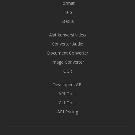
Format
Help
Status
Alat konversi video
Converter Audio
Document Converter
Image Converter
OCR
Developers API
API Docs
CLI Docs
API Pricing