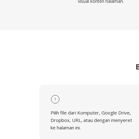
visual konten halaman.
1
Pilih file dari Komputer, Google Drive,
Dropbox, URL, atau dengan menyeret
ke halaman ini.