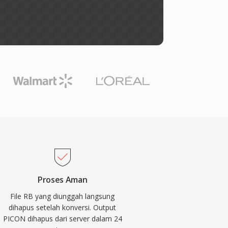
Proses Aman
File RB yang diunggah langsung
dihapus setelah konversi. Output
PICON dihapus dari server dalam 24