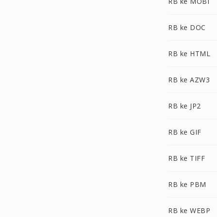
RB ke MOBI
RB ke DOC
RB ke HTML
RB ke AZW3
RB ke JP2
RB ke GIF
RB ke TIFF
RB ke PBM
RB ke WEBP