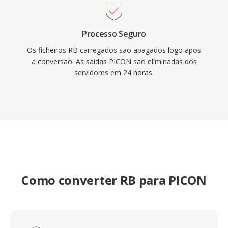
Processo Seguro
Os ficheiros RB carregados sao apagados logo apos
a conversao. As saidas PICON sao eliminadas dos
servidores em 24 horas.
Como converter RB para PICON