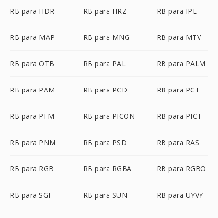
RB para HDR
RB para HRZ
RB para IPL
RB para MAP
RB para MNG
RB para MTV
RB para OTB
RB para PAL
RB para PALM
RB para PAM
RB para PCD
RB para PCT
RB para PFM
RB para PICON
RB para PICT
RB para PNM
RB para PSD
RB para RAS
RB para RGB
RB para RGBA
RB para RGBO
RB para SGI
RB para SUN
RB para UYVY