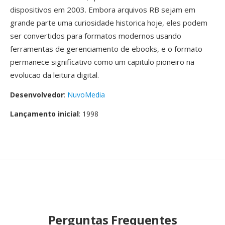
dispositivos em 2003. Embora arquivos RB sejam em
grande parte uma curiosidade historica hoje, eles podem
ser convertidos para formatos modernos usando
ferramentas de gerenciamento de ebooks, e o formato
permanece significativo como um capitulo pioneiro na
evolucao da leitura digital.
Desenvolvedor
:
NuvoMedia
Lançamento inicial
: 1998
Perguntas Frequentes