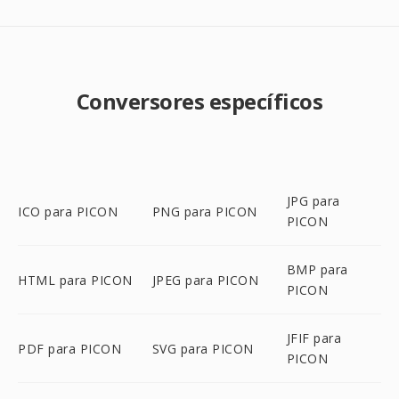
Conversores específicos
JPG para
ICO para PICON
PNG para PICON
PICON
BMP para
HTML para PICON
JPEG para PICON
PICON
JFIF para
PDF para PICON
SVG para PICON
PICON