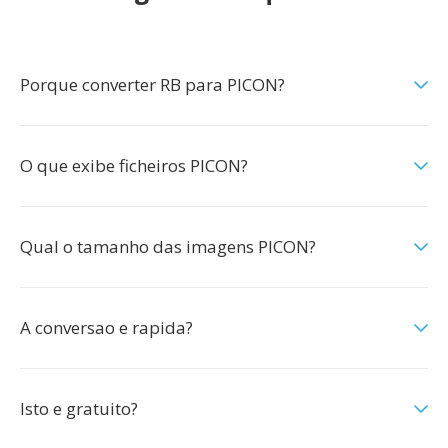
Porque converter RB para PICON?
O que exibe ficheiros PICON?
Qual o tamanho das imagens PICON?
A conversao e rapida?
Isto e gratuito?