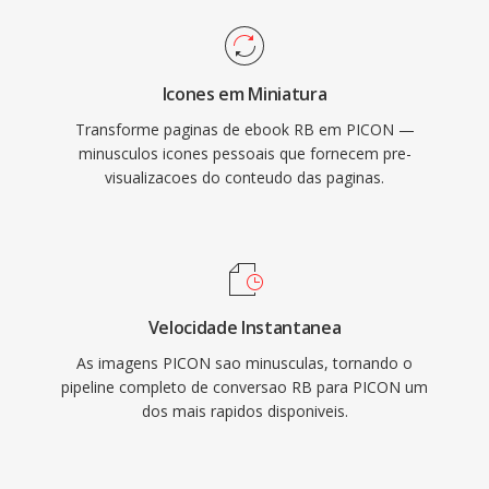
Icones em Miniatura
Transforme paginas de ebook RB em PICON —
minusculos icones pessoais que fornecem pre-
visualizacoes do conteudo das paginas.
Velocidade Instantanea
As imagens PICON sao minusculas, tornando o
pipeline completo de conversao RB para PICON um
dos mais rapidos disponiveis.