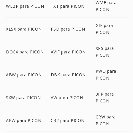
WMF para
WEBP para PICON
TXT para PICON
PICON
GIF para
XLSX para PICON
PSD para PICON
PICON
XPS para
DOCX para PICON
AVIF para PICON
PICON
KWD para
ABW para PICON
DBK para PICON
PICON
3FR para
SXW para PICON
AW para PICON
PICON
CRW para
ARW para PICON
CR2 para PICON
PICON