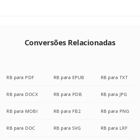
Conversões Relacionadas
RB para PDF
RB para EPUB
RB para TXT
RB para DOCX
RB para PDB
RB para JPG
RB para MOBI
RB para FB2
RB para PNG
RB para DOC
RB para SVG
RB para LRF