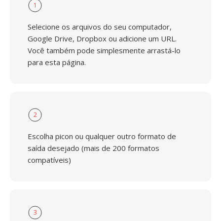
1
Selecione os arquivos do seu computador,
Google Drive, Dropbox ou adicione um URL.
Você também pode simplesmente arrastá-lo
para esta página.
2
Escolha picon ou qualquer outro formato de
saída desejado (mais de 200 formatos
compatíveis)
3