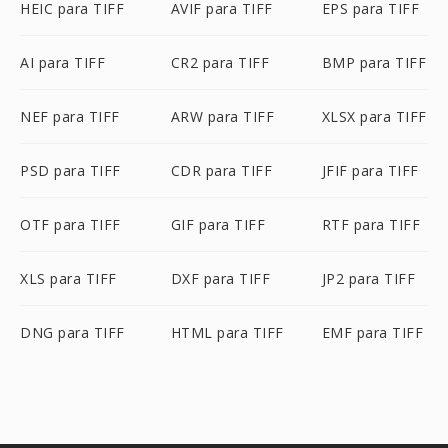
HEIC para TIFF
AVIF para TIFF
EPS para TIFF
AI para TIFF
CR2 para TIFF
BMP para TIFF
NEF para TIFF
ARW para TIFF
XLSX para TIFF
PSD para TIFF
CDR para TIFF
JFIF para TIFF
OTF para TIFF
GIF para TIFF
RTF para TIFF
XLS para TIFF
DXF para TIFF
JP2 para TIFF
DNG para TIFF
HTML para TIFF
EMF para TIFF