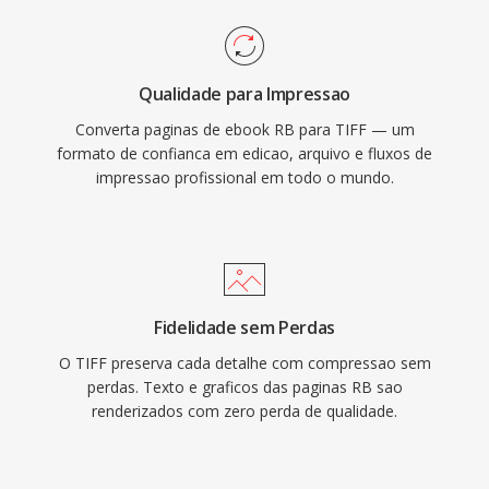
Qualidade para Impressao
Converta paginas de ebook RB para TIFF — um
formato de confianca em edicao, arquivo e fluxos de
impressao profissional em todo o mundo.
Fidelidade sem Perdas
O TIFF preserva cada detalhe com compressao sem
perdas. Texto e graficos das paginas RB sao
renderizados com zero perda de qualidade.