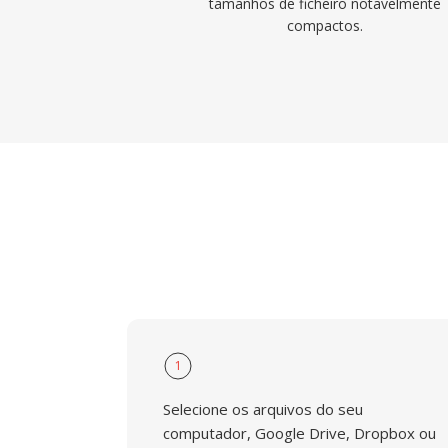
tamanhos de ficheiro notavelmente
compactos.
1
Selecione os arquivos do seu
computador, Google Drive, Dropbox ou