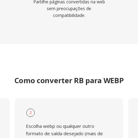
Partilhe páginas convertidas na web
sem preocupações de
compatibilidade.
Como converter RB para WEBP
2
Escolha webp ou qualquer outro
formato de saída desejado (mais de