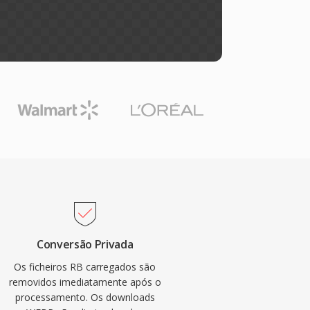
Conversão Privada
Os ficheiros RB carregados são
removidos imediatamente após o
processamento. Os downloads