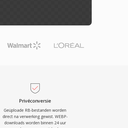
Privéconversie
Geüploade RB-bestanden worden
direct na verwerking gewist. WEBP-
downloads worden binnen 24 uur