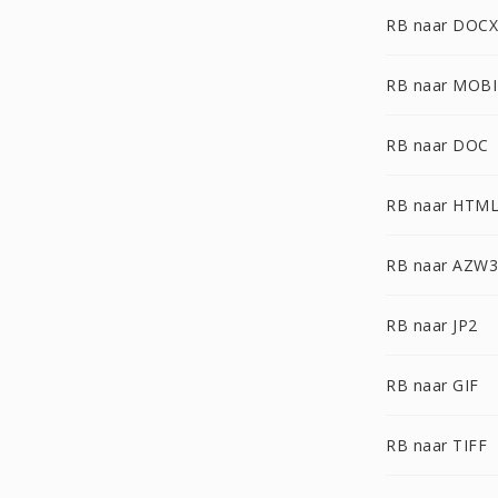
RB naar DOCX
RB naar MOBI
RB naar DOC
RB naar HTM
RB naar AZW3
RB naar JP2
RB naar GIF
RB naar TIFF