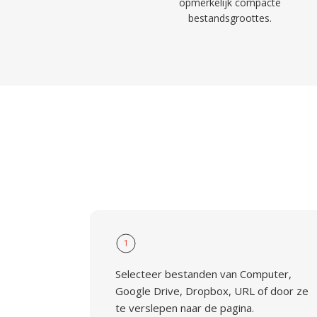
opmerkelijk compacte
bestandsgroottes.
1
Selecteer bestanden van Computer,
Google Drive, Dropbox, URL of door ze
te verslepen naar de pagina.