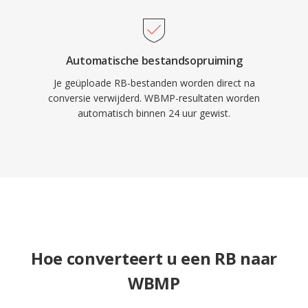
Automatische bestandsopruiming
Je geüploade RB-bestanden worden direct na
conversie verwijderd. WBMP-resultaten worden
automatisch binnen 24 uur gewist.
Hoe converteert u een RB naar
WBMP