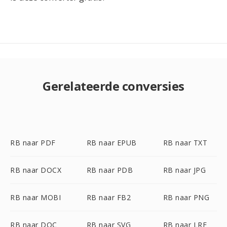
Gerelateerde conversies
RB naar PDF
RB naar EPUB
RB naar TXT
RB naar DOCX
RB naar PDB
RB naar JPG
RB naar MOBI
RB naar FB2
RB naar PNG
RB naar DOC
RB naar SVG
RB naar LRF