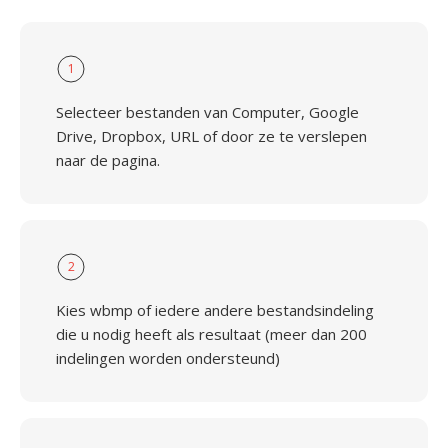
1
Selecteer bestanden van Computer, Google
Drive, Dropbox, URL of door ze te verslepen
naar de pagina.
2
Kies wbmp of iedere andere bestandsindeling
die u nodig heeft als resultaat (meer dan 200
indelingen worden ondersteund)