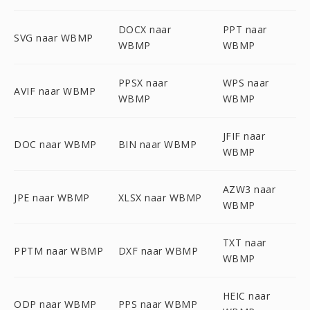
DOCX naar
PPT naar
SVG naar WBMP
WBMP
WBMP
PPSX naar
WPS naar
AVIF naar WBMP
WBMP
WBMP
JFIF naar
DOC naar WBMP
BIN naar WBMP
WBMP
AZW3 naar
JPE naar WBMP
XLSX naar WBMP
WBMP
TXT naar
PPTM naar WBMP
DXF naar WBMP
WBMP
HEIC naar
ODP naar WBMP
PPS naar WBMP