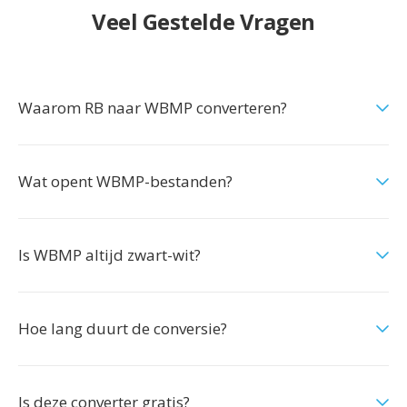
Veel Gestelde Vragen
Waarom RB naar WBMP converteren?
Wat opent WBMP-bestanden?
Is WBMP altijd zwart-wit?
Hoe lang duurt de conversie?
Is deze converter gratis?