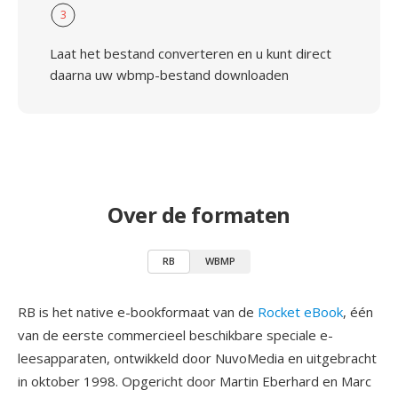
3
Laat het bestand converteren en u kunt direct
daarna uw wbmp-bestand downloaden
Over de formaten
RB
WBMP
RB is het native e-bookformaat van de
Rocket eBook
, één
van de eerste commercieel beschikbare speciale e-
leesapparaten, ontwikkeld door NuvoMedia en uitgebracht
in oktober 1998. Opgericht door Martin Eberhard en Marc