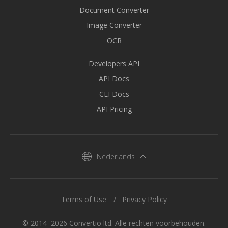
Document Converter
Image Converter
OCR
Developers API
API Docs
CLI Docs
API Pricing
Nederlands
Terms of Use
Privacy Policy
© 2014–2026 Convertio ltd. Alle rechten voorbehouden.