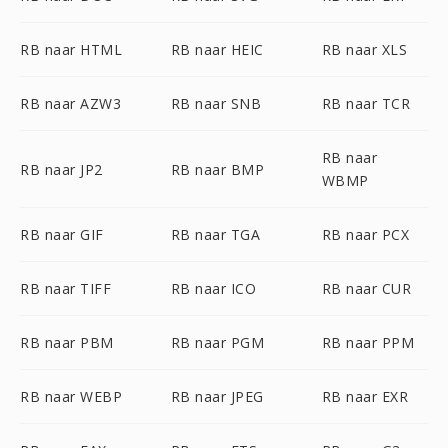
RB naar HTML
RB naar HEIC
RB naar XLS
RB naar AZW3
RB naar SNB
RB naar TCR
RB naar
RB naar JP2
RB naar BMP
WBMP
RB naar GIF
RB naar TGA
RB naar PCX
RB naar TIFF
RB naar ICO
RB naar CUR
RB naar PBM
RB naar PGM
RB naar PPM
RB naar WEBP
RB naar JPEG
RB naar EXR