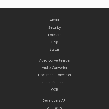
About
Security
Formats
Help
Status
Video converteerder
Audio Converter
Document Converter
Image Converter
OCR
Developers API
API Docs