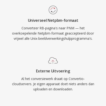
Universeel Netpbm-formaat
Converteer RB-pagina's naar PNM — het
overkoepelende Netpbm-formaat geaccepteerd door
vrijwel alle Unix-beeldverwerkingshulpprogramma's.
Externe Uitvoering
Al het conversiewerk draait op Convertio-
cloudservers. Je eigen apparaat doet niets anders dan
uploaden en downloaden.