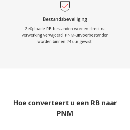
Bestandsbeveiliging
Geüploade RB-bestanden worden direct na
verwerking verwijderd. PNM-uitvoerbestanden
worden binnen 24 uur gewist.
Hoe converteert u een RB naar
PNM