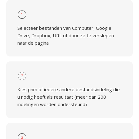
1
Selecteer bestanden van Computer, Google
Drive, Dropbox, URL of door ze te verslepen
naar de pagina.
2
Kies pnm of iedere andere bestandsindeling die
u nodig heeft als resultaat (meer dan 200
indelingen worden ondersteund)
3