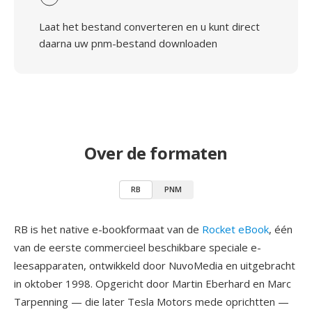
Laat het bestand converteren en u kunt direct
daarna uw pnm-bestand downloaden
Over de formaten
RB
PNM
RB is het native e-bookformaat van de
Rocket eBook
, één
van de eerste commercieel beschikbare speciale e-
leesapparaten, ontwikkeld door NuvoMedia en uitgebracht
in oktober 1998. Opgericht door Martin Eberhard en Marc
Tarpenning — die later Tesla Motors mede oprichtten —