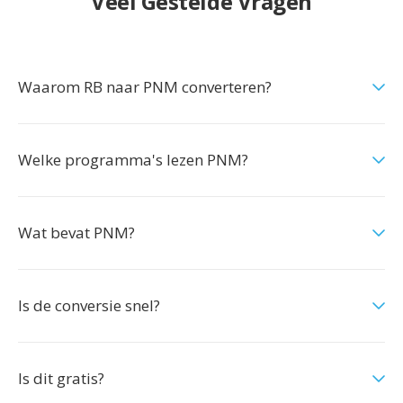
Veel Gestelde Vragen
Waarom RB naar PNM converteren?
Welke programma's lezen PNM?
Wat bevat PNM?
Is de conversie snel?
Is dit gratis?