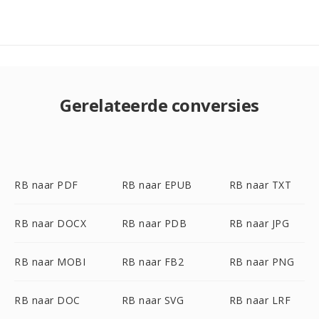
Gerelateerde conversies
RB naar PDF
RB naar EPUB
RB naar TXT
RB naar DOCX
RB naar PDB
RB naar JPG
RB naar MOBI
RB naar FB2
RB naar PNG
RB naar DOC
RB naar SVG
RB naar LRF