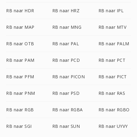
RB naar HDR
RB naar HRZ
RB naar IPL
RB naar MAP
RB naar MNG
RB naar MTV
RB naar OTB
RB naar PAL
RB naar PALM
RB naar PAM
RB naar PCD
RB naar PCT
RB naar PFM
RB naar PICON
RB naar PICT
RB naar PNM
RB naar PSD
RB naar RAS
RB naar RGB
RB naar RGBA
RB naar RGBO
RB naar SGI
RB naar SUN
RB naar UYVY