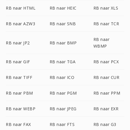
RB naar HTML
RB naar HEIC
RB naar XLS
RB naar AZW3
RB naar SNB
RB naar TCR
RB naar
RB naar JP2
RB naar BMP
WBMP
RB naar GIF
RB naar TGA
RB naar PCX
RB naar TIFF
RB naar ICO
RB naar CUR
RB naar PBM
RB naar PGM
RB naar PPM
RB naar WEBP
RB naar JPEG
RB naar EXR
RB naar FAX
RB naar FTS
RB naar G3