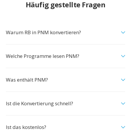
Häufig gestellte Fragen
Warum RB in PNM konvertieren?
Welche Programme lesen PNM?
Was enthält PNM?
Ist die Konvertierung schnell?
Ist das kostenlos?