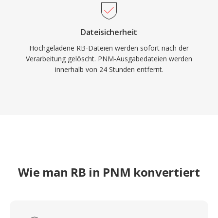
Dateisicherheit
Hochgeladene RB-Dateien werden sofort nach der
Verarbeitung gelöscht. PNM-Ausgabedateien werden
innerhalb von 24 Stunden entfernt.
Wie man RB in PNM konvertiert