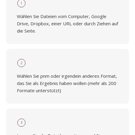
1
Wählen Sie Dateien vom Computer, Google
Drive, Dropbox, einer URL oder durch Ziehen auf
die Seite.
2
Wählen Sie pnm oder irgendein anderes Format,
das Sie als Ergebnis haben wollen (mehr als 200
Formate unterstützt)
3