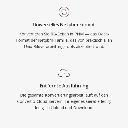
Universelles Netpbm-Format
Konvertieren Sie RB-Seiten in PNM — das Dach-
Format der Netpbm-Familie, das von praktisch allen
Unix-Bildverarbeitungstools akzeptiert wird.
Entfernte Ausführung
Die gesamte Konvertierungsarbeit läuft auf den
Convertio-Cloud-Servern. Ihr eigenes Gerät erledigt
lediglich Upload und Download.