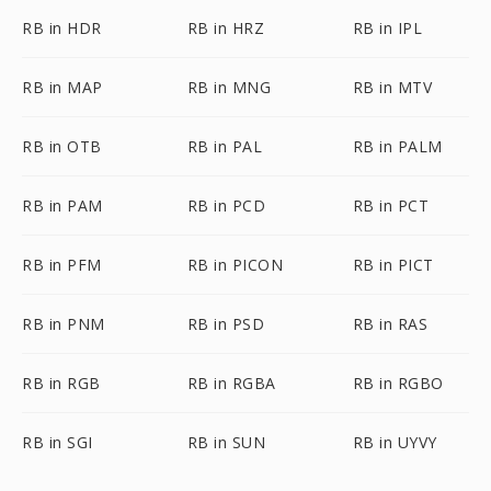
RB in HDR
RB in HRZ
RB in IPL
RB in MAP
RB in MNG
RB in MTV
RB in OTB
RB in PAL
RB in PALM
RB in PAM
RB in PCD
RB in PCT
RB in PFM
RB in PICON
RB in PICT
RB in PNM
RB in PSD
RB in RAS
RB in RGB
RB in RGBA
RB in RGBO
RB in SGI
RB in SUN
RB in UYVY