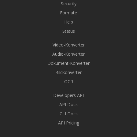
Security
Formate
Help
Status
Video-Konverter
Audio-Konverter
Dokument-Konverter
Bildkonverter
OCR
Developers API
API Docs
CLI Docs
API Pricing