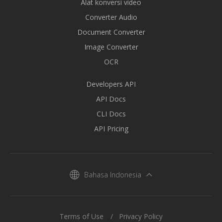
Alat konversi video
Converter Audio
Document Converter
Image Converter
OCR
Developers API
API Docs
CLI Docs
API Pricing
Bahasa Indonesia
Terms of Use
Privacy Policy