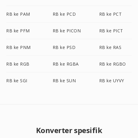
RB ke PAM
RB ke PCD
RB ke PCT
RB ke PFM
RB ke PICON
RB ke PICT
RB ke PNM
RB ke PSD
RB ke RAS
RB ke RGB
RB ke RGBA
RB ke RGBO
RB ke SGI
RB ke SUN
RB ke UYVY
Konverter spesifik