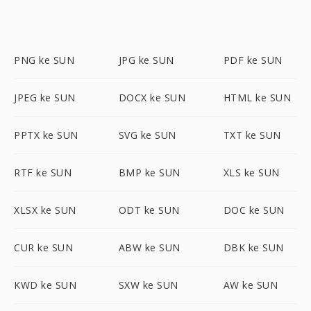
PNG ke SUN
JPG ke SUN
PDF ke SUN
JPEG ke SUN
DOCX ke SUN
HTML ke SUN
PPTX ke SUN
SVG ke SUN
TXT ke SUN
RTF ke SUN
BMP ke SUN
XLS ke SUN
XLSX ke SUN
ODT ke SUN
DOC ke SUN
CUR ke SUN
ABW ke SUN
DBK ke SUN
KWD ke SUN
SXW ke SUN
AW ke SUN