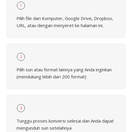
1
Pilih file dari Komputer, Google Drive, Dropbox,
URL, atau dengan menyeret ke halaman ini.
2
Pilih sun atau format lainnya yang Anda inginkan
(mendukung lebih dari 200 format)
3
Tunggu proses konversi selesai dan Anda dapat
mengunduh sun setelahnya