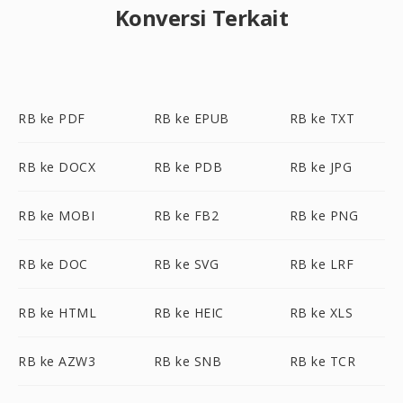
Konversi Terkait
RB ke PDF
RB ke EPUB
RB ke TXT
RB ke DOCX
RB ke PDB
RB ke JPG
RB ke MOBI
RB ke FB2
RB ke PNG
RB ke DOC
RB ke SVG
RB ke LRF
RB ke HTML
RB ke HEIC
RB ke XLS
RB ke AZW3
RB ke SNB
RB ke TCR