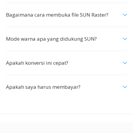
Bagaimana cara membuka file SUN Raster?
Mode warna apa yang didukung SUN?
Apakah konversi ini cepat?
Apakah saya harus membayar?