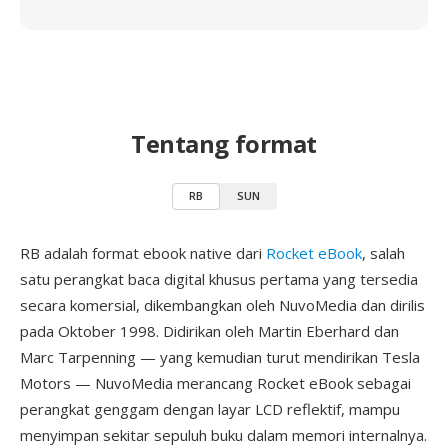
Tentang format
RB
SUN
RB adalah format ebook native dari
Rocket eBook
, salah
satu perangkat baca digital khusus pertama yang tersedia
secara komersial, dikembangkan oleh NuvoMedia dan dirilis
pada Oktober 1998. Didirikan oleh Martin Eberhard dan
Marc Tarpenning — yang kemudian turut mendirikan Tesla
Motors — NuvoMedia merancang Rocket eBook sebagai
perangkat genggam dengan layar LCD reflektif, mampu
menyimpan sekitar sepuluh buku dalam memori internalnya.