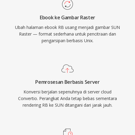
Ebook ke Gambar Raster
Ubah halaman ebook RB usang menjadi gambar SUN
Raster — format sederhana untuk pencitraan dan
pengarsipan berbasis Unix.
Pemrosesan Berbasis Server
Konversi berjalan sepenuhnya di server cloud
Convertio. Perangkat Anda tetap bebas sementara
rendering RB ke SUN ditangani dari jarak jauh.