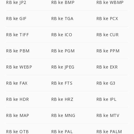
RB ke JP2
RB ke BMP
RB ke WBMP
RB ke GIF
RB ke TGA
RB ke PCX
RB ke TIFF
RB ke ICO
RB ke CUR
RB ke PBM
RB ke PGM
RB ke PPM
RB ke WEBP
RB ke JPEG
RB ke EXR
RB ke FAX
RB ke FTS
RB ke G3
RB ke HDR
RB ke HRZ
RB ke IPL
RB ke MAP
RB ke MNG
RB ke MTV
RB ke OTB
RB ke PAL
RB ke PALM