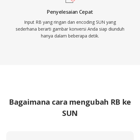
Penyelesaian Cepat
Input RB yang ringan dan encoding SUN yang
sederhana berarti gambar konversi Anda siap diunduh
hanya dalam beberapa detik.
Bagaimana cara mengubah RB ke
SUN