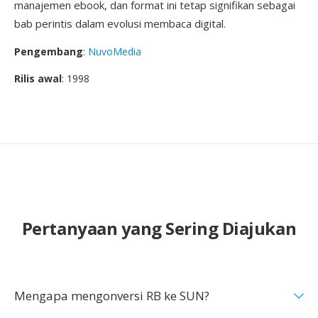
manajemen ebook, dan format ini tetap signifikan sebagai
bab perintis dalam evolusi membaca digital.
Pengembang
:
NuvoMedia
Rilis awal
: 1998
Pertanyaan yang Sering Diajukan
Mengapa mengonversi RB ke SUN?