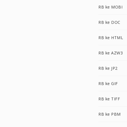
RB ke MOBI
RB ke DOC
RB ke HTML
RB ke AZW3
RB ke JP2
RB ke GIF
RB ke TIFF
RB ke PBM