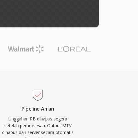
Pipeline Aman
Unggahan RB dihapus segera
setelah pemrosesan. Output MTV
dihapus dari server secara otomatis