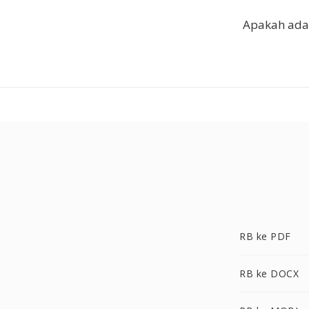
Apakah ada
RB ke PDF
RB ke DOCX