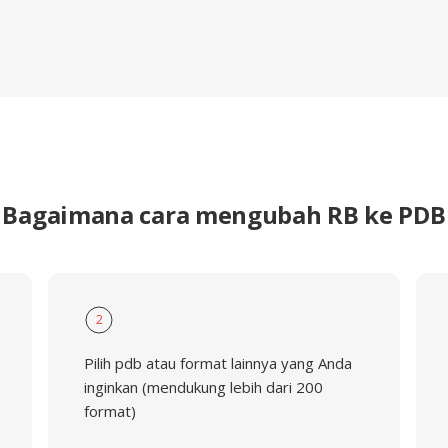
Bagaimana cara mengubah RB ke PDB
2
Pilih pdb atau format lainnya yang Anda
inginkan (mendukung lebih dari 200
format)