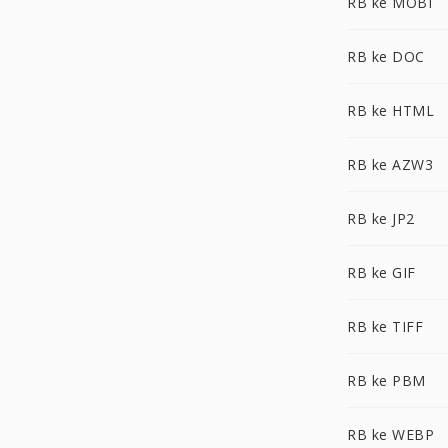
RB ke MOBI
RB ke DOC
RB ke HTML
RB ke AZW3
RB ke JP2
RB ke GIF
RB ke TIFF
RB ke PBM
RB ke WEBP