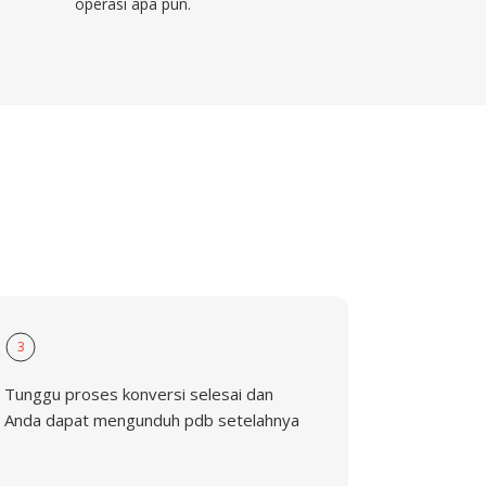
operasi apa pun.
3
Tunggu proses konversi selesai dan
Anda dapat mengunduh pdb setelahnya