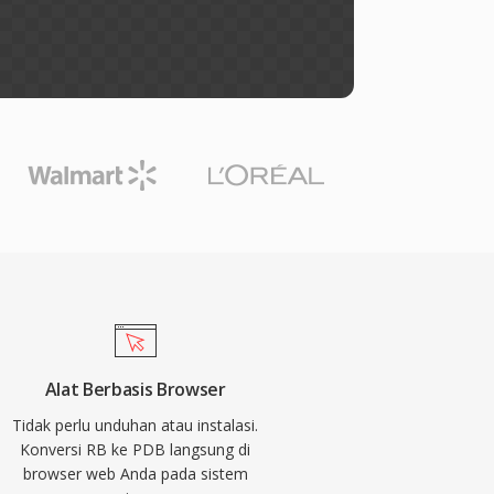
Alat Berbasis Browser
Tidak perlu unduhan atau instalasi.
Konversi RB ke PDB langsung di
browser web Anda pada sistem