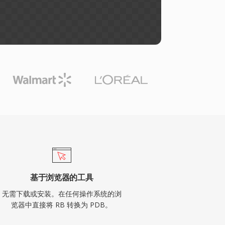
基于浏览器的工具
无需下载或安装。在任何操作系统的浏
览器中直接将 RB 转换为 PDB。