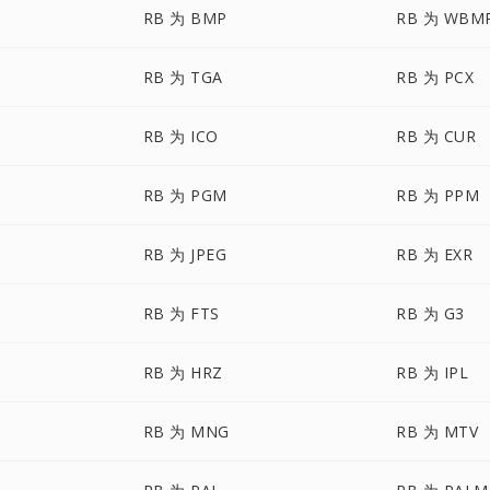
RB 为 BMP
RB 为 WBM
RB 为 TGA
RB 为 PCX
RB 为 ICO
RB 为 CUR
RB 为 PGM
RB 为 PPM
RB 为 JPEG
RB 为 EXR
RB 为 FTS
RB 为 G3
RB 为 HRZ
RB 为 IPL
RB 为 MNG
RB 为 MTV