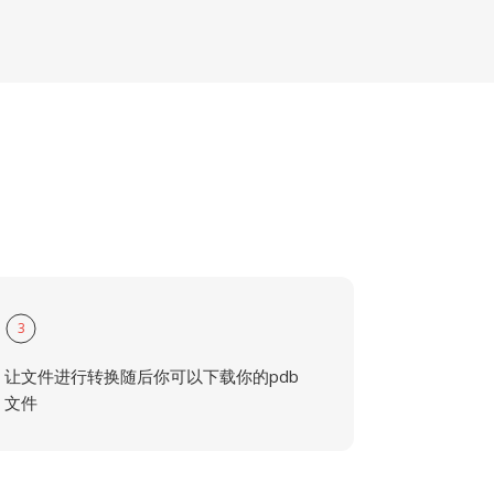
3
让文件进行转换随后你可以下载你的pdb
文件