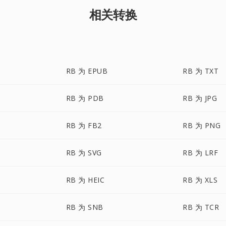
相关转换
RB 为 EPUB
RB 为 TXT
RB 为 PDB
RB 为 JPG
RB 为 FB2
RB 为 PNG
RB 为 SVG
RB 为 LRF
RB 为 HEIC
RB 为 XLS
RB 为 SNB
RB 为 TCR