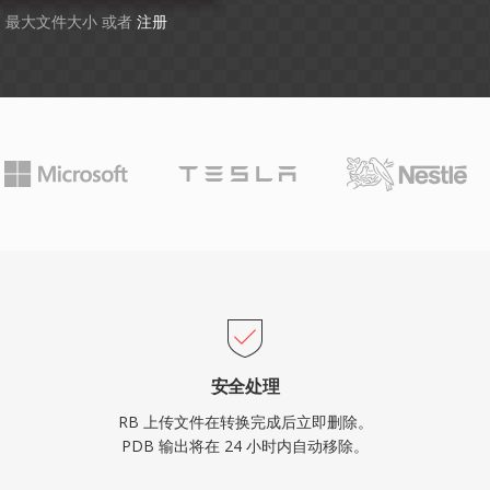
GB 最大文件大小 或者
注册
安全处理
RB 上传文件在转换完成后立即删除。
PDB 输出将在 24 小时内自动移除。