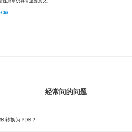
创性篇章仍具有重要意义。
edia
经常问的问题
B 转换为 PDB？