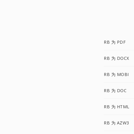
RB 为 PDF
RB 为 DOCX
RB 为 MOBI
RB 为 DOC
RB 为 HTML
RB 为 AZW3