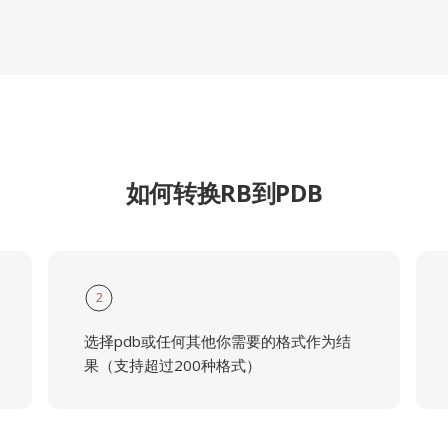
如何转换RB到PDB
2
选择pdb或任何其他你需要的格式作为结
果（支持超过200种格式）