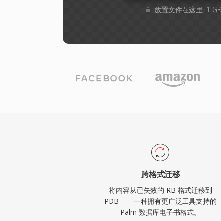
放置文件在这里. 1 
跨格式迁移
将内容从已失效的 RB 格式迁移到
PDB——一种拥有更广泛工具支持的
Palm 数据库电子书格式。