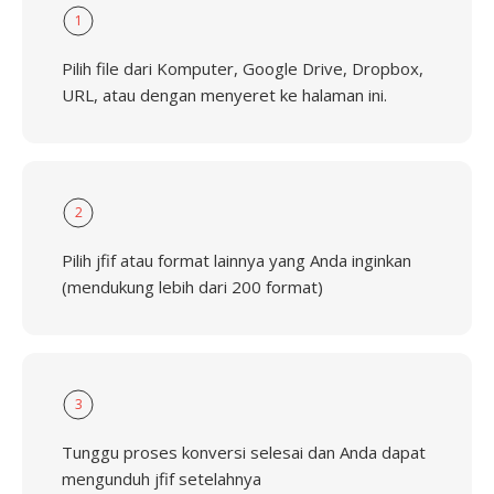
1
Pilih file dari Komputer, Google Drive, Dropbox,
URL, atau dengan menyeret ke halaman ini.
2
Pilih jfif atau format lainnya yang Anda inginkan
(mendukung lebih dari 200 format)
3
Tunggu proses konversi selesai dan Anda dapat
mengunduh jfif setelahnya