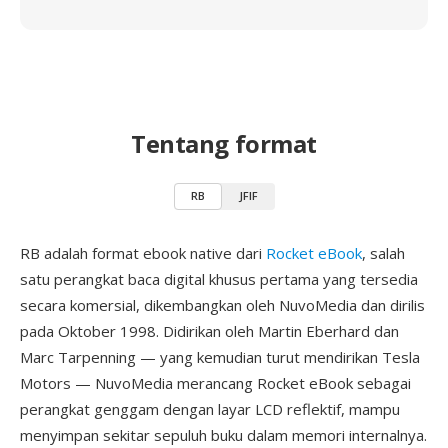
Tentang format
RB
JFIF
RB adalah format ebook native dari
Rocket eBook
, salah
satu perangkat baca digital khusus pertama yang tersedia
secara komersial, dikembangkan oleh NuvoMedia dan dirilis
pada Oktober 1998. Didirikan oleh Martin Eberhard dan
Marc Tarpenning — yang kemudian turut mendirikan Tesla
Motors — NuvoMedia merancang Rocket eBook sebagai
perangkat genggam dengan layar LCD reflektif, mampu
menyimpan sekitar sepuluh buku dalam memori internalnya.