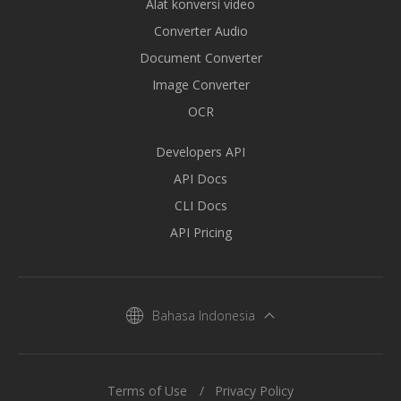
Alat konversi video
Converter Audio
Document Converter
Image Converter
OCR
Developers API
API Docs
CLI Docs
API Pricing
Bahasa Indonesia
Terms of Use
Privacy Policy