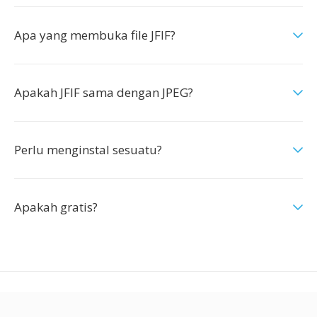
Apa yang membuka file JFIF?
Apakah JFIF sama dengan JPEG?
Perlu menginstal sesuatu?
Apakah gratis?