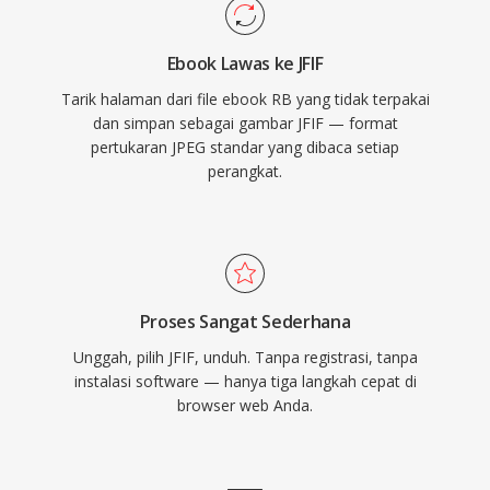
Ebook Lawas ke JFIF
Tarik halaman dari file ebook RB yang tidak terpakai
dan simpan sebagai gambar JFIF — format
pertukaran JPEG standar yang dibaca setiap
perangkat.
Proses Sangat Sederhana
Unggah, pilih JFIF, unduh. Tanpa registrasi, tanpa
instalasi software — hanya tiga langkah cepat di
browser web Anda.