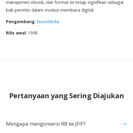
manajemen ebook, dan format ini tetap signifikan sebagai
bab perintis dalam evolusi membaca digital.
Pengembang
:
NuvoMedia
Rilis awal
: 1998
Pertanyaan yang Sering Diajukan
Mengapa mengonversi RB ke JFIF?