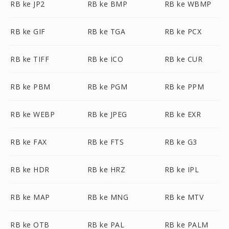
RB ke JP2
RB ke BMP
RB ke WBMP
RB ke GIF
RB ke TGA
RB ke PCX
RB ke TIFF
RB ke ICO
RB ke CUR
RB ke PBM
RB ke PGM
RB ke PPM
RB ke WEBP
RB ke JPEG
RB ke EXR
RB ke FAX
RB ke FTS
RB ke G3
RB ke HDR
RB ke HRZ
RB ke IPL
RB ke MAP
RB ke MNG
RB ke MTV
RB ke OTB
RB ke PAL
RB ke PALM