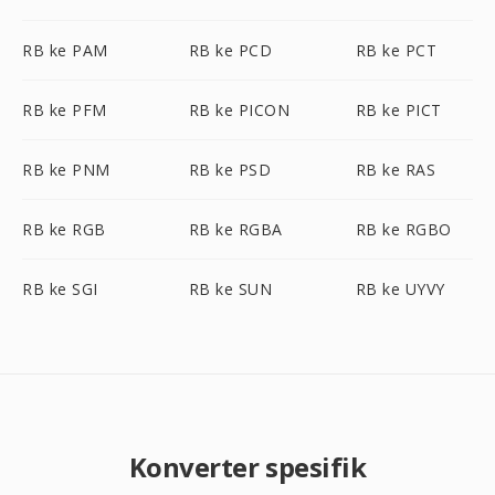
RB ke PAM
RB ke PCD
RB ke PCT
RB ke PFM
RB ke PICON
RB ke PICT
RB ke PNM
RB ke PSD
RB ke RAS
RB ke RGB
RB ke RGBA
RB ke RGBO
RB ke SGI
RB ke SUN
RB ke UYVY
Konverter spesifik