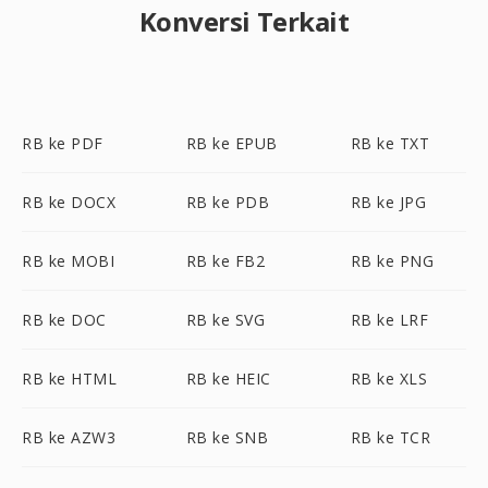
Konversi Terkait
RB ke PDF
RB ke EPUB
RB ke TXT
RB ke DOCX
RB ke PDB
RB ke JPG
RB ke MOBI
RB ke FB2
RB ke PNG
RB ke DOC
RB ke SVG
RB ke LRF
RB ke HTML
RB ke HEIC
RB ke XLS
RB ke AZW3
RB ke SNB
RB ke TCR