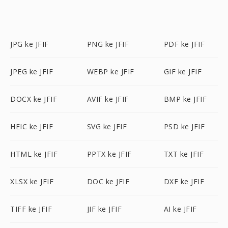
JPG ke JFIF
PNG ke JFIF
PDF ke JFIF
JPEG ke JFIF
WEBP ke JFIF
GIF ke JFIF
DOCX ke JFIF
AVIF ke JFIF
BMP ke JFIF
HEIC ke JFIF
SVG ke JFIF
PSD ke JFIF
HTML ke JFIF
PPTX ke JFIF
TXT ke JFIF
XLSX ke JFIF
DOC ke JFIF
DXF ke JFIF
TIFF ke JFIF
JIF ke JFIF
AI ke JFIF