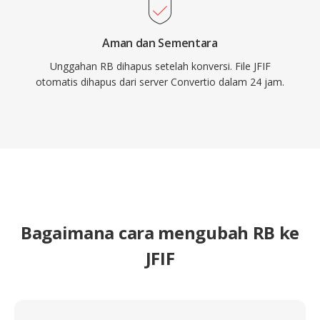
Aman dan Sementara
Unggahan RB dihapus setelah konversi. File JFIF
otomatis dihapus dari server Convertio dalam 24 jam.
Bagaimana cara mengubah RB ke
JFIF