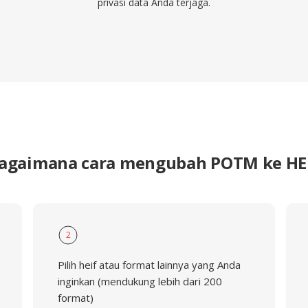
privasi data Anda terjaga.
agaimana cara mengubah POTM ke HE
2
Pilih heif atau format lainnya yang Anda
inginkan (mendukung lebih dari 200
format)