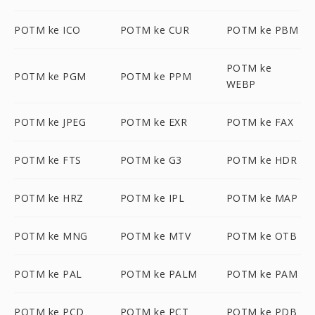
POTM ke ICO
POTM ke CUR
POTM ke PBM
POTM ke
POTM ke PGM
POTM ke PPM
WEBP
POTM ke JPEG
POTM ke EXR
POTM ke FAX
POTM ke FTS
POTM ke G3
POTM ke HDR
POTM ke HRZ
POTM ke IPL
POTM ke MAP
POTM ke MNG
POTM ke MTV
POTM ke OTB
POTM ke PAL
POTM ke PALM
POTM ke PAM
POTM ke PCD
POTM ke PCT
POTM ke PDB