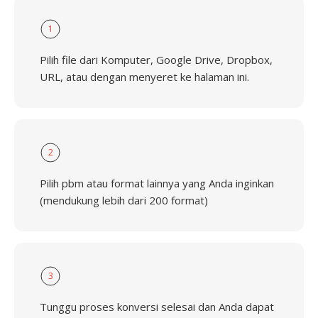
1
Pilih file dari Komputer, Google Drive, Dropbox,
URL, atau dengan menyeret ke halaman ini.
2
Pilih pbm atau format lainnya yang Anda inginkan
(mendukung lebih dari 200 format)
3
Tunggu proses konversi selesai dan Anda dapat