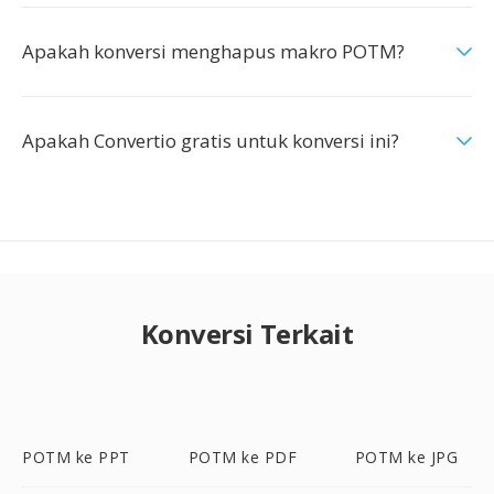
Apakah konversi menghapus makro POTM?
Apakah Convertio gratis untuk konversi ini?
Konversi Terkait
POTM ke PPT
POTM ke PDF
POTM ke JPG