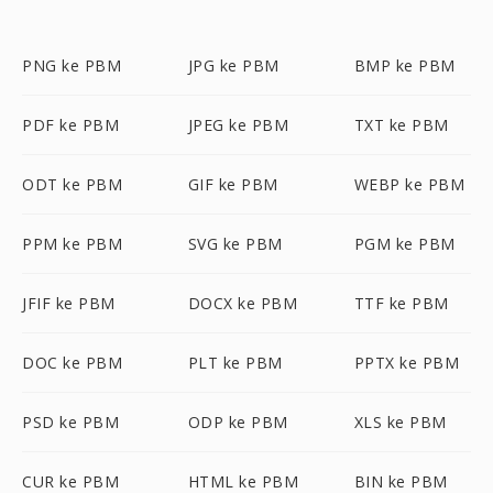
PNG ke PBM
JPG ke PBM
BMP ke PBM
PDF ke PBM
JPEG ke PBM
TXT ke PBM
ODT ke PBM
GIF ke PBM
WEBP ke PBM
PPM ke PBM
SVG ke PBM
PGM ke PBM
JFIF ke PBM
DOCX ke PBM
TTF ke PBM
DOC ke PBM
PLT ke PBM
PPTX ke PBM
PSD ke PBM
ODP ke PBM
XLS ke PBM
CUR ke PBM
HTML ke PBM
BIN ke PBM