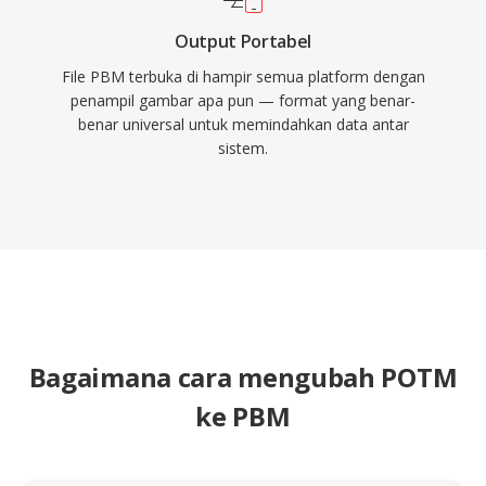
Output Portabel
File PBM terbuka di hampir semua platform dengan
penampil gambar apa pun — format yang benar-
benar universal untuk memindahkan data antar
sistem.
Bagaimana cara mengubah POTM
ke PBM