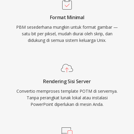
Format Minimal
PBM sesederhana mungkin untuk format gambar —
satu bit per piksel, mudah diurai oleh skrip, dan
didukung di semua sistem keluarga Unix.
Rendering Sisi Server
Convertio memproses template POTM di servernya.
Tanpa perangkat lunak lokal atau instalasi
PowerPoint diperlukan di mesin Anda.