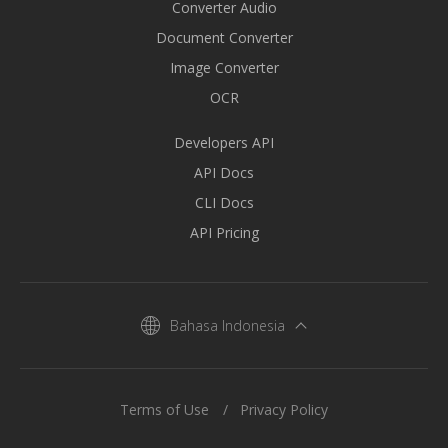
Converter Audio
Document Converter
Image Converter
OCR
Developers API
API Docs
CLI Docs
API Pricing
Bahasa Indonesia
Terms of Use
Privacy Policy