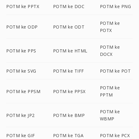
POTM ke PPTX
POTM ke DOC
POTM ke PNG
POTM ke
POTM ke ODP
POTM ke ODT
POTX
POTM ke
POTM ke PPS
POTM ke HTML
DOCX
POTM ke SVG
POTM ke TIFF
POTM ke POT
POTM ke
POTM ke PPSM
POTM ke PPSX
PPTM
POTM ke
POTM ke JP2
POTM ke BMP
WBMP
POTM ke GIF
POTM ke TGA
POTM ke PCX