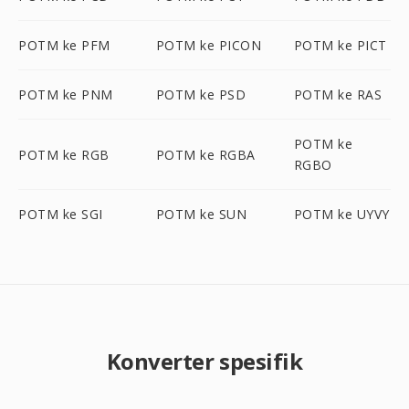
POTM ke PFM
POTM ke PICON
POTM ke PICT
POTM ke PNM
POTM ke PSD
POTM ke RAS
POTM ke
POTM ke RGB
POTM ke RGBA
RGBO
POTM ke SGI
POTM ke SUN
POTM ke UYVY
Konverter spesifik