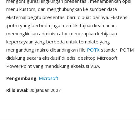
mengonfigurasi lingkungan presentasi, menambahkan opsi
menu kustom, dan menghubungkan ke sumber data
eksternal begitu presentasi baru dibuat darinya. Ekstensi
.potm yang berbeda juga memiliki tujuan keamanan,
memungkinkan administrator menerapkan kebijakan
kepercayaan yang berbeda untuk template yang
mengandung makro dibandingkan file
POTX
standar. POTM
didukung secara eksklusif di edisi desktop Microsoft
PowerPoint yang mendukung eksekusi VBA.
Pengembang
:
Microsoft
Rilis awal
: 30 Januari 2007