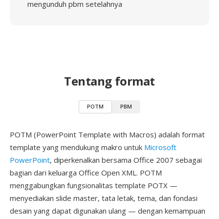
mengunduh pbm setelahnya
Tentang format
POTM
PBM
POTM (PowerPoint Template with Macros) adalah format
template yang mendukung makro untuk
Microsoft
PowerPoint
, diperkenalkan bersama Office 2007 sebagai
bagian dari keluarga Office Open XML. POTM
menggabungkan fungsionalitas template POTX —
menyediakan slide master, tata letak, tema, dan fondasi
desain yang dapat digunakan ulang — dengan kemampuan