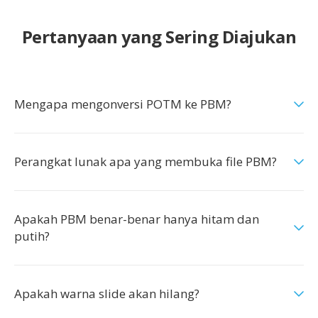
Pertanyaan yang Sering Diajukan
Mengapa mengonversi POTM ke PBM?
Perangkat lunak apa yang membuka file PBM?
Apakah PBM benar-benar hanya hitam dan
putih?
Apakah warna slide akan hilang?