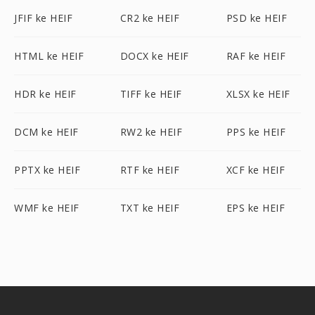
JFIF ke HEIF
CR2 ke HEIF
PSD ke HEIF
HTML ke HEIF
DOCX ke HEIF
RAF ke HEIF
HDR ke HEIF
TIFF ke HEIF
XLSX ke HEIF
DCM ke HEIF
RW2 ke HEIF
PPS ke HEIF
PPTX ke HEIF
RTF ke HEIF
XCF ke HEIF
WMF ke HEIF
TXT ke HEIF
EPS ke HEIF