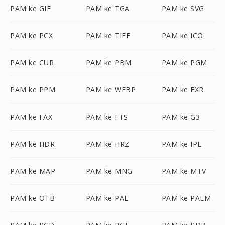
PAM ke GIF
PAM ke TGA
PAM ke SVG
PAM ke PCX
PAM ke TIFF
PAM ke ICO
PAM ke CUR
PAM ke PBM
PAM ke PGM
PAM ke PPM
PAM ke WEBP
PAM ke EXR
PAM ke FAX
PAM ke FTS
PAM ke G3
PAM ke HDR
PAM ke HRZ
PAM ke IPL
PAM ke MAP
PAM ke MNG
PAM ke MTV
PAM ke OTB
PAM ke PAL
PAM ke PALM