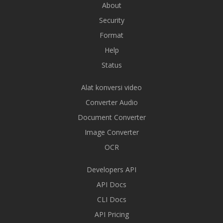
About
Security
Format
Help
Status
Alat konversi video
Converter Audio
Document Converter
Image Converter
OCR
Developers API
API Docs
CLI Docs
API Pricing