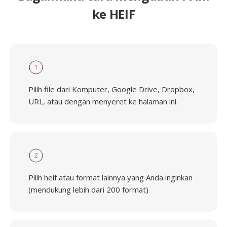
ke HEIF
1
Pilih file dari Komputer, Google Drive, Dropbox,
URL, atau dengan menyeret ke halaman ini.
2
Pilih heif atau format lainnya yang Anda inginkan
(mendukung lebih dari 200 format)