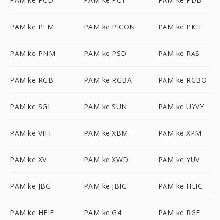
PAM ke PCD
PAM ke PCT
PAM ke PDB
PAM ke PFM
PAM ke PICON
PAM ke PICT
PAM ke PNM
PAM ke PSD
PAM ke RAS
PAM ke RGB
PAM ke RGBA
PAM ke RGBO
PAM ke SGI
PAM ke SUN
PAM ke UYVY
PAM ke VIFF
PAM ke XBM
PAM ke XPM
PAM ke XV
PAM ke XWD
PAM ke YUV
PAM ke JBG
PAM ke JBIG
PAM ke HEIC
PAM ke HEIF
PAM ke G4
PAM ke RGF