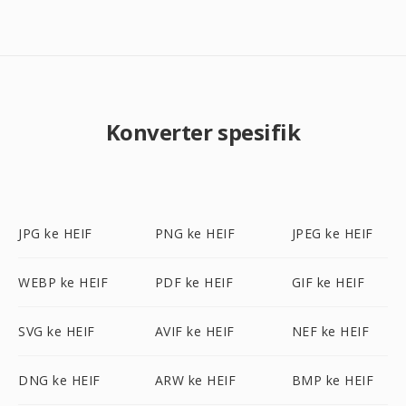
Konverter spesifik
JPG ke HEIF
PNG ke HEIF
JPEG ke HEIF
WEBP ke HEIF
PDF ke HEIF
GIF ke HEIF
SVG ke HEIF
AVIF ke HEIF
NEF ke HEIF
DNG ke HEIF
ARW ke HEIF
BMP ke HEIF