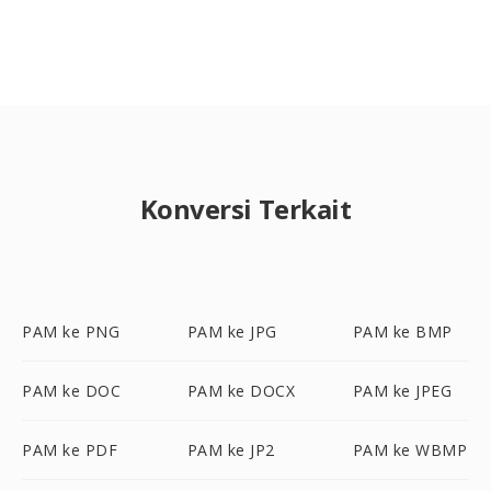
Konversi Terkait
PAM ke PNG
PAM ke JPG
PAM ke BMP
PAM ke DOC
PAM ke DOCX
PAM ke JPEG
PAM ke PDF
PAM ke JP2
PAM ke WBMP