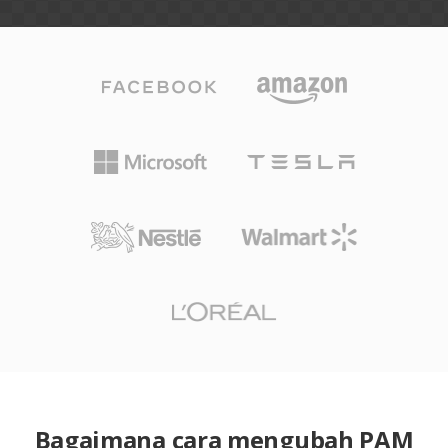
Bagaimana cara mengubah PAM