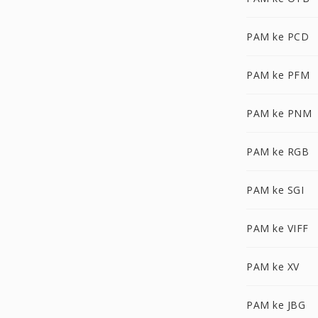
PAM ke PCD
PAM ke PFM
PAM ke PNM
PAM ke RGB
PAM ke SGI
PAM ke VIFF
PAM ke XV
PAM ke JBG