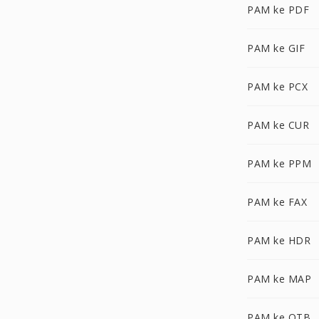
PAM ke PDF
PAM ke GIF
PAM ke PCX
PAM ke CUR
PAM ke PPM
PAM ke FAX
PAM ke HDR
PAM ke MAP
PAM ke OTB