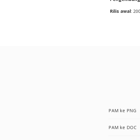
Rilis awal
: 20
PAM ke PNG
PAM ke DOC