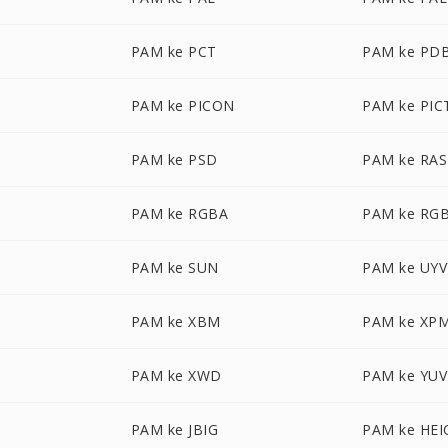
PAM ke PCT
PAM ke PD
PAM ke PICON
PAM ke PIC
PAM ke PSD
PAM ke RAS
PAM ke RGBA
PAM ke RG
PAM ke SUN
PAM ke UYV
PAM ke XBM
PAM ke XP
PAM ke XWD
PAM ke YUV
PAM ke JBIG
PAM ke HEI