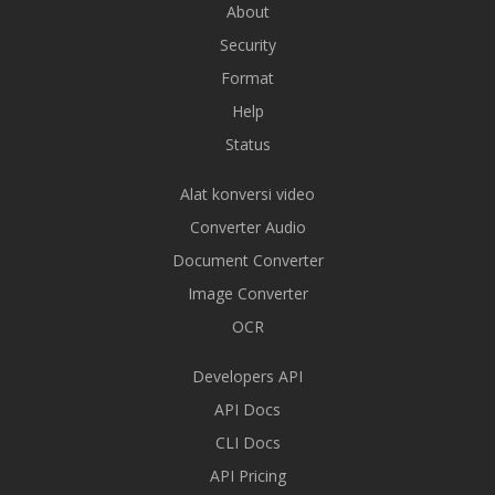
About
Security
Format
Help
Status
Alat konversi video
Converter Audio
Document Converter
Image Converter
OCR
Developers API
API Docs
CLI Docs
API Pricing