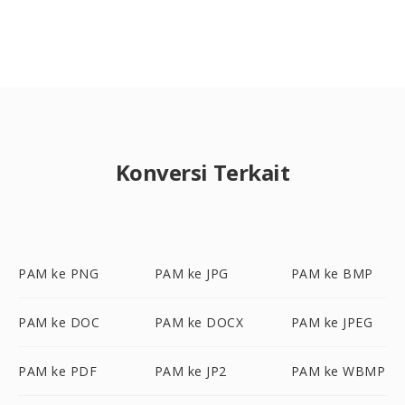
Konversi Terkait
PAM ke PNG
PAM ke JPG
PAM ke BMP
PAM ke DOC
PAM ke DOCX
PAM ke JPEG
PAM ke PDF
PAM ke JP2
PAM ke WBMP