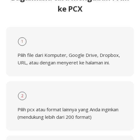
ke PCX
1
Pilih file dari Komputer, Google Drive, Dropbox,
URL, atau dengan menyeret ke halaman ini.
2
Pilih pcx atau format lainnya yang Anda inginkan
(mendukung lebih dari 200 format)