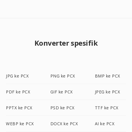
Konverter spesifik
JPG ke PCX
PNG ke PCX
BMP ke PCX
PDF ke PCX
GIF ke PCX
JPEG ke PCX
PPTX ke PCX
PSD ke PCX
TTF ke PCX
WEBP ke PCX
DOCX ke PCX
AI ke PCX