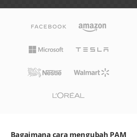
Bagaimana cara mengubah PAM