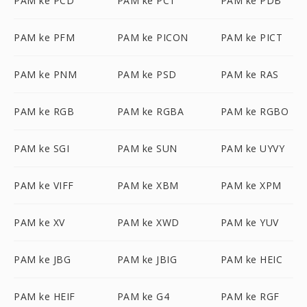
PAM ke PCD
PAM ke PCT
PAM ke PDB
PAM ke PFM
PAM ke PICON
PAM ke PICT
PAM ke PNM
PAM ke PSD
PAM ke RAS
PAM ke RGB
PAM ke RGBA
PAM ke RGBO
PAM ke SGI
PAM ke SUN
PAM ke UYVY
PAM ke VIFF
PAM ke XBM
PAM ke XPM
PAM ke XV
PAM ke XWD
PAM ke YUV
PAM ke JBG
PAM ke JBIG
PAM ke HEIC
PAM ke HEIF
PAM ke G4
PAM ke RGF