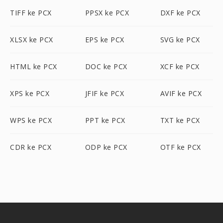
TIFF ke PCX
PPSX ke PCX
DXF ke PCX
XLSX ke PCX
EPS ke PCX
SVG ke PCX
HTML ke PCX
DOC ke PCX
XCF ke PCX
XPS ke PCX
JFIF ke PCX
AVIF ke PCX
WPS ke PCX
PPT ke PCX
TXT ke PCX
CDR ke PCX
ODP ke PCX
OTF ke PCX