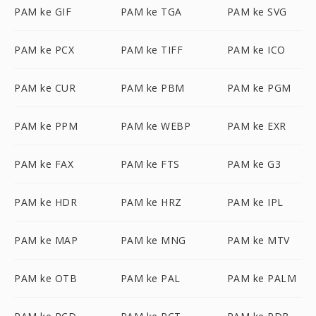
PAM ke GIF
PAM ke TGA
PAM ke SVG
PAM ke PCX
PAM ke TIFF
PAM ke ICO
PAM ke CUR
PAM ke PBM
PAM ke PGM
PAM ke PPM
PAM ke WEBP
PAM ke EXR
PAM ke FAX
PAM ke FTS
PAM ke G3
PAM ke HDR
PAM ke HRZ
PAM ke IPL
PAM ke MAP
PAM ke MNG
PAM ke MTV
PAM ke OTB
PAM ke PAL
PAM ke PALM