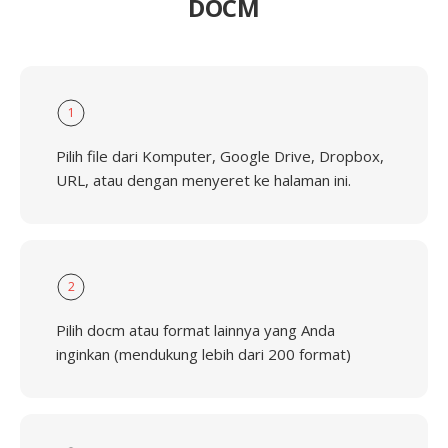
DOCM
1
Pilih file dari Komputer, Google Drive, Dropbox,
URL, atau dengan menyeret ke halaman ini.
2
Pilih docm atau format lainnya yang Anda
inginkan (mendukung lebih dari 200 format)