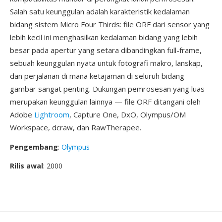
Salah satu keunggulan adalah karakteristik kedalaman
bidang sistem Micro Four Thirds: file ORF dari sensor yang
lebih kecil ini menghasilkan kedalaman bidang yang lebih
besar pada apertur yang setara dibandingkan full-frame,
sebuah keunggulan nyata untuk fotografi makro, lanskap,
dan perjalanan di mana ketajaman di seluruh bidang
gambar sangat penting. Dukungan pemrosesan yang luas
merupakan keunggulan lainnya — file ORF ditangani oleh
Adobe
Lightroom
, Capture One, DxO, Olympus/OM
Workspace, dcraw, dan RawTherapee.
Pengembang
:
Olympus
Rilis awal
: 2000