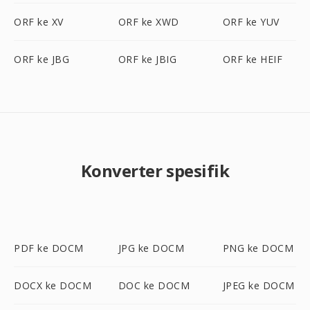
ORF ke XV
ORF ke XWD
ORF ke YUV
ORF ke JBG
ORF ke JBIG
ORF ke HEIF
Konverter spesifik
PDF ke DOCM
JPG ke DOCM
PNG ke DOCM
DOCX ke DOCM
DOC ke DOCM
JPEG ke DOCM