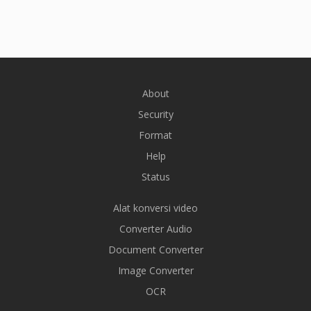
About
Security
Format
Help
Status
Alat konversi video
Converter Audio
Document Converter
Image Converter
OCR