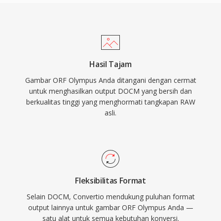
Hasil Tajam
Gambar ORF Olympus Anda ditangani dengan cermat
untuk menghasilkan output DOCM yang bersih dan
berkualitas tinggi yang menghormati tangkapan RAW
asli.
Fleksibilitas Format
Selain DOCM, Convertio mendukung puluhan format
output lainnya untuk gambar ORF Olympus Anda —
satu alat untuk semua kebutuhan konversi.