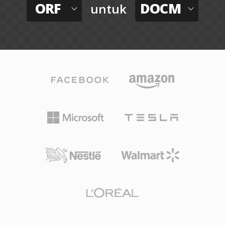
ORF
DOCM
untuk