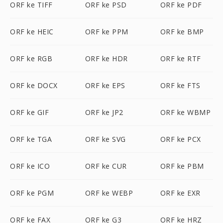
ORF ke TIFF
ORF ke PSD
ORF ke PDF
ORF ke HEIC
ORF ke PPM
ORF ke BMP
ORF ke RGB
ORF ke HDR
ORF ke RTF
ORF ke DOCX
ORF ke EPS
ORF ke FTS
ORF ke GIF
ORF ke JP2
ORF ke WBMP
ORF ke TGA
ORF ke SVG
ORF ke PCX
ORF ke ICO
ORF ke CUR
ORF ke PBM
ORF ke PGM
ORF ke WEBP
ORF ke EXR
ORF ke FAX
ORF ke G3
ORF ke HRZ