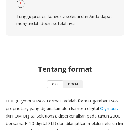
3
Tunggu proses konversi selesai dan Anda dapat
mengunduh docm setelahnya
Tentang format
ORF
DOCM
ORF (Olympus RAW Format) adalah format gambar RAW
proprietary yang digunakan oleh kamera digital
Olympus
(kini OM Digital Solutions), diperkenalkan pada tahun 2000
bersama E-10 digital SLR dan dilanjutkan melalui seluruh lini