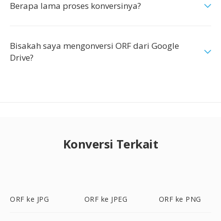
Berapa lama proses konversinya?
Bisakah saya mengonversi ORF dari Google
Drive?
Konversi Terkait
ORF ke JPG
ORF ke JPEG
ORF ke PNG