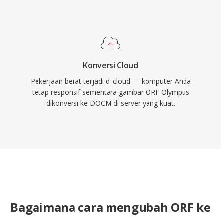
Konversi Cloud
Pekerjaan berat terjadi di cloud — komputer Anda
tetap responsif sementara gambar ORF Olympus
dikonversi ke DOCM di server yang kuat.
Bagaimana cara mengubah ORF ke