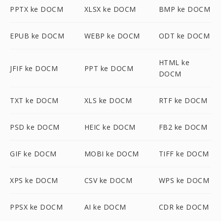
PPTX ke DOCM
XLSX ke DOCM
BMP ke DOCM
EPUB ke DOCM
WEBP ke DOCM
ODT ke DOCM
HTML ke
JFIF ke DOCM
PPT ke DOCM
DOCM
TXT ke DOCM
XLS ke DOCM
RTF ke DOCM
PSD ke DOCM
HEIC ke DOCM
FB2 ke DOCM
GIF ke DOCM
MOBI ke DOCM
TIFF ke DOCM
XPS ke DOCM
CSV ke DOCM
WPS ke DOCM
PPSX ke DOCM
AI ke DOCM
CDR ke DOCM