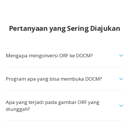
Pertanyaan yang Sering Diajukan
Mengapa mengonversi ORF ke DOCM?
Program apa yang bisa membuka DOCM?
Apa yang terjadi pada gambar ORF yang
diunggah?