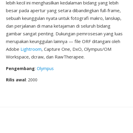
lebih kecil ini menghasilkan kedalaman bidang yang lebih
besar pada apertur yang setara dibandingkan full-frame,
sebuah keunggulan nyata untuk fotografi makro, lanskap,
dan perjalanan di mana ketajaman di seluruh bidang
gambar sangat penting. Dukungan pemrosesan yang luas
merupakan keunggulan lainnya — file ORF ditangani oleh
Adobe
Lightroom
, Capture One, DxO, Olympus/OM
Workspace, dcraw, dan RawTherapee.
Pengembang
:
Olympus
Rilis awal
: 2000