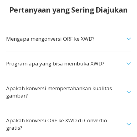
Pertanyaan yang Sering Diajukan
Mengapa mengonversi ORF ke XWD?
Program apa yang bisa membuka XWD?
Apakah konversi mempertahankan kualitas
gambar?
Apakah konversi ORF ke XWD di Convertio
gratis?