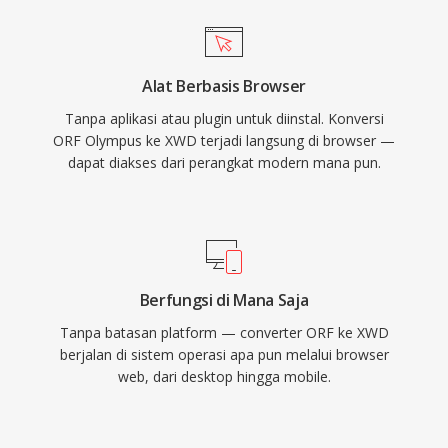
Alat Berbasis Browser
Tanpa aplikasi atau plugin untuk diinstal. Konversi
ORF Olympus ke XWD terjadi langsung di browser —
dapat diakses dari perangkat modern mana pun.
Berfungsi di Mana Saja
Tanpa batasan platform — converter ORF ke XWD
berjalan di sistem operasi apa pun melalui browser
web, dari desktop hingga mobile.