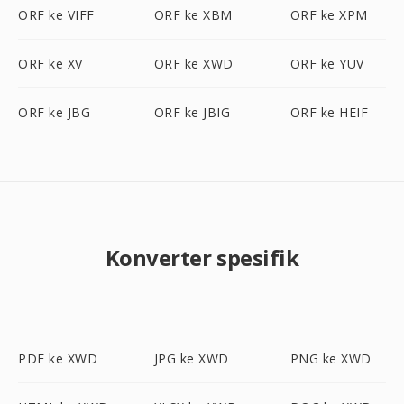
ORF ke VIFF
ORF ke XBM
ORF ke XPM
ORF ke XV
ORF ke XWD
ORF ke YUV
ORF ke JBG
ORF ke JBIG
ORF ke HEIF
Konverter spesifik
PDF ke XWD
JPG ke XWD
PNG ke XWD