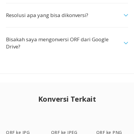
Resolusi apa yang bisa dikonversi?
Bisakah saya mengonversi ORF dari Google
Drive?
Konversi Terkait
ORF ke JPG
ORF ke JPEG
ORF ke PNG