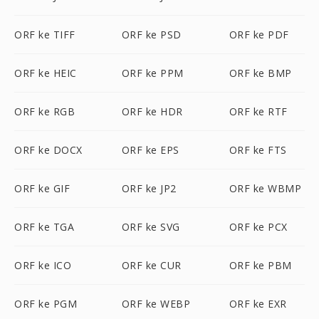
ORF ke TIFF
ORF ke PSD
ORF ke PDF
ORF ke HEIC
ORF ke PPM
ORF ke BMP
ORF ke RGB
ORF ke HDR
ORF ke RTF
ORF ke DOCX
ORF ke EPS
ORF ke FTS
ORF ke GIF
ORF ke JP2
ORF ke WBMP
ORF ke TGA
ORF ke SVG
ORF ke PCX
ORF ke ICO
ORF ke CUR
ORF ke PBM
ORF ke PGM
ORF ke WEBP
ORF ke EXR