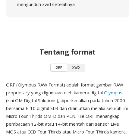
mengunduh xwd setelahnya
Tentang format
ORF
XWD
ORF (Olympus RAW Format) adalah format gambar RAW
proprietary yang digunakan oleh kamera digital
Olympus
(kini OM Digital Solutions), diperkenalkan pada tahun 2000
bersama E-10 digital SLR dan dilanjutkan melalui seluruh lini
Micro Four Thirds OM-D dan PEN. File ORF menangkap
pembacaan 12-bit atau 14-bit mentah dari sensor Live
MOS atau CCD Four Thirds atau Micro Four Thirds kamera,