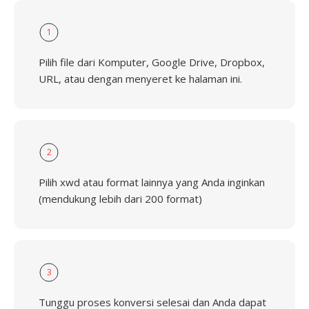
1
Pilih file dari Komputer, Google Drive, Dropbox,
URL, atau dengan menyeret ke halaman ini.
2
Pilih xwd atau format lainnya yang Anda inginkan
(mendukung lebih dari 200 format)
3
Tunggu proses konversi selesai dan Anda dapat