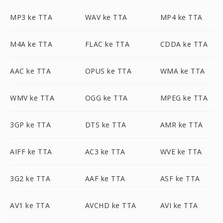
MP3 ke TTA
WAV ke TTA
MP4 ke TTA
M4A ke TTA
FLAC ke TTA
CDDA ke TTA
AAC ke TTA
OPUS ke TTA
WMA ke TTA
WMV ke TTA
OGG ke TTA
MPEG ke TTA
3GP ke TTA
DTS ke TTA
AMR ke TTA
AIFF ke TTA
AC3 ke TTA
WVE ke TTA
3G2 ke TTA
AAF ke TTA
ASF ke TTA
AV1 ke TTA
AVCHD ke TTA
AVI ke TTA