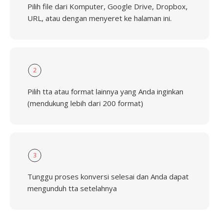
Pilih file dari Komputer, Google Drive, Dropbox,
URL, atau dengan menyeret ke halaman ini.
2
Pilih tta atau format lainnya yang Anda inginkan
(mendukung lebih dari 200 format)
3
Tunggu proses konversi selesai dan Anda dapat
mengunduh tta setelahnya