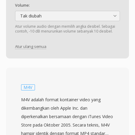
Volume:
Tak diubah
Atur volume audio dengan memilih angka desibel. Sebagai
contoh, -10 dB menurunkan volume sebanyak 10 desibel.
Atur ulang semua
M4V
M4V adalah format kontainer video yang
dikembangkan oleh Apple Inc. dan
diperkenalkan bersamaan dengan iTunes Video
Store pada Oktober 2005. Secara teknis, M4V
hampir identik dengan format MP4 standar