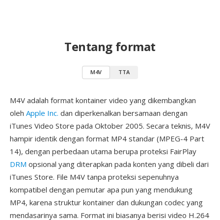
Tentang format
M4V
TTA
M4V adalah format kontainer video yang dikembangkan
oleh
Apple Inc.
dan diperkenalkan bersamaan dengan
iTunes Video Store pada Oktober 2005. Secara teknis, M4V
hampir identik dengan format MP4 standar (MPEG-4 Part
14), dengan perbedaan utama berupa proteksi FairPlay
DRM
opsional yang diterapkan pada konten yang dibeli dari
iTunes Store. File M4V tanpa proteksi sepenuhnya
kompatibel dengan pemutar apa pun yang mendukung
MP4, karena struktur kontainer dan dukungan codec yang
mendasarinya sama. Format ini biasanya berisi video H.264