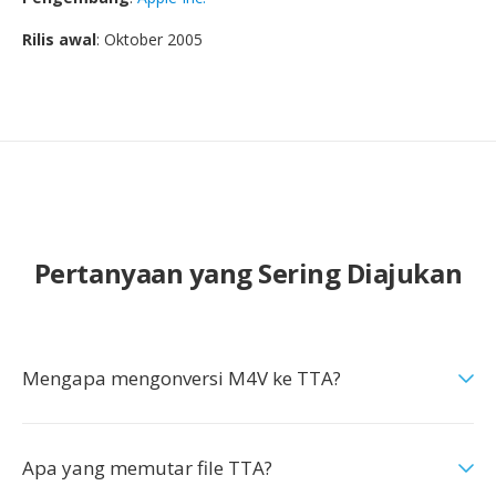
Rilis awal
: Oktober 2005
Pertanyaan yang Sering Diajukan
Mengapa mengonversi M4V ke TTA?
Apa yang memutar file TTA?