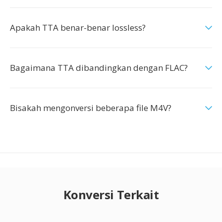
Apakah TTA benar-benar lossless?
Bagaimana TTA dibandingkan dengan FLAC?
Bisakah mengonversi beberapa file M4V?
Konversi Terkait