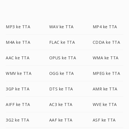
MP3 ke TTA
WAV ke TTA
MP4 ke TTA
M4A ke TTA
FLAC ke TTA
CDDA ke TTA
AAC ke TTA
OPUS ke TTA
WMA ke TTA
WMV ke TTA
OGG ke TTA
MPEG ke TTA
3GP ke TTA
DTS ke TTA
AMR ke TTA
AIFF ke TTA
AC3 ke TTA
WVE ke TTA
3G2 ke TTA
AAF ke TTA
ASF ke TTA