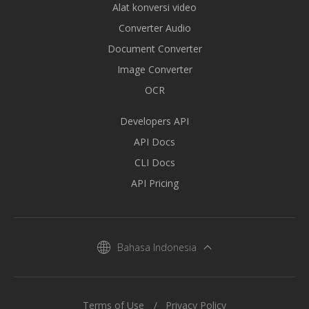
Alat konversi video
Converter Audio
Document Converter
Image Converter
OCR
Developers API
API Docs
CLI Docs
API Pricing
Bahasa Indonesia
Terms of Use
Privacy Policy