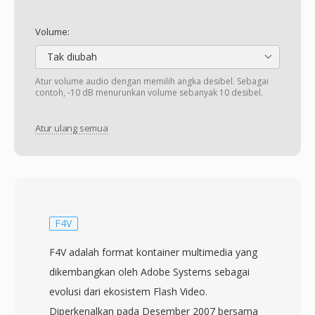
Volume:
Tak diubah
Atur volume audio dengan memilih angka desibel. Sebagai
contoh, -10 dB menurunkan volume sebanyak 10 desibel.
Atur ulang semua
F4V
F4V adalah format kontainer multimedia yang
dikembangkan oleh Adobe Systems sebagai
evolusi dari ekosistem Flash Video.
Diperkenalkan pada Desember 2007 bersama