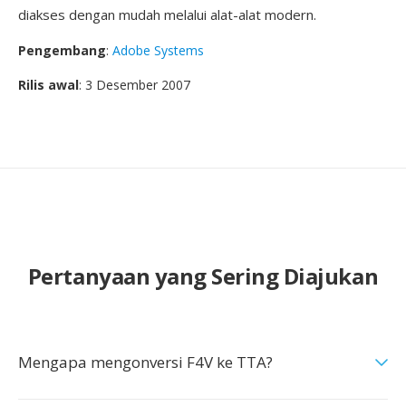
diakses dengan mudah melalui alat-alat modern.
Pengembang
:
Adobe Systems
Rilis awal
: 3 Desember 2007
Pertanyaan yang Sering Diajukan
Mengapa mengonversi F4V ke TTA?