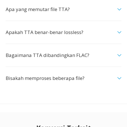
Apa yang memutar file TTA?
Apakah TTA benar-benar lossless?
Bagaimana TTA dibandingkan FLAC?
Bisakah memproses beberapa file?