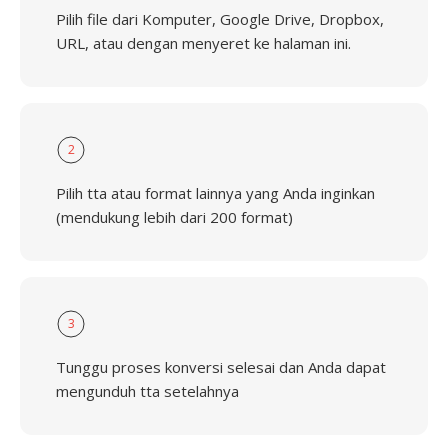
Pilih file dari Komputer, Google Drive, Dropbox,
URL, atau dengan menyeret ke halaman ini.
2
Pilih tta atau format lainnya yang Anda inginkan
(mendukung lebih dari 200 format)
3
Tunggu proses konversi selesai dan Anda dapat
mengunduh tta setelahnya