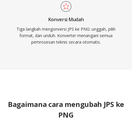
Konversi Mudah
Tiga langkah mengonversi JPS ke PNG: unggah, pilih
format, dan unduh. Konverter menangani semua
pemrosesan teknis secara otomatis.
Bagaimana cara mengubah JPS ke
PNG