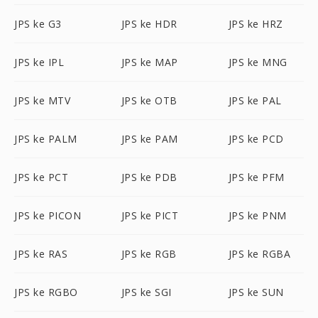
JPS ke G3
JPS ke HDR
JPS ke HRZ
JPS ke IPL
JPS ke MAP
JPS ke MNG
JPS ke MTV
JPS ke OTB
JPS ke PAL
JPS ke PALM
JPS ke PAM
JPS ke PCD
JPS ke PCT
JPS ke PDB
JPS ke PFM
JPS ke PICON
JPS ke PICT
JPS ke PNM
JPS ke RAS
JPS ke RGB
JPS ke RGBA
JPS ke RGBO
JPS ke SGI
JPS ke SUN