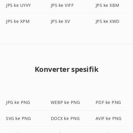
JPS ke UYVY
JPS ke VIFF
JPS ke XBM
JPS ke XPM
JPS ke XV
JPS ke XWD
Konverter spesifik
JPG ke PNG
WEBP ke PNG
PDF ke PNG
SVG ke PNG
DOCX ke PNG
AVIF ke PNG