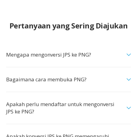
Pertanyaan yang Sering Diajukan
Mengapa mengonversi JPS ke PNG?
Bagaimana cara membuka PNG?
Apakah perlu mendaftar untuk mengonversi
JPS ke PNG?
Apakah konversi JPS ke PNG memengaruhi