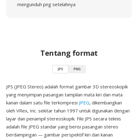
mengunduh png setelahnya
Tentang format
JPS
PNG
JPS (JPEG Stereo) adalah format gambar 3D stereoskopik
yang menyimpan pasangan tampilan mata kiri dan mata
kanan dalam satu file terkompresi
JPEG
, dikembangkan
oleh VRex, Inc. sekitar tahun 1997 untuk digunakan dengan
layar dan penampil stereoskopik. File JPS secara teknis
adalah file JPEG standar yang berisi pasangan stereo
berdampingan — gambar perspektif kiri dan kanan