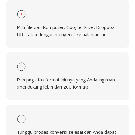
1
Pilih file dari Komputer, Google Drive, Dropbox,
URL, atau dengan menyeret ke halaman ini.
2
Pilih png atau format lainnya yang Anda inginkan
(mendukung lebih dari 200 format)
3
Tunggu proses konversi selesai dan Anda dapat