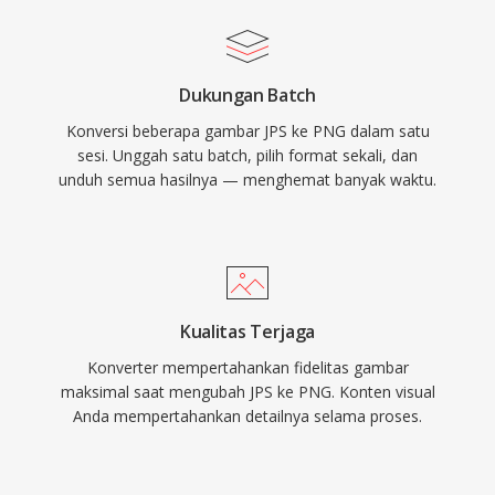
Dukungan Batch
Konversi beberapa gambar JPS ke PNG dalam satu
sesi. Unggah satu batch, pilih format sekali, dan
unduh semua hasilnya — menghemat banyak waktu.
Kualitas Terjaga
Konverter mempertahankan fidelitas gambar
maksimal saat mengubah JPS ke PNG. Konten visual
Anda mempertahankan detailnya selama proses.