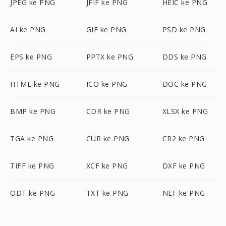
JPEG ke PNG
JFIF ke PNG
HEIC ke PNG
AI ke PNG
GIF ke PNG
PSD ke PNG
EPS ke PNG
PPTX ke PNG
DDS ke PNG
HTML ke PNG
ICO ke PNG
DOC ke PNG
BMP ke PNG
CDR ke PNG
XLSX ke PNG
TGA ke PNG
CUR ke PNG
CR2 ke PNG
TIFF ke PNG
XCF ke PNG
DXF ke PNG
ODT ke PNG
TXT ke PNG
NEF ke PNG