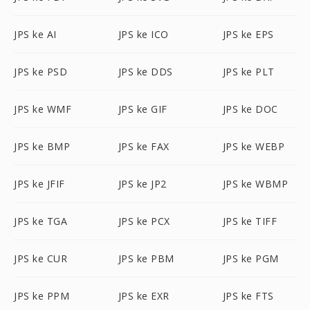
JPS ke AI
JPS ke ICO
JPS ke EPS
JPS ke PSD
JPS ke DDS
JPS ke PLT
JPS ke WMF
JPS ke GIF
JPS ke DOC
JPS ke BMP
JPS ke FAX
JPS ke WEBP
JPS ke JFIF
JPS ke JP2
JPS ke WBMP
JPS ke TGA
JPS ke PCX
JPS ke TIFF
JPS ke CUR
JPS ke PBM
JPS ke PGM
JPS ke PPM
JPS ke EXR
JPS ke FTS